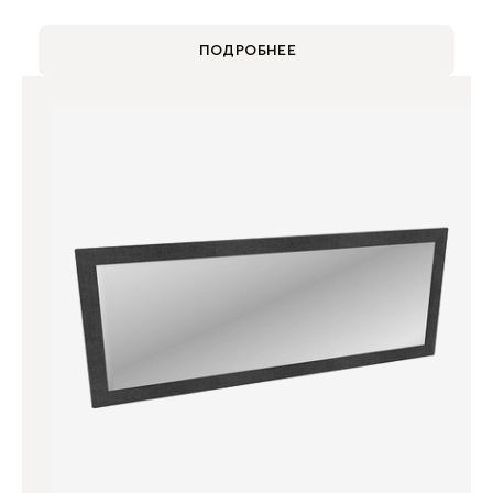
ПОДРОБНЕЕ