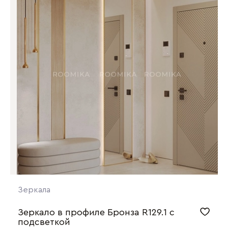
Зеркала
Зеркало в профиле Бронза R129.1 с
подсветкой