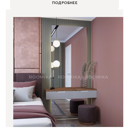
ПОДРОБНЕЕ