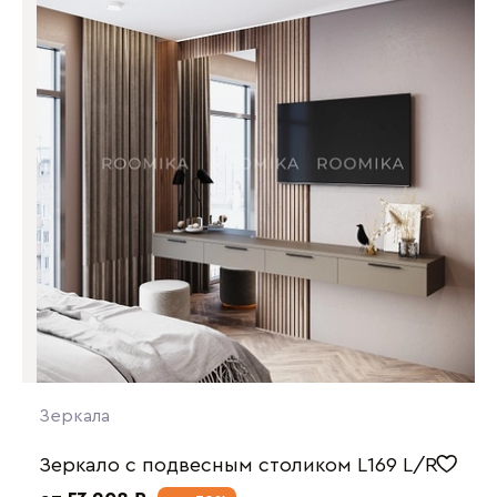
Зеркала
Зеркало с подвесным столиком L169 L/R