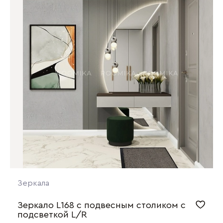
Зеркала
Зеркало L168 с подвесным столиком с
подсветкой L/R