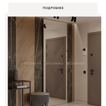
ПОДРОБНЕЕ