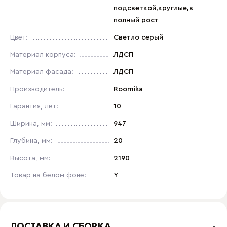
подсветкой,круглые,в
полный рост
Цвет:
Светло серый
Материал корпуса:
ЛДСП
Материал фасада:
ЛДСП
Производитель:
Roomika
Гарантия, лет:
10
Ширина, мм:
947
Глубина, мм:
20
Высота, мм:
2190
Товар на белом фоне:
Y
ДОСТАВКА И СБОРКА