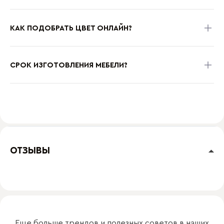
КАК ПОДОБРАТЬ ЦВЕТ ОНЛАЙН?
СРОК ИЗГОТОВЛЕНИЯ МЕБЕЛИ?
ОТЗЫВЫ
Еще больше трендов и полезных советов в наших