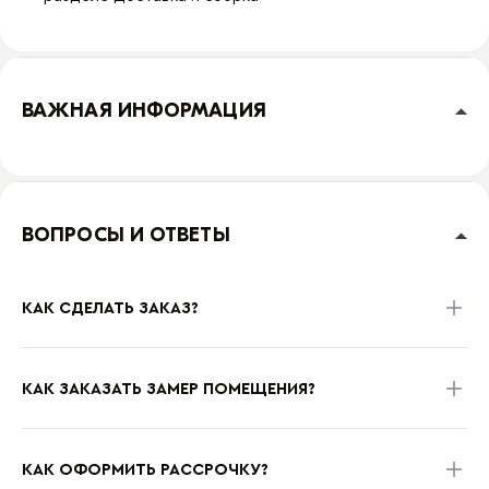
ВАЖНАЯ ИНФОРМАЦИЯ
ВОПРОСЫ И ОТВЕТЫ
КАК СДЕЛАТЬ ЗАКАЗ?
КАК ЗАКАЗАТЬ ЗАМЕР ПОМЕЩЕНИЯ?
КАК ОФОРМИТЬ РАССРОЧКУ?