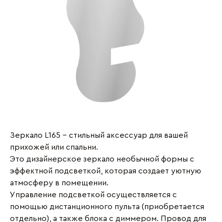
Зеркало L165 - стильный аксессуар для вашей
прихожей или спальни.
Это дизайнерское зеркало необычной формы с
эффектной подсветкой, которая создает уютную
атмосферу в помещении.
Управление подсветкой осуществляется с
помощью дистанционного пульта (приобретается
отдельно), а также блока с диммером. Провод для