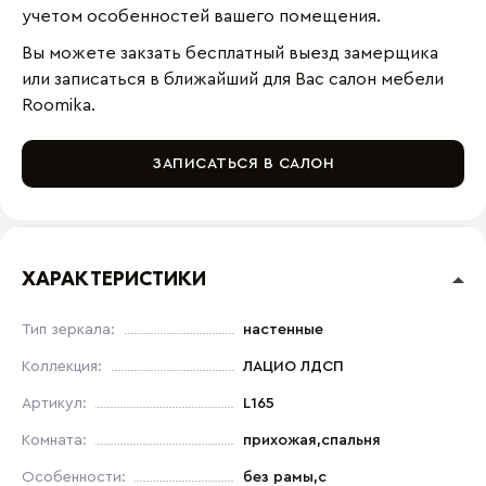
учетом особенностей вашего помещения.
Вы можете закзать бесплатный выезд замерщика
или записаться в ближайший для Вас салон мебели
Roomika.
ЗАПИСАТЬСЯ В САЛОН
ХАРАКТЕРИСТИКИ
Тип зеркала:
настенные
Коллекция:
ЛАЦИО ЛДСП
Артикул:
L165
Комната:
прихожая,спальня
Особенности:
без рамы,с