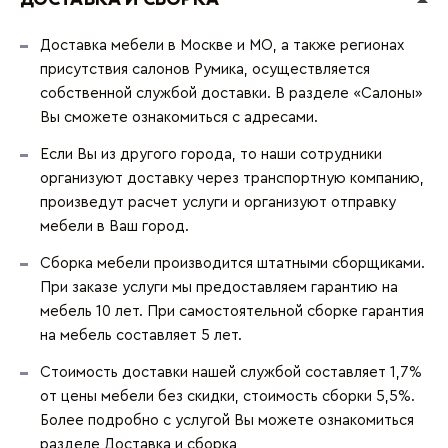
Доставка мебели в Москве и МО, а также регионах
присутствия салонов Румика, осуществляется
собственной службой доставки. В разделе «Салоны»
Вы сможете ознакомиться с адресами.
Если Вы из другого города, то наши сотрудники
организуют доставку через транспортную компанию,
произведут расчет услуги и организуют отправку
мебели в Ваш город.
Сборка мебели производится штатными сборщиками.
При заказе услуги мы предоставляем гарантию на
мебель 10 лет. При самостоятельной сборке гарантия
на мебель составляет 5 лет.
Стоимость доставки нашей службой составляет 1,7%
от цены мебели без скидки, стоимость сборки 5,5%.
Более подробно с услугой Вы можете ознакомиться
разделе
Доставка и сборка