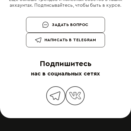
аккаунтах. Подписывайтесь, чтобы быть в курсе.
ЗАДАТЬ ВОПРОС
НАПИСАТЬ В TELEGRAM
Подпишитесь
нас в социальных сетях