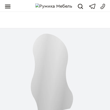
Мебель от пр