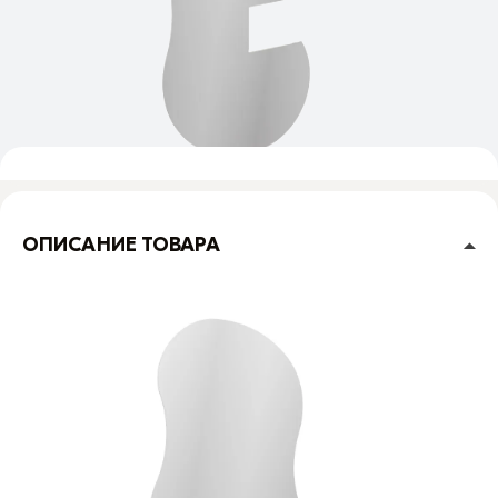
ОПИСАНИЕ ТОВАРА