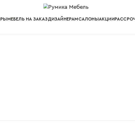
Мебель от пр
АРЫ
МЕБЕЛЬ НА ЗАКАЗ
ДИЗАЙНЕРАМ
САЛОНЫ
АКЦИИ
РАССРОЧ