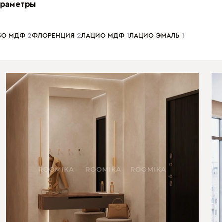
раметры
БО МДФ
2
ФЛОРЕНЦИЯ
2
ЛАЦИО МДФ
1
ЛАЦИО ЭМАЛЬ
1