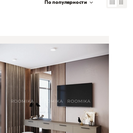
По популярности