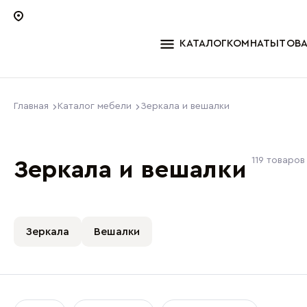
КАТАЛОГ
КОМНАТЫ
ТОВ
Главная
Каталог мебели
Зеркала и вешалки
119 товаров
Зеркала и вешалки
Зеркала
Вешалки