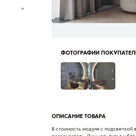
ФОТОГРАФИИ ПОКУПАТЕЛ
ОПИСАНИЕ ТОВАРА
В стоимость модуля с подсветкой 