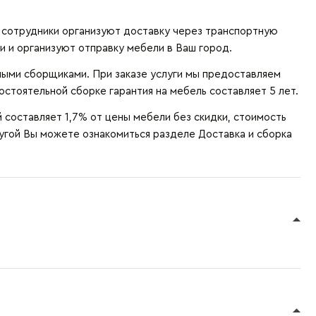
и сотрудники организуют доставку через транспортную
и и организуют отправку мебели в Ваш город.
ыми сборщиками. При заказе услуги мы предоставляем
остоятельной сборке гарантия на мебель составляет 5 лет.
составляет 1,7% от цены мебели без скидки, стоимость
лугой Вы можете ознакомиться разделе
Доставка и сборка