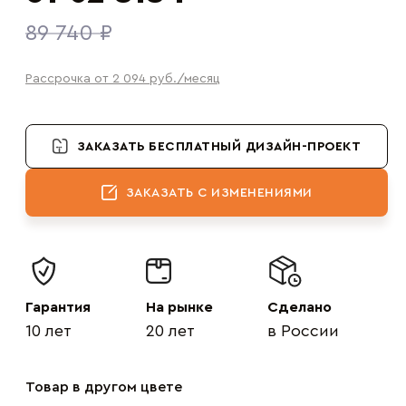
89 740 ₽
Рассрочка от 2 094
руб.
/месяц
ЗАКАЗАТЬ БЕСПЛАТНЫЙ ДИЗАЙН-ПРОЕКТ
ЗАКАЗАТЬ С ИЗМЕНЕНИЯМИ
Гарантия
На рынке
Сделано
10 лет
20 лет
в России
Товар в другом цвете