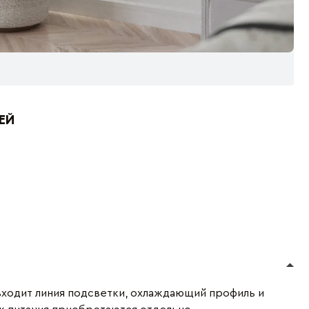
ЕЙ
входит линия подсветки, охлаждающий профиль и