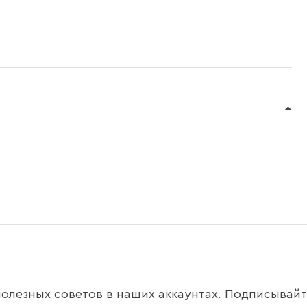
олезных советов в наших аккаунтах. Подписывайте