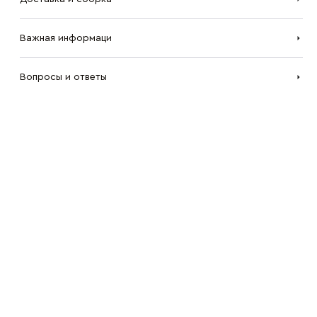
Важная информаци
Вопросы и ответы