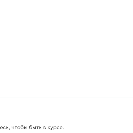
сь, чтобы быть в курсе.