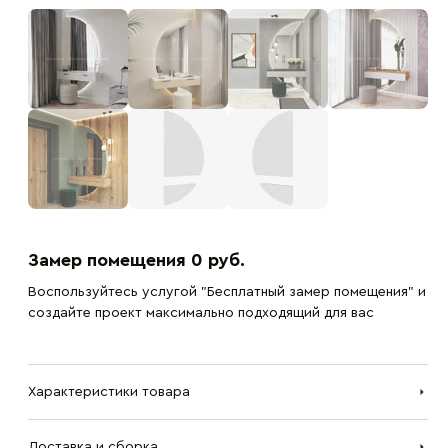
Замер помещения 0 руб.
Воспользуйтесь услугой "Бесплатный замер помещения" и
создайте проект максимально подходящий для вас
Характеристики товара
Доставка и сборка