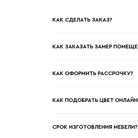
КАК СДЕЛАТЬ ЗАКАЗ?
КАК ЗАКАЗАТЬ ЗАМЕР ПОМЕЩЕ
КАК ОФОРМИТЬ РАССРОЧКУ?
КАК ПОДОБРАТЬ ЦВЕТ ОНЛАЙН
СРОК ИЗГОТОВЛЕНИЯ МЕБЕЛИ?