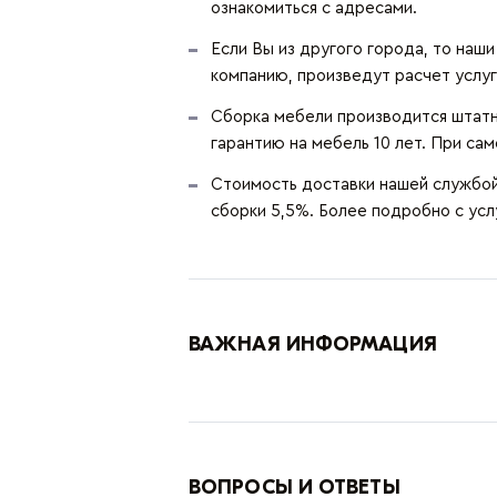
ознакомиться с адресами.
Если Вы из другого города, то наш
компанию, произведут расчет услуг
Сборка мебели производится штатн
гарантию на мебель 10 лет. При сам
Стоимость доставки нашей службой 
сборки 5,5%. Более подробно с ус
ВАЖНАЯ ИНФОРМАЦИЯ
ВОПРОСЫ И ОТВЕТЫ