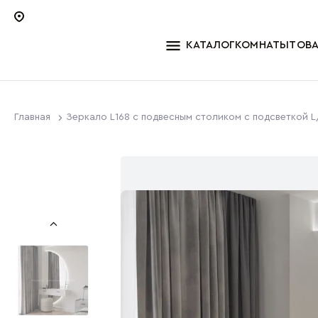
КАТАЛОГ
КОМНАТЫ
ТОВ
Главная
Зеркало L168 с подвесным столиком с подсветкой L