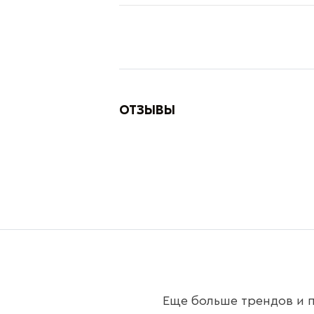
ОТЗЫВЫ
Еще больше трендов и п