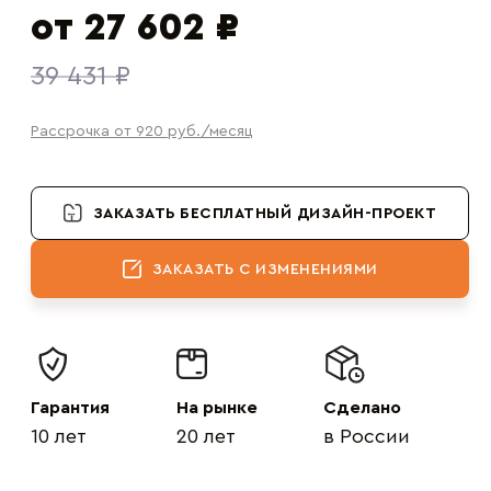
от 27 602 ₽
39 431 ₽
Рассрочка от 920
руб.
/месяц
ЗАКАЗАТЬ БЕСПЛАТНЫЙ ДИЗАЙН-ПРОЕКТ
ЗАКАЗАТЬ С ИЗМЕНЕНИЯМИ
Гарантия
На рынке
Сделано
10 лет
20 лет
в России