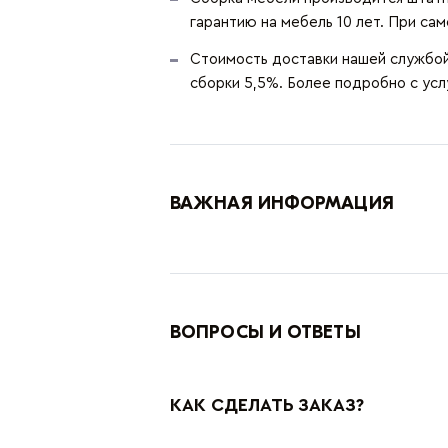
гарантию на мебель 10 лет. При сам
Стоимость доставки нашей службой 
сборки 5,5%. Более подробно с ус
ВАЖНАЯ ИНФОРМАЦИЯ
ВОПРОСЫ И ОТВЕТЫ
КАК СДЕЛАТЬ ЗАКАЗ?