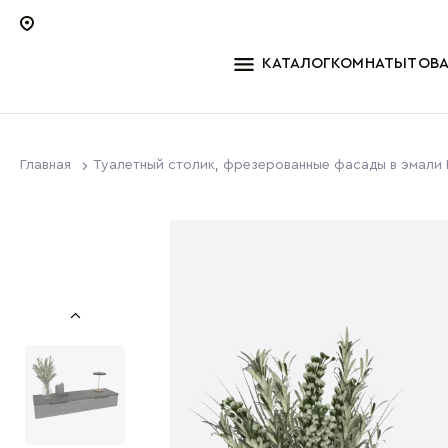
КАТАЛОГ
КОМНАТЫ
ТОВ
Главная
Туалетный столик, фрезерованные фасады в эмали 