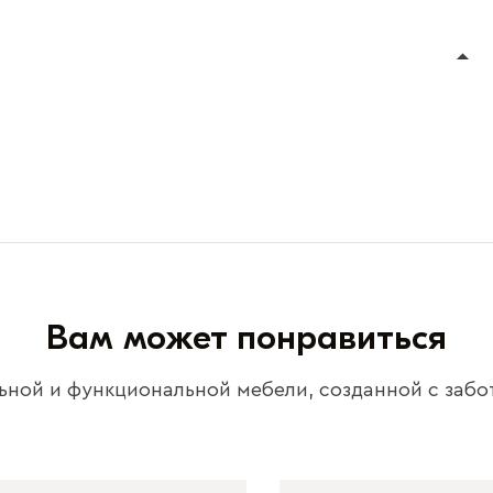
Вам может понравиться
ьной и функциональной мебели, созданной с забо