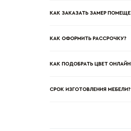
КАК ЗАКАЗАТЬ ЗАМЕР ПОМЕЩЕ
КАК ОФОРМИТЬ РАССРОЧКУ?
КАК ПОДОБРАТЬ ЦВЕТ ОНЛАЙН
СРОК ИЗГОТОВЛЕНИЯ МЕБЕЛИ?