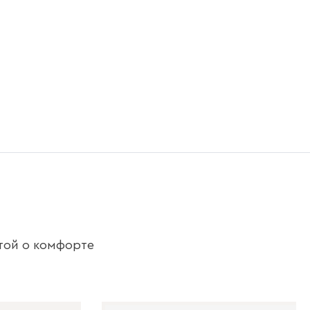
той о комфорте