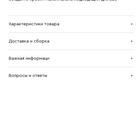
Характеристики товара
Доставка и сборка
Важная информаци
Вопросы и ответы