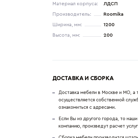
Материал корпуса:
ЛДСП
Производитель:
Roomika
Ширина, мм:
1200
Высота, мм:
200
ДОСТАВКА И СБОРКА
Доставка мебели в Москве и МО, а 
осуществляется собственной служ
ознакомиться с адресами.
Если Вы из другого города, то наш
компанию, произведут расчет услуг
Сборка мебели производится штатн