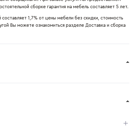
остоятельной сборке гарантия на мебель составляет 5 лет.
составляет 1,7% от цены мебели без скидки, стоимость
лугой Вы можете ознакомиться разделе
Доставка и сборка