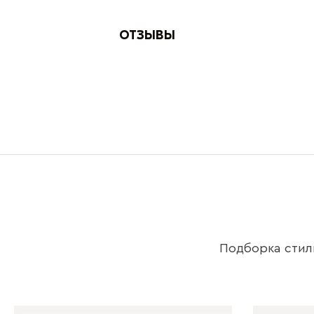
ОТЗЫВЫ
Подборка стил