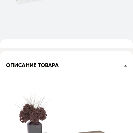
ОПИСАНИЕ ТОВАРА