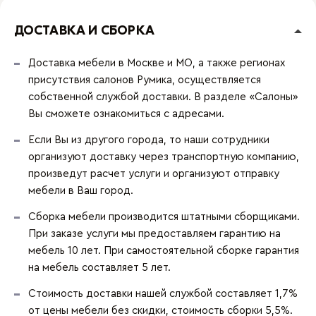
ДОСТАВКА И СБОРКА
Доставка мебели в Москве и МО, а также регионах
присутствия салонов Румика, осуществляется
собственной службой доставки. В разделе «Салоны»
Вы сможете ознакомиться с адресами.
Если Вы из другого города, то наши сотрудники
организуют доставку через транспортную компанию,
произведут расчет услуги и организуют отправку
мебели в Ваш город.
Сборка мебели производится штатными сборщиками.
При заказе услуги мы предоставляем гарантию на
мебель 10 лет. При самостоятельной сборке гарантия
на мебель составляет 5 лет.
Стоимость доставки нашей службой составляет 1,7%
от цены мебели без скидки, стоимость сборки 5,5%.