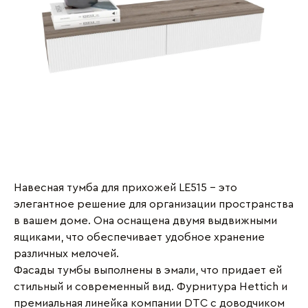
Навесная тумба для прихожей LE515 - это
элегантное решение для организации пространства
в вашем доме. Она оснащена двумя выдвижными
ящиками, что обеспечивает удобное хранение
различных мелочей.
Фасады тумбы выполнены в эмали, что придает ей
стильный и современный вид. Фурнитура Hettich и
премиальная линейка компании DTC с доводчиком