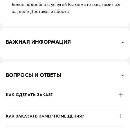
Более подробно с услугой Вы можете ознакомиться
разделе
Доставка и сборка
ВАЖНАЯ ИНФОРМАЦИЯ
ВОПРОСЫ И ОТВЕТЫ
КАК СДЕЛАТЬ ЗАКАЗ?
КАК ЗАКАЗАТЬ ЗАМЕР ПОМЕЩЕНИЯ?