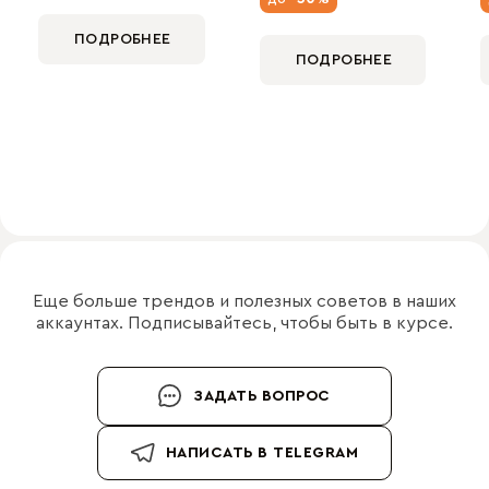
ПОДРОБНЕЕ
ПОДРОБНЕЕ
Еще больше трендов и полезных советов в наших
аккаунтах. Подписывайтесь, чтобы быть в курсе.
ЗАДАТЬ ВОПРОС
НАПИСАТЬ В TELEGRAM