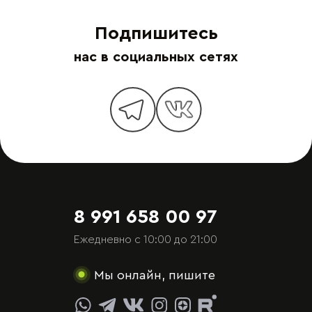
Подпишитесь
нас в социальных сетях
8 991 658 00 97
Ежедневно с 10:00 до 21:00
Мы онлайн, пишите