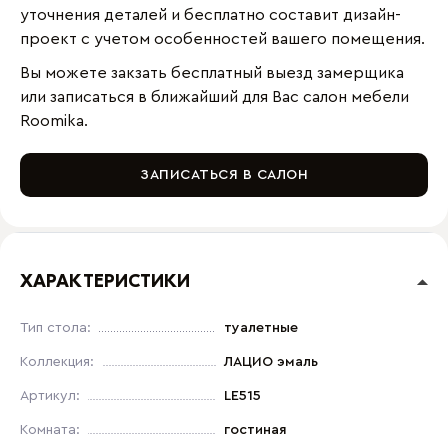
уточнения деталей и бесплатно составит дизайн-
проект с учетом особенностей вашего помещения.
Вы можете закзать бесплатный выезд замерщика
или записаться в ближайший для Вас салон мебели
Roomika.
ЗАПИСАТЬСЯ В САЛОН
ХАРАКТЕРИСТИКИ
Тип стола:
туалетные
Коллекция:
ЛАЦИО эмаль
Артикул:
LE515
Комната:
гостиная