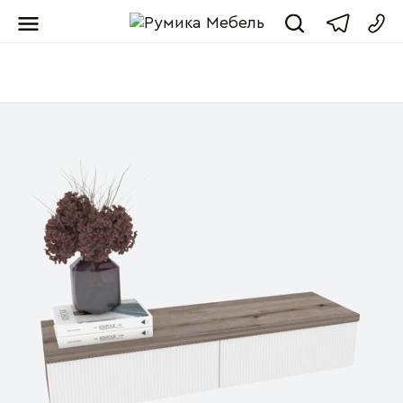
Мебель от пр