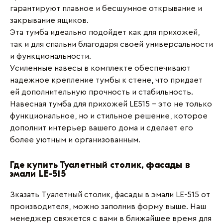
гарантируют плавное и бесшумное открывание и
закрывание ящиков.
Эта тумба идеально подойдет как для прихожей,
так и для спальни благодаря своей универсальности
и функциональности.
Усиленные навесы в комплекте обеспечивают
надежное крепление тумбы к стене, что придает
ей дополнительную прочность и стабильность.
Навесная тумба для прихожей LE515 - это не только
функциональное, но и стильное решение, которое
дополнит интерьер вашего дома и сделает его
более уютным и организованным.
Где купить Туалетный столик, фасады в
эмали LE-515
Зказать Туалетный столик, фасады в эмали LE-515 от
производителя, можно заполнив форму выше. Наш
менеджер свяжется с вами в ближайшее время для