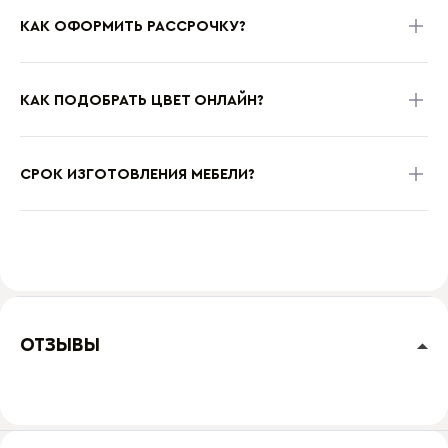
КАК ОФОРМИТЬ РАССРОЧКУ?
КАК ПОДОБРАТЬ ЦВЕТ ОНЛАЙН?
СРОК ИЗГОТОВЛЕНИЯ МЕБЕЛИ?
ОТЗЫВЫ