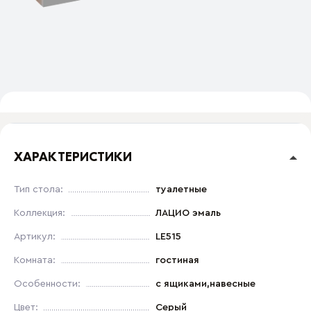
ХАРАКТЕРИСТИКИ
Тип стола:
туалетные
Коллекция:
ЛАЦИО эмаль
Артикул:
LE515
Комната:
гостиная
Особенности:
с ящиками,навесные
Цвет:
Серый