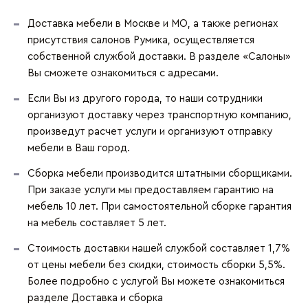
Доставка мебели в Москве и МО, а также регионах
присутствия салонов Румика, осуществляется
собственной службой доставки. В разделе «Салоны»
Вы сможете ознакомиться с адресами.
Если Вы из другого города, то наши сотрудники
организуют доставку через транспортную компанию,
произведут расчет услуги и организуют отправку
мебели в Ваш город.
Сборка мебели производится штатными сборщиками.
При заказе услуги мы предоставляем гарантию на
мебель 10 лет. При самостоятельной сборке гарантия
на мебель составляет 5 лет.
Стоимость доставки нашей службой составляет 1,7%
от цены мебели без скидки, стоимость сборки 5,5%.
Более подробно с услугой Вы можете ознакомиться
разделе
Доставка и сборка