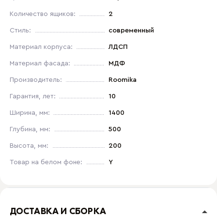
Количество ящиков:
2
Стиль:
современный
Материал корпуса:
ЛДСП
Материал фасада:
МДФ
Производитель:
Roomika
Гарантия, лет:
10
Ширина, мм:
1400
Глубина, мм:
500
Высота, мм:
200
Товар на белом фоне:
Y
ДОСТАВКА И СБОРКА