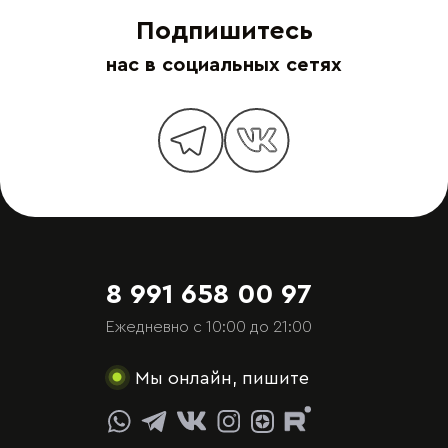
Подпишитесь
нас в социальных сетях
8 991 658 00 97
Ежедневно с 10:00 до 21:00
Мы онлайн, пишите