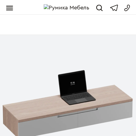
Мебель от пр