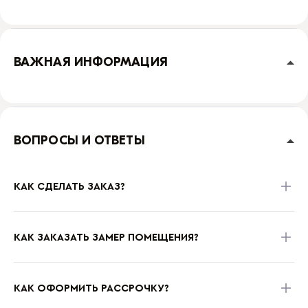
ВАЖНАЯ ИНФОРМАЦИЯ
ВОПРОСЫ И ОТВЕТЫ
КАК СДЕЛАТЬ ЗАКАЗ?
КАК ЗАКАЗАТЬ ЗАМЕР ПОМЕЩЕНИЯ?
КАК ОФОРМИТЬ РАССРОЧКУ?