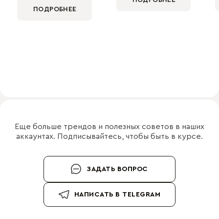
ПОДРОБНЕЕ
Еще больше трендов и полезных советов в наших
аккаунтах. Подписывайтесь, чтобы быть в курсе.
ЗАДАТЬ ВОПРОС
НАПИСАТЬ В TELEGRAM