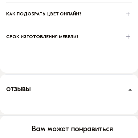
КАК ПОДОБРАТЬ ЦВЕТ ОНЛАЙН?
СРОК ИЗГОТОВЛЕНИЯ МЕБЕЛИ?
ОТЗЫВЫ
Вам может понравиться