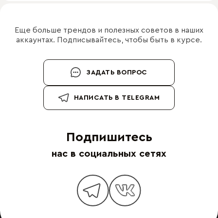
Еще больше трендов и полезных советов в наших
аккаунтах. Подписывайтесь, чтобы быть в курсе.
ЗАДАТЬ ВОПРОС
НАПИСАТЬ В TELEGRAM
Подпишитесь
нас в социальных сетях