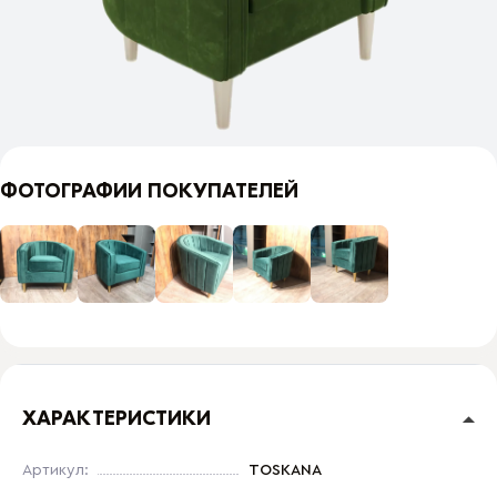
ФОТОГРАФИИ ПОКУПАТЕЛЕЙ
ХАРАКТЕРИСТИКИ
Артикул:
TOSKANA