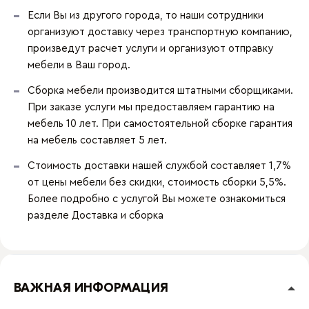
Если Вы из другого города, то наши сотрудники
организуют доставку через транспортную компанию,
произведут расчет услуги и организуют отправку
мебели в Ваш город.
Сборка мебели производится штатными сборщиками.
При заказе услуги мы предоставляем гарантию на
мебель 10 лет. При самостоятельной сборке гарантия
на мебель составляет 5 лет.
Стоимость доставки нашей службой составляет 1,7%
от цены мебели без скидки, стоимость сборки 5,5%.
Более подробно с услугой Вы можете ознакомиться
разделе
Доставка и сборка
ВАЖНАЯ ИНФОРМАЦИЯ