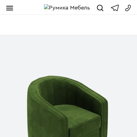
Мебель от пр