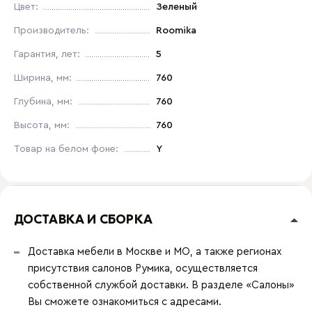
Цвет:
Зеленый
Производитель:
Roomika
Гарантия, лет:
5
Ширина, мм:
760
Глубина, мм:
760
Высота, мм:
760
Товар на белом фоне:
Y
ДОСТАВКА И СБОРКА
Доставка мебели в Москве и МО, а также регионах
присутствия салонов Румика, осуществляется
собственной службой доставки. В разделе «Салоны»
Вы сможете ознакомиться с адресами.