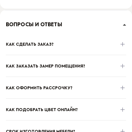
ВОПРОСЫ И ОТВЕТЫ
КАК СДЕЛАТЬ ЗАКАЗ?
КАК ЗАКАЗАТЬ ЗАМЕР ПОМЕЩЕНИЯ?
КАК ОФОРМИТЬ РАССРОЧКУ?
КАК ПОДОБРАТЬ ЦВЕТ ОНЛАЙН?
СРОК ИЗГОТОВЛЕНИЯ МЕБЕЛИ?