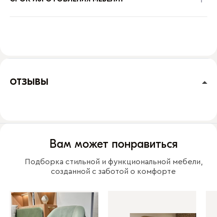
ОТЗЫВЫ
Вам может понравиться
Подборка стильной и функциональной мебели,
созданной с заботой о комфорте