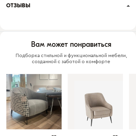
ОТЗЫВЫ
Вам может понравиться
Подборка стильной и функциональной мебели,
созданной с заботой о комфорте