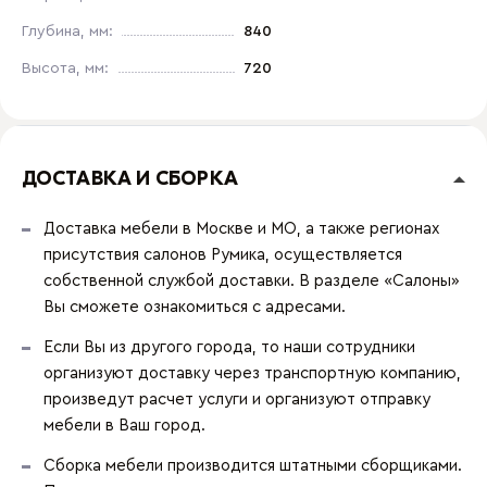
Глубина, мм:
840
Высота, мм:
720
ДОСТАВКА И СБОРКА
Доставка мебели в Москве и МО, а также регионах
присутствия салонов Румика, осуществляется
собственной службой доставки. В разделе «Салоны»
Вы сможете ознакомиться с адресами.
Если Вы из другого города, то наши сотрудники
организуют доставку через транспортную компанию,
произведут расчет услуги и организуют отправку
мебели в Ваш город.
Сборка мебели производится штатными сборщиками.