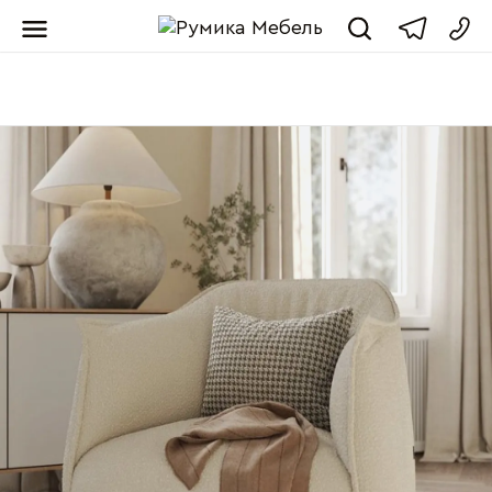
Мебель от пр