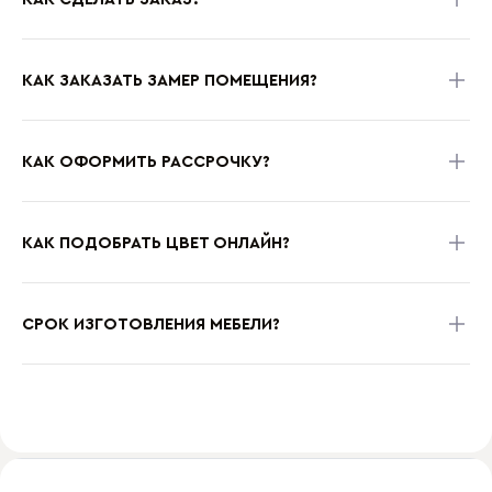
КАК ЗАКАЗАТЬ ЗАМЕР ПОМЕЩЕНИЯ?
КАК ОФОРМИТЬ РАССРОЧКУ?
КАК ПОДОБРАТЬ ЦВЕТ ОНЛАЙН?
СРОК ИЗГОТОВЛЕНИЯ МЕБЕЛИ?