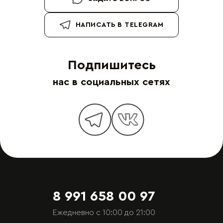
НАПИСАТЬ В TELEGRAM
Подпишитесь
нас в социальных сетях
8 991 658 00 97
Ежедневно с 10:00 до 21:00