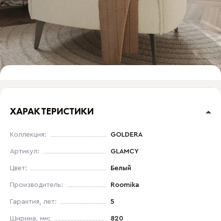
ХАРАКТЕРИСТИКИ
Коллекция:
GOLDERA
Артикул:
GLAMCY
Цвет:
Белый
Производитель:
Roomika
Гарантия, лет:
5
Ширина, мм:
820