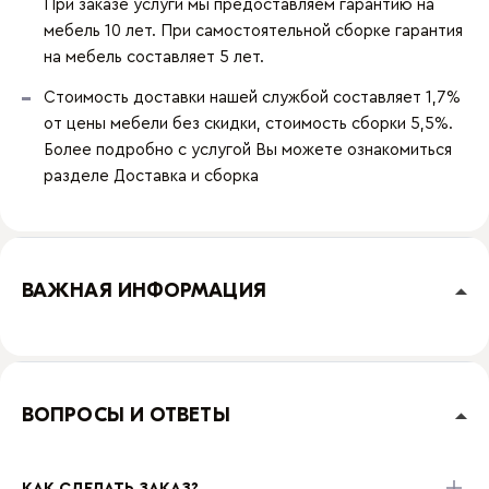
При заказе услуги мы предоставляем гарантию на
мебель 10 лет. При самостоятельной сборке гарантия
на мебель составляет 5 лет.
Стоимость доставки нашей службой составляет 1,7%
от цены мебели без скидки, стоимость сборки 5,5%.
Более подробно с услугой Вы можете ознакомиться
разделе
Доставка и сборка
ВАЖНАЯ ИНФОРМАЦИЯ
ВОПРОСЫ И ОТВЕТЫ
КАК СДЕЛАТЬ ЗАКАЗ?