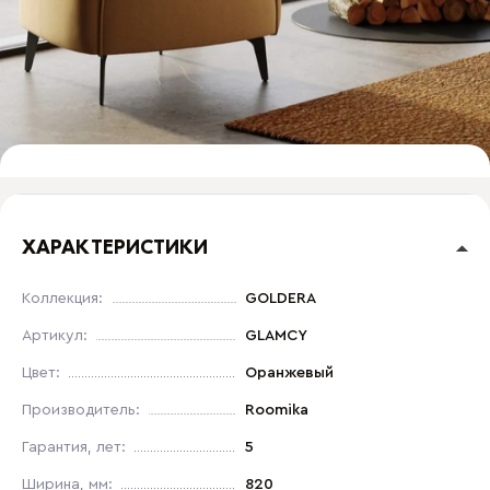
ХАРАКТЕРИСТИКИ
Коллекция:
GOLDERA
Артикул:
GLAMCY
Цвет:
Оранжевый
Производитель:
Roomika
Гарантия, лет:
5
Ширина, мм:
820