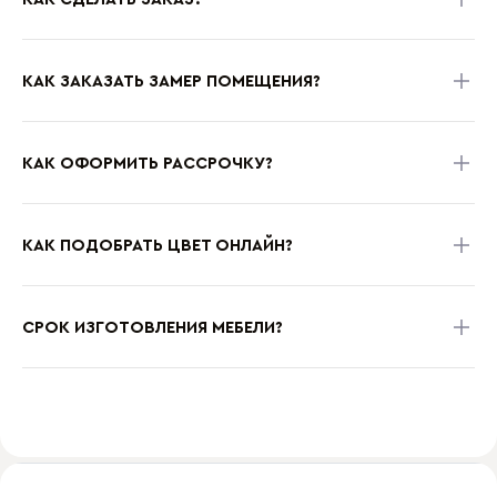
КАК ЗАКАЗАТЬ ЗАМЕР ПОМЕЩЕНИЯ?
КАК ОФОРМИТЬ РАССРОЧКУ?
КАК ПОДОБРАТЬ ЦВЕТ ОНЛАЙН?
СРОК ИЗГОТОВЛЕНИЯ МЕБЕЛИ?