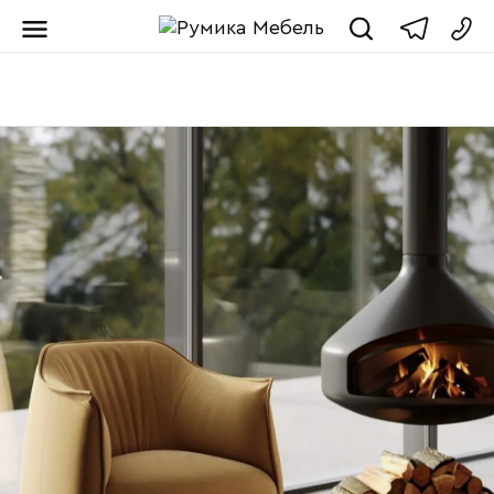
Мебель от пр