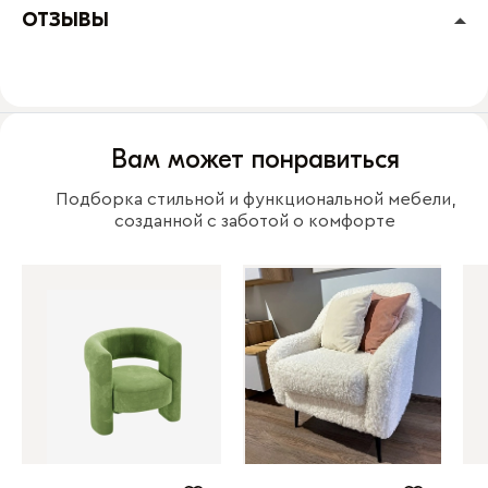
ОТЗЫВЫ
Вам может понравиться
Подборка стильной и функциональной мебели,
созданной с заботой о комфорте