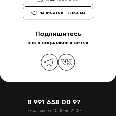
НАПИСАТЬ В TELEGRAM
Подпишитесь
нас в социальных сетях
8 991 658 00 97
Ежедневно с 10:00 до 21:00