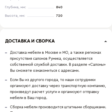
Глубина, мм:
840
Высота, мм:
720
ДОСТАВКА И СБОРКА
Доставка мебели в Москве и МО, а также регионах
присутствия салонов Румика, осуществляется
собственной службой доставки. В разделе «Салоны»
Вы сможете ознакомиться с адресами.
Если Вы из другого города, то наши сотрудники
организуют доставку через транспортную компанию,
произведут расчет услуги и организуют отправку
мебели в Ваш город.
Сборка мебели производится штатными сборщиками.