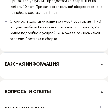
При заказе услуги мы предоставляем гарантию на
мебель 10 лет. При самостоятельной сборке гарантия
на мебель составляет 5 лет.
Стоимость доставки нашей службой составляет 1,7%
от цены мебели без скидки, стоимость сборки 5,5%.
Более подробно с услугой Вы можете ознакомиться
разделе
Доставка и сборка
ВАЖНАЯ ИНФОРМАЦИЯ
ВОПРОСЫ И ОТВЕТЫ
КАК СДЕЛАТЬ ЗАКАЗ?