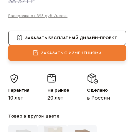
38 371 ₽
Рассрочка от 895
руб.
/месяц
ЗАКАЗАТЬ БЕСПЛАТНЫЙ ДИЗАЙН-ПРОЕКТ
ЗАКАЗАТЬ С ИЗМЕНЕНИЯМИ
Гарантия
На рынке
Сделано
10 лет
20 лет
в России
Товар в другом цвете