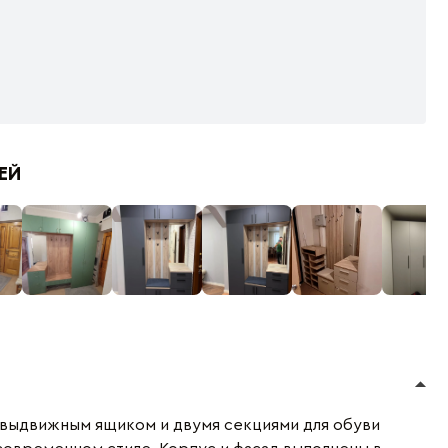
ЕЙ
 выдвижным ящиком и двумя секциями для обуви