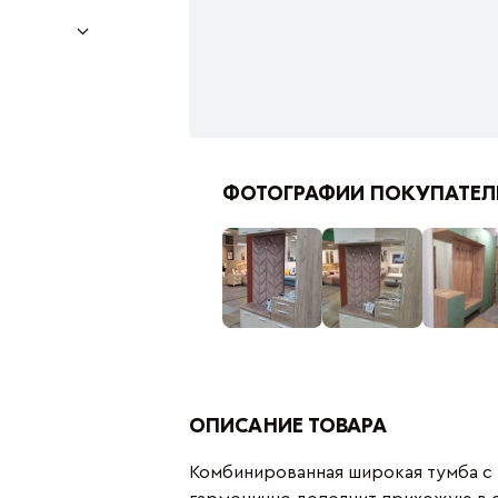
ФОТОГРАФИИ ПОКУПАТЕЛ
ОПИСАНИЕ ТОВАРА
Комбинированная широкая тумба с