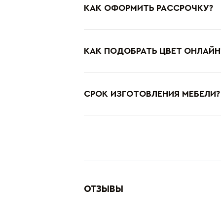
КАК ОФОРМИТЬ РАССРОЧКУ?
КАК ПОДОБРАТЬ ЦВЕТ ОНЛАЙН
СРОК ИЗГОТОВЛЕНИЯ МЕБЕЛИ?
ОТЗЫВЫ