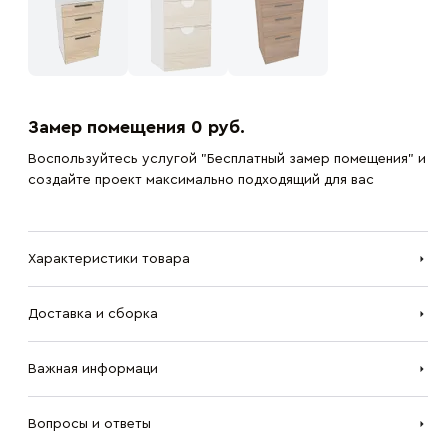
Замер помещения 0 руб.
Воспользуйтесь услугой "Бесплатный замер помещения" и
создайте проект максимально подходящий для вас
Характеристики товара
Доставка и сборка
Важная информаци
Вопросы и ответы