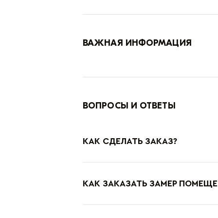
ВАЖНАЯ ИНФОРМАЦИЯ
ВОПРОСЫ И ОТВЕТЫ
КАК СДЕЛАТЬ ЗАКАЗ?
КАК ЗАКАЗАТЬ ЗАМЕР ПОМЕЩЕ