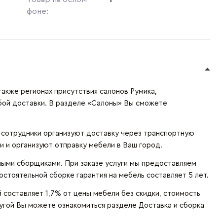
фоне:
также регионах присутствия салонов Румика,
бой доставки. В разделе «Салоны» Вы сможете
и сотрудники организуют доставку через транспортную
и и организуют отправку мебели в Ваш город.
ыми сборщиками. При заказе услуги мы предоставляем
остоятельной сборке гарантия на мебель составляет 5 лет.
составляет 1,7% от цены мебели без скидки, стоимость
лугой Вы можете ознакомиться разделе
Доставка и сборка