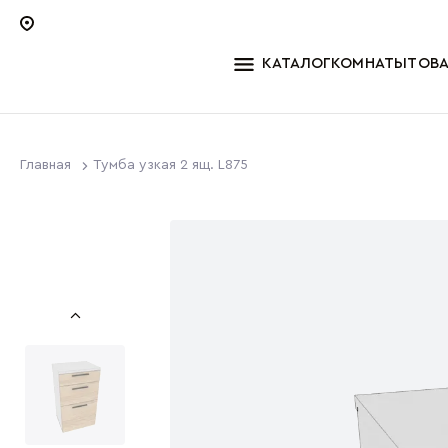
КАТАЛОГ
КОМНАТЫ
ТОВ
Главная
Тумба узкая 2 ящ. L875