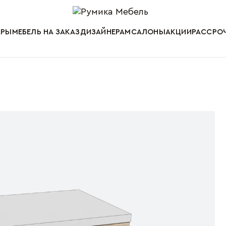
Мебель от пр
АРЫ
МЕБЕЛЬ НА ЗАКАЗ
ДИЗАЙНЕРАМ
САЛОНЫ
АКЦИИ
РАССРОЧ