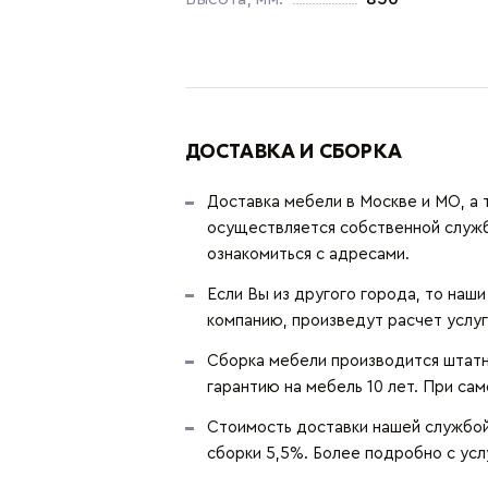
ДОСТАВКА И СБОРКА
Доставка мебели в Москве и МО, а 
осуществляется собственной служ
ознакомиться с адресами.
Если Вы из другого города, то наш
компанию, произведут расчет услуг
Сборка мебели производится штатн
гарантию на мебель 10 лет. При сам
Стоимость доставки нашей службой 
сборки 5,5%. Более подробно с ус