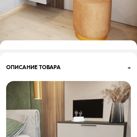
ОПИСАНИЕ ТОВАРА