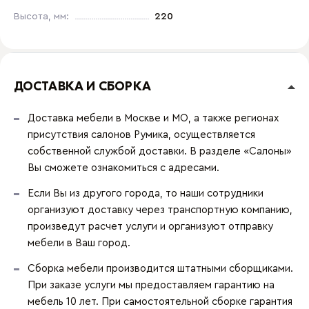
Высота, мм:
220
ДОСТАВКА И СБОРКА
Доставка мебели в Москве и МО, а также регионах
присутствия салонов Румика, осуществляется
собственной службой доставки. В разделе «Салоны»
Вы сможете ознакомиться с адресами.
Если Вы из другого города, то наши сотрудники
организуют доставку через транспортную компанию,
произведут расчет услуги и организуют отправку
мебели в Ваш город.
Сборка мебели производится штатными сборщиками.
При заказе услуги мы предоставляем гарантию на
мебель 10 лет. При самостоятельной сборке гарантия