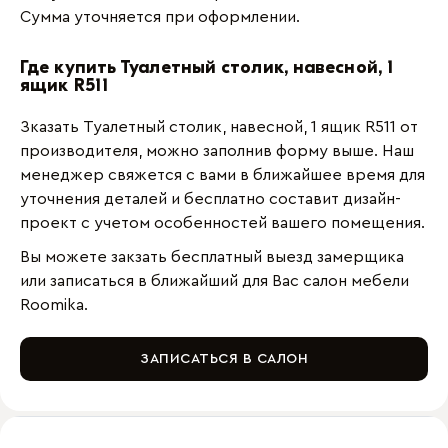
Сумма уточняется при оформлении.
Где купить Туалетный столик, навесной, 1
ящик R511
Зказать Туалетный столик, навесной, 1 ящик R511 от
производителя, можно заполнив форму выше. Наш
менеджер свяжется с вами в ближайшее время для
уточнения деталей и бесплатно составит дизайн-
проект с учетом особенностей вашего помещения.
Вы можете закзать бесплатный выезд замерщика
или записаться в ближайший для Вас салон мебели
Roomika.
ЗАПИСАТЬСЯ В САЛОН