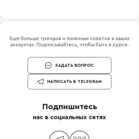
Еще больше трендов и полезных советов в наших
аккаунтах. Подписывайтесь, чтобы быть в курсе.
ЗАДАТЬ ВОПРОС
НАПИСАТЬ В TELEGRAM
Подпишитесь
нас в социальных сетях