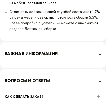
на мебель составляет 5 лет.
Стоимость доставки нашей службой составляет 1,7%
от цены мебели без скидки, стоимость сборки 5,5%.
Более подробно с услугой Вы можете ознакомиться
разделе
Доставка и сборка
ВАЖНАЯ ИНФОРМАЦИЯ
ВОПРОСЫ И ОТВЕТЫ
КАК СДЕЛАТЬ ЗАКАЗ?