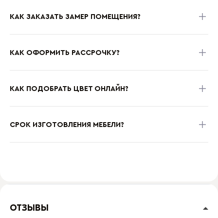
КАК ЗАКАЗАТЬ ЗАМЕР ПОМЕЩЕНИЯ?
КАК ОФОРМИТЬ РАССРОЧКУ?
КАК ПОДОБРАТЬ ЦВЕТ ОНЛАЙН?
СРОК ИЗГОТОВЛЕНИЯ МЕБЕЛИ?
ОТЗЫВЫ