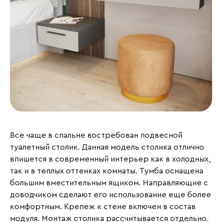
Все чаще в спальне востребован подвесной
туалетный столик. Данная модель столика отлично
впишется в современный интерьер как в холодных,
так и в теплых оттенках комнаты. Тумба оснащена
большим вместительным ящиком. Направляющие с
доводчиком сделают его использование еще более
комфортным. Крепеж к стене включен в состав
модуля. Монтаж столика рассчитывается отдельно.