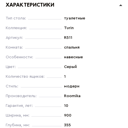
ХАРАКТЕРИСТИКИ
Тип стола:
туалетные
Коллекция:
Turin
Артикул:
R511
Комната:
спальня
Особенности:
навесные
Цвет:
Серый
Количество ящиков:
1
Стиль:
модерн
Производитель:
Roomika
Гарантия, лет:
10
Ширина, мм:
900
Глубина, мм:
355