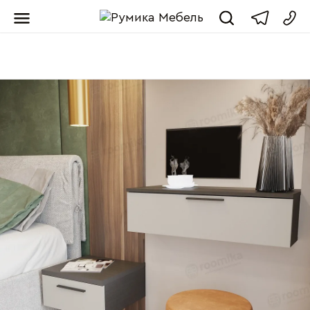
Мебель от пр