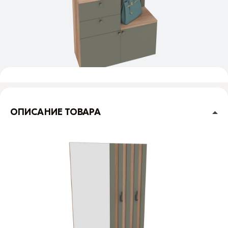
ОПИСАНИЕ ТОВАРА