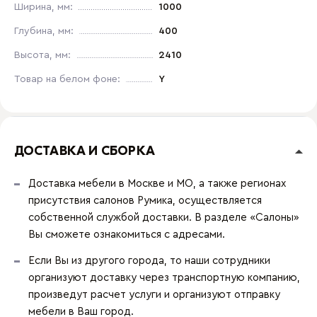
Ширина, мм:
1000
Глубина, мм:
400
Высота, мм:
2410
Товар на белом фоне:
Y
ДОСТАВКА И СБОРКА
Доставка мебели в Москве и МО, а также регионах
присутствия салонов Румика, осуществляется
собственной службой доставки. В разделе «Салоны»
Вы сможете ознакомиться с адресами.
Если Вы из другого города, то наши сотрудники
организуют доставку через транспортную компанию,
произведут расчет услуги и организуют отправку
мебели в Ваш город.