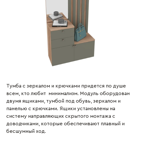
Тумба с зеркалом и крючками придется по душе
всем, кто любит минимализм. Модуль оборудован
двумя ящиками, тумбой под обувь, зеркалом и
панелью с крючками. Ящики установлены на
систему направляющих скрытого монтажа с
доводчиками, которые обеспечивают плавный и
бесшумный ход.