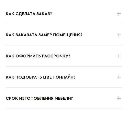
КАК СДЕЛАТЬ ЗАКАЗ?
КАК ЗАКАЗАТЬ ЗАМЕР ПОМЕЩЕНИЯ?
КАК ОФОРМИТЬ РАССРОЧКУ?
КАК ПОДОБРАТЬ ЦВЕТ ОНЛАЙН?
СРОК ИЗГОТОВЛЕНИЯ МЕБЕЛИ?