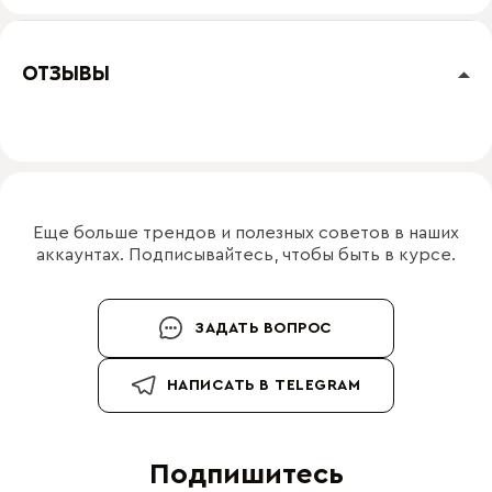
ОТЗЫВЫ
Еще больше трендов и полезных советов в наших
аккаунтах. Подписывайтесь, чтобы быть в курсе.
ЗАДАТЬ ВОПРОС
НАПИСАТЬ В TELEGRAM
Подпишитесь