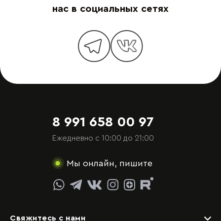
нас в социальных сетях
8 991 658 00 97
Ежедневно с 10:00 до 21:00
Мы онлайн, пишите
Свяжитесь с нами