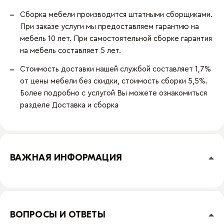
Сборка мебели производится штатными сборщиками.
При заказе услуги мы предоставляем гарантию на
мебель 10 лет. При самостоятельной сборке гарантия
на мебель составляет 5 лет.
Стоимость доставки нашей службой составляет 1,7%
от цены мебели без скидки, стоимость сборки 5,5%.
Более подробно с услугой Вы можете ознакомиться
разделе
Доставка и сборка
ВАЖНАЯ ИНФОРМАЦИЯ
ВОПРОСЫ И ОТВЕТЫ