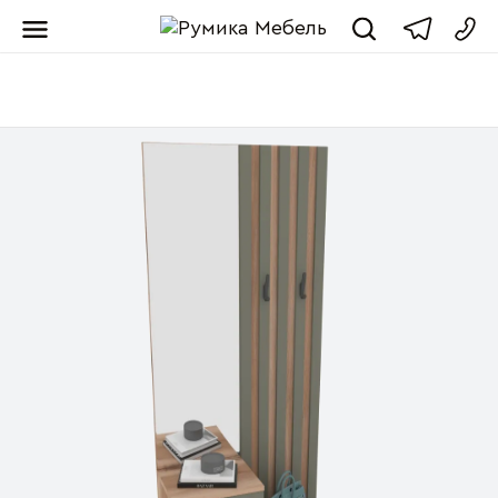
Мебель от пр