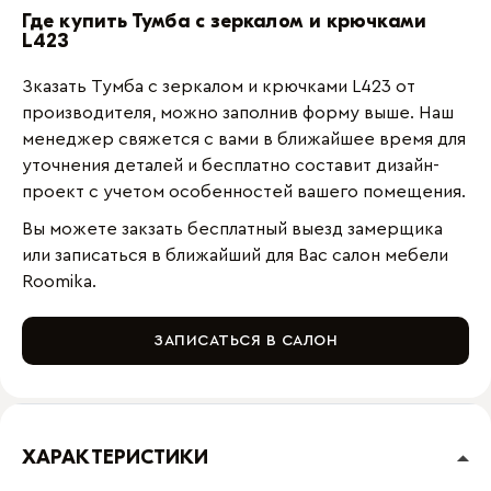
Где купить Тумба с зеркалом и крючками
L423
Зказать Тумба с зеркалом и крючками L423 от
производителя, можно заполнив форму выше. Наш
менеджер свяжется с вами в ближайшее время для
уточнения деталей и бесплатно составит дизайн-
проект с учетом особенностей вашего помещения.
Вы можете закзать бесплатный выезд замерщика
или записаться в ближайший для Вас салон мебели
Roomika.
ЗАПИСАТЬСЯ В САЛОН
ХАРАКТЕРИСТИКИ