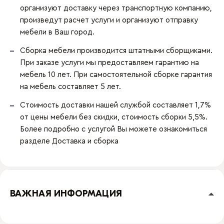
организуют доставку через транспортную компанию,
произведут расчет услуги и организуют отправку
мебели в Ваш город.
Сборка мебели производится штатными сборщиками.
При заказе услуги мы предоставляем гарантию на
мебель 10 лет. При самостоятельной сборке гарантия
на мебель составляет 5 лет.
Стоимость доставки нашей службой составляет 1,7%
от цены мебели без скидки, стоимость сборки 5,5%.
Более подробно с услугой Вы можете ознакомиться
разделе
Доставка и сборка
ВАЖНАЯ ИНФОРМАЦИЯ