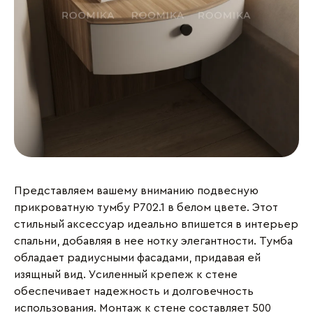
Представляем вашему вниманию подвесную
прикроватную тумбу Р702.1 в белом цвете. Этот
стильный аксессуар идеально впишется в интерьер
спальни, добавляя в нее нотку элегантности. Тумба
обладает радиусными фасадами, придавая ей
изящный вид. Усиленный крепеж к стене
обеспечивает надежность и долговечность
использования. Монтаж к стене составляет 500