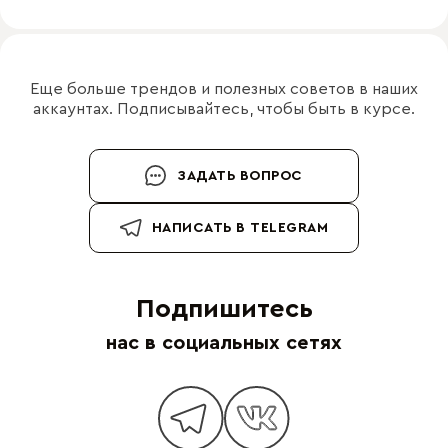
Еще больше трендов и полезных советов в наших
аккаунтах. Подписывайтесь, чтобы быть в курсе.
ЗАДАТЬ ВОПРОС
НАПИСАТЬ В TELEGRAM
Подпишитесь
нас в социальных сетях