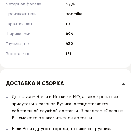
Материал фасада:
МДФ
Производитель:
Roomika
Гарантия, лет:
10
Ширина, мм:
496
Глубина, мм:
432
Высота, мм:
171
ДОСТАВКА И СБОРКА
Доставка мебели в Москве и МО, а также регионах
присутствия салонов Румика, осуществляется
собственной службой доставки. В разделе «Салоны»
Вы сможете ознакомиться с адресами.
Если Вы из другого города, то наши сотрудники