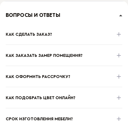
ВОПРОСЫ И ОТВЕТЫ
КАК СДЕЛАТЬ ЗАКАЗ?
КАК ЗАКАЗАТЬ ЗАМЕР ПОМЕЩЕНИЯ?
КАК ОФОРМИТЬ РАССРОЧКУ?
КАК ПОДОБРАТЬ ЦВЕТ ОНЛАЙН?
СРОК ИЗГОТОВЛЕНИЯ МЕБЕЛИ?