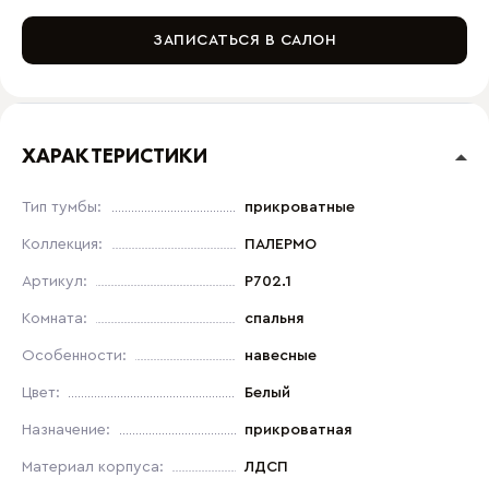
ЗАПИСАТЬСЯ В САЛОН
ХАРАКТЕРИСТИКИ
Тип тумбы:
прикроватные
Коллекция:
ПАЛЕРМО
Артикул:
P702.1
Комната:
спальня
Особенности:
навесные
Цвет:
Белый
Назначение:
прикроватная
Материал корпуса:
ЛДСП