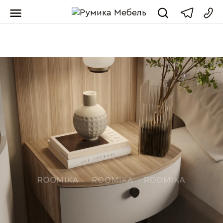
Мебель от пр