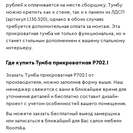
рублей и оплачивается на месте сборщику. Тумбу
можно крепить как к стене, так и к панели из ЛДСП
(артикул L130.520), однако в обоих случаях
требуется дополнительная оплата за монтаж. Эта
прикроватная тумба не только функциональна, но и
станет стильным дополнением к вашему спальному
интерьеру.
Где купить Тумба прикроватная P702.1
Зказать Тумба прикроватная P702.1 от
производителя, можно заполнив форму выше. Наш
менеджер свяжется с вами в ближайшее время для
уточнения деталей и бесплатно составит дизайн-
проект с учетом особенностей вашего помещения.
Вы можете закзать бесплатный выезд замерщика
или записаться в ближайший для Вас салон мебели
Roomika.