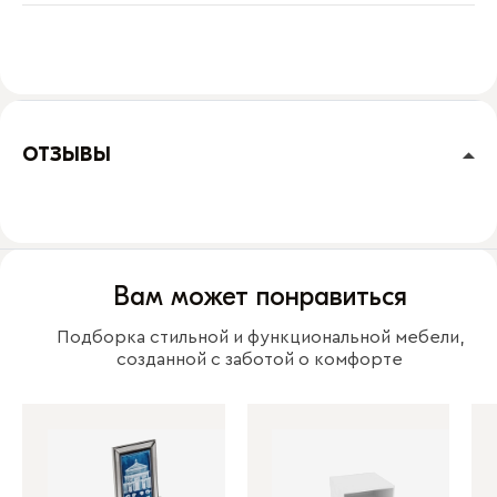
ОТЗЫВЫ
Вам может понравиться
Подборка стильной и функциональной мебели,
созданной с заботой о комфорте