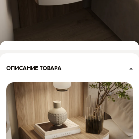
ОПИСАНИЕ ТОВАРА