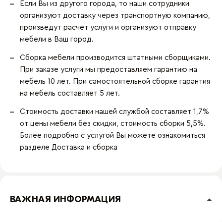
Если Вы из другого города, то наши сотрудники
организуют доставку через транспортную компанию,
произведут расчет услуги и организуют отправку
мебели в Ваш город.
Сборка мебели производится штатными сборщиками.
При заказе услуги мы предоставляем гарантию на
мебель 10 лет. При самостоятельной сборке гарантия
на мебель составляет 5 лет.
Стоимость доставки нашей службой составляет 1,7%
от цены мебели без скидки, стоимость сборки 5,5%.
Более подробно с услугой Вы можете ознакомиться
разделе
Доставка и сборка
ВАЖНАЯ ИНФОРМАЦИЯ