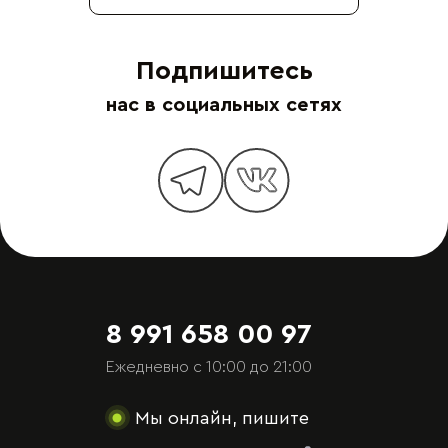
Подпишитесь
нас в социальных сетях
8 991 658 00 97
Ежедневно с 10:00 до 21:00
Мы онлайн, пишите