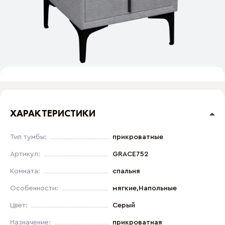
ХАРАКТЕРИСТИКИ
Тип тумбы:
прикроватные
Артикул:
GRACE752
Комната:
спальня
Особенности:
мягкие,Напольные
Цвет:
Серый
Назначение:
прикроватная