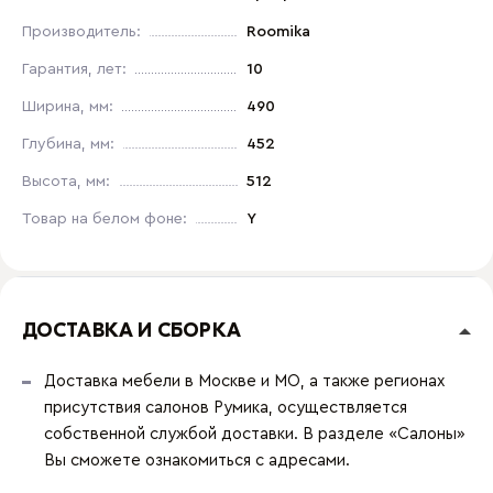
Производитель:
Roomika
Гарантия, лет:
10
Ширина, мм:
490
Глубина, мм:
452
Высота, мм:
512
Товар на белом фоне:
Y
ДОСТАВКА И СБОРКА
Доставка мебели в Москве и МО, а также регионах
присутствия салонов Румика, осуществляется
собственной службой доставки. В разделе «Салоны»
Вы сможете ознакомиться с адресами.