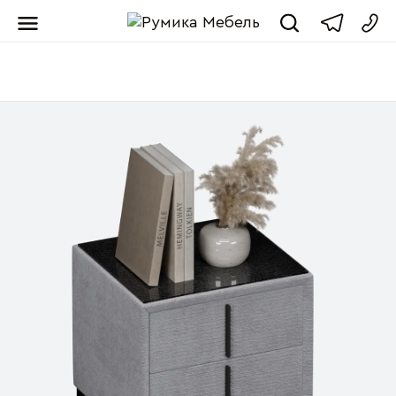
Мебель от пр