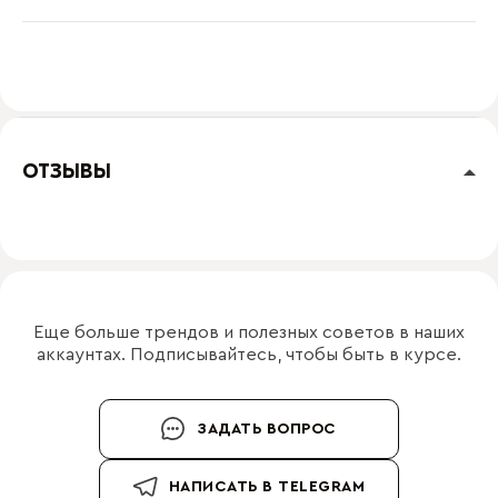
ОТЗЫВЫ
Еще больше трендов и полезных советов в наших
аккаунтах. Подписывайтесь, чтобы быть в курсе.
ЗАДАТЬ ВОПРОС
НАПИСАТЬ В TELEGRAM