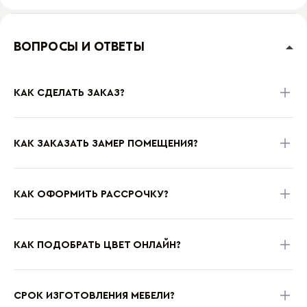
ВОПРОСЫ И ОТВЕТЫ
КАК СДЕЛАТЬ ЗАКАЗ?
КАК ЗАКАЗАТЬ ЗАМЕР ПОМЕЩЕНИЯ?
КАК ОФОРМИТЬ РАССРОЧКУ?
КАК ПОДОБРАТЬ ЦВЕТ ОНЛАЙН?
СРОК ИЗГОТОВЛЕНИЯ МЕБЕЛИ?