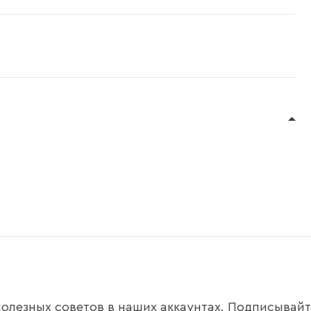
олезных советов в наших аккаунтах. Подписывайте