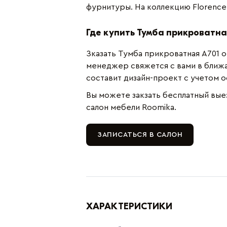
фурнитуры. На коллекцию Florence 
Где купить Тумба прикроватна
Зказать Тумба прикроватная A701 
менеджер свяжется с вами в ближа
составит дизайн-проект с учетом 
Вы можете закзать бесплатный вые
салон мебели Roomika.
ЗАПИСАТЬСЯ В САЛОН
ХАРАКТЕРИСТИКИ