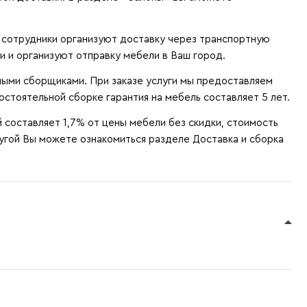
и сотрудники организуют доставку через транспортную
и и организуют отправку мебели в Ваш город.
ыми сборщиками. При заказе услуги мы предоставляем
остоятельной сборке гарантия на мебель составляет 5 лет.
составляет 1,7% от цены мебели без скидки, стоимость
лугой Вы можете ознакомиться разделе
Доставка и сборка