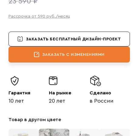
23 590 ₽
Рассрочка от 590
руб.
/месяц
ЗАКАЗАТЬ БЕСПЛАТНЫЙ ДИЗАЙН-ПРОЕКТ
ЗАКАЗАТЬ С ИЗМЕНЕНИЯМИ
Гарантия
На рынке
Сделано
10 лет
20 лет
в России
Товар в другом цвете