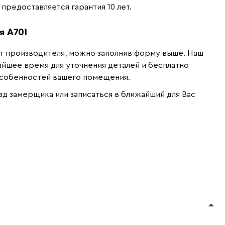
предоставляется гарантия 10 лет.
я A701
от производителя, можно заполнив форму выше. Наш
йшее время для уточнения деталей и бесплатно
особенностей вашего помещения.
зд замерщика или записаться в ближайший для Вас