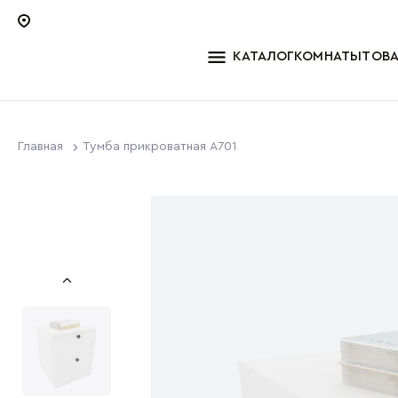
КАТАЛОГ
КОМНАТЫ
ТОВ
Главная
Тумба прикроватная A701