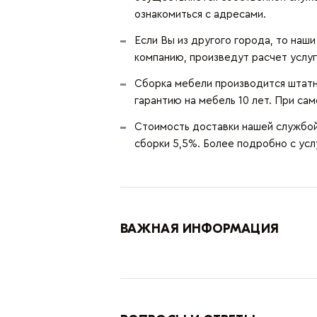
ознакомиться с адресами.
Если Вы из другого города, то наш
компанию, произведут расчет услуг
Сборка мебели производится штатн
гарантию на мебель 10 лет. При сам
Стоимость доставки нашей службой 
сборки 5,5%. Более подробно с ус
ВАЖНАЯ ИНФОРМАЦИЯ