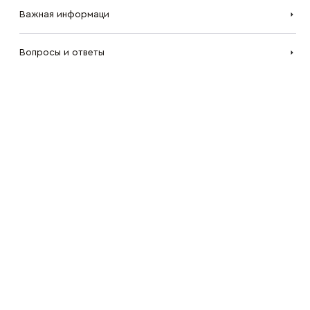
Важная информаци
Вопросы и ответы