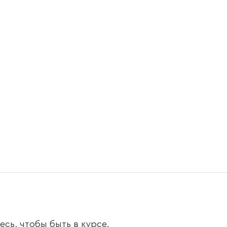
сь, чтобы быть в курсе.