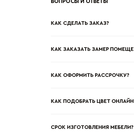
ВОПРОСЫ И ОТВЕТЫ
КАК СДЕЛАТЬ ЗАКАЗ?
КАК ЗАКАЗАТЬ ЗАМЕР ПОМЕЩЕ
КАК ОФОРМИТЬ РАССРОЧКУ?
КАК ПОДОБРАТЬ ЦВЕТ ОНЛАЙН
СРОК ИЗГОТОВЛЕНИЯ МЕБЕЛИ?