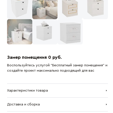
Замер помещения 0 руб.
Воспользуйтесь услугой "Бесплатный замер помещения" и
создайте проект максимально подходящий для вас
Характеристики товара
Доставка и сборка