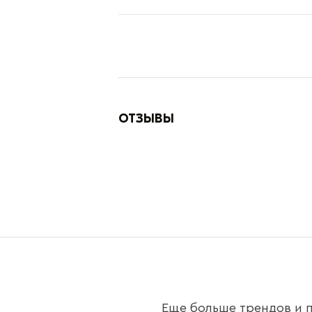
ОТЗЫВЫ
Еще больше трендов и п