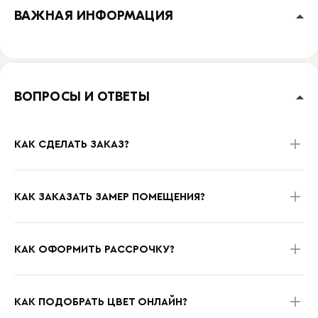
ВАЖНАЯ ИНФОРМАЦИЯ
ВОПРОСЫ И ОТВЕТЫ
КАК СДЕЛАТЬ ЗАКАЗ?
КАК ЗАКАЗАТЬ ЗАМЕР ПОМЕЩЕНИЯ?
КАК ОФОРМИТЬ РАССРОЧКУ?
КАК ПОДОБРАТЬ ЦВЕТ ОНЛАЙН?