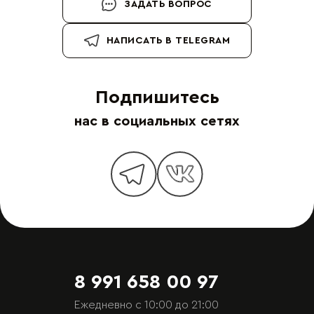
ЗАДАТЬ ВОПРОС
НАПИСАТЬ В TELEGRAM
Подпишитесь
нас в социальных сетях
8 991 658 00 97
Ежедневно с 10:00 до 21:00