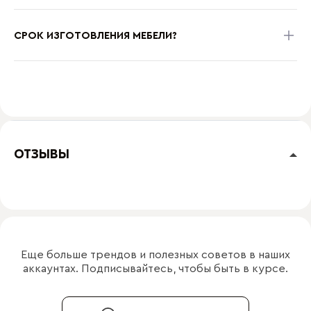
СРОК ИЗГОТОВЛЕНИЯ МЕБЕЛИ?
ОТЗЫВЫ
Еще больше трендов и полезных советов в наших
аккаунтах. Подписывайтесь, чтобы быть в курсе.