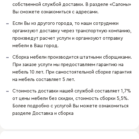
собственной службой доставки. В разделе «Салоны»
Вы сможете ознакомиться с адресами.
Если Вы из другого города, то наши сотрудники
организуют доставку через транспортную компанию,
произведут расчет услуги и организуют отправку
мебели в Ваш город.
Сборка мебели производится штатными сборщиками.
При заказе услуги мы предоставляем гарантию на
мебель 10 лет. При самостоятельной сборке гарантия
на мебель составляет 5 лет.
Стоимость доставки нашей службой составляет 1,7%
от цены мебели без скидки, стоимость сборки 5,5%.
Более подробно с услугой Вы можете ознакомиться
разделе
Доставка и сборка