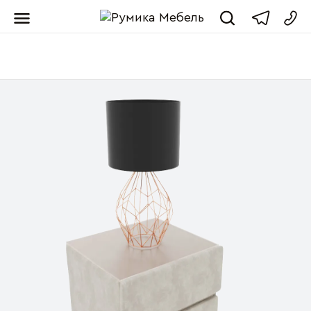
Мебель от пр