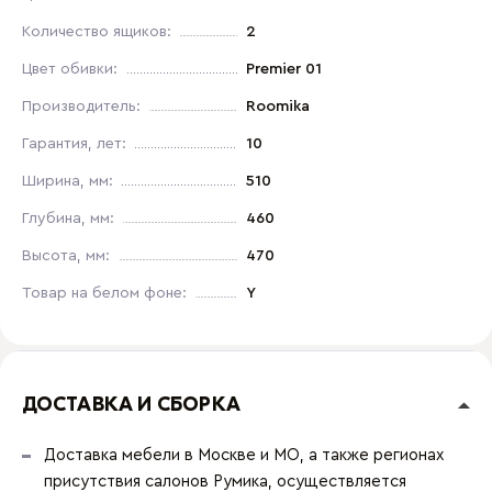
Количество ящиков:
2
Цвет обивки:
Premier 01
Производитель:
Roomika
Гарантия, лет:
10
Ширина, мм:
510
Глубина, мм:
460
Высота, мм:
470
Товар на белом фоне:
Y
ДОСТАВКА И СБОРКА
Доставка мебели в Москве и МО, а также регионах
присутствия салонов Румика, осуществляется