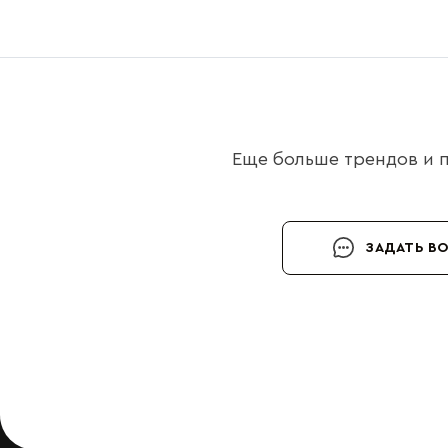
Еще больше трендов и п
ЗАДАТЬ В