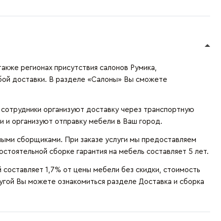
также регионах присутствия салонов Румика,
бой доставки. В разделе «Салоны» Вы сможете
и сотрудники организуют доставку через транспортную
и и организуют отправку мебели в Ваш город.
ыми сборщиками. При заказе услуги мы предоставляем
остоятельной сборке гарантия на мебель составляет 5 лет.
составляет 1,7% от цены мебели без скидки, стоимость
лугой Вы можете ознакомиться разделе
Доставка и сборка