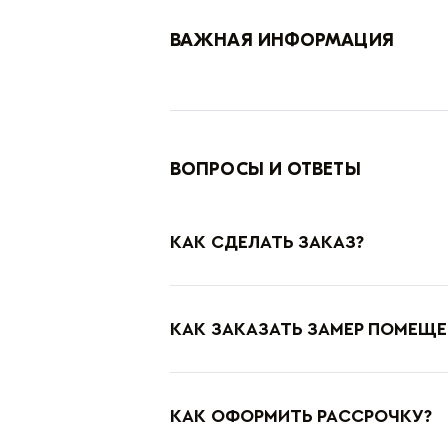
ВАЖНАЯ ИНФОРМАЦИЯ
ВОПРОСЫ И ОТВЕТЫ
КАК СДЕЛАТЬ ЗАКАЗ?
КАК ЗАКАЗАТЬ ЗАМЕР ПОМЕЩЕ
КАК ОФОРМИТЬ РАССРОЧКУ?