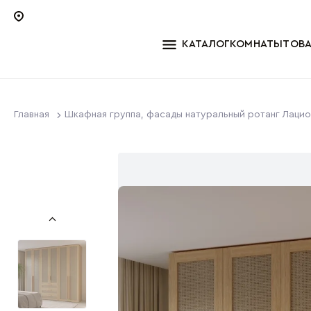
КАТАЛОГ
КОМНАТЫ
ТОВ
Главная
Шкафная группа, фасады натуральный ротанг Лацио