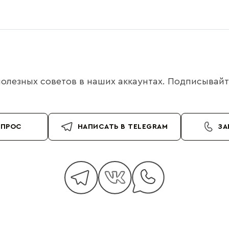
олезных советов в наших аккаунтах. Подписывайте
ОПРОС
НАПИСАТЬ В TELEGRAM
ЗА