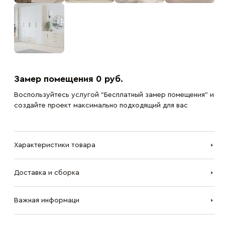
Замер помещения 0 руб.
Воспользуйтесь услугой "Бесплатный замер помещения" и
создайте проект максимально подходящий для вас
Характеристики товара
Доставка и сборка
Важная информаци