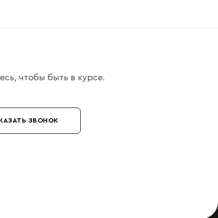
сь, чтобы быть в курсе.
КАЗАТЬ ЗВОНОК