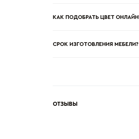
КАК ПОДОБРАТЬ ЦВЕТ ОНЛАЙН
СРОК ИЗГОТОВЛЕНИЯ МЕБЕЛИ?
ОТЗЫВЫ