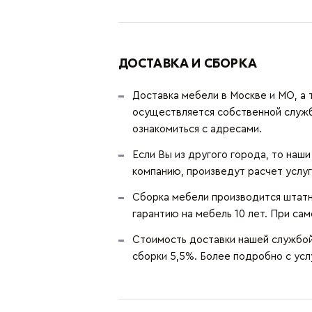
ДОСТАВКА И СБОРКА
Доставка мебели в Москве и МО, а 
осуществляется собственной служ
ознакомиться с адресами.
Если Вы из другого города, то наш
компанию, произведут расчет услуг
Сборка мебели производится штатн
гарантию на мебель 10 лет. При сам
Стоимость доставки нашей службой 
сборки 5,5%. Более подробно с ус