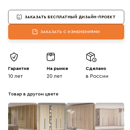
ЗАКАЗАТЬ БЕСПЛАТНЫЙ ДИЗАЙН-ПРОЕКТ
ЗАКАЗАТЬ С ИЗМЕНЕНИЯМИ
Гарантия
На рынке
Сделано
10 лет
20 лет
в России
Товар в другом цвете