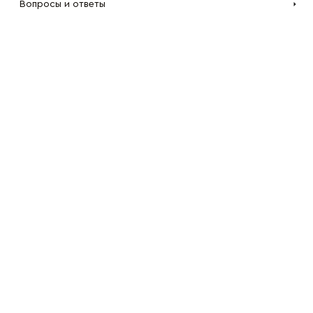
Вопросы и ответы