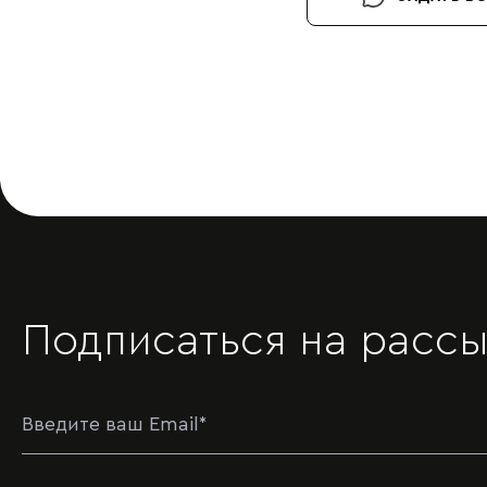
Подписаться на рассы