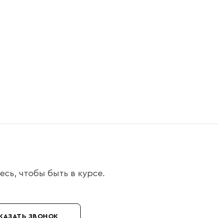
сь, чтобы быть в курсе.
КАЗАТЬ ЗВОНОК