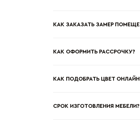
КАК ЗАКАЗАТЬ ЗАМЕР ПОМЕЩЕ
КАК ОФОРМИТЬ РАССРОЧКУ?
КАК ПОДОБРАТЬ ЦВЕТ ОНЛАЙН
СРОК ИЗГОТОВЛЕНИЯ МЕБЕЛИ?