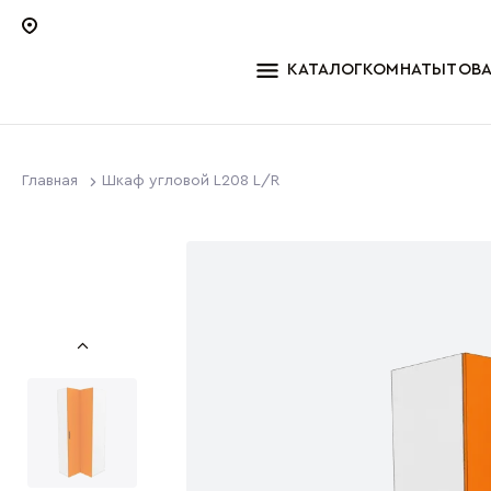
КАТАЛОГ
КОМНАТЫ
ТОВ
Главная
Шкаф угловой L208 L/R