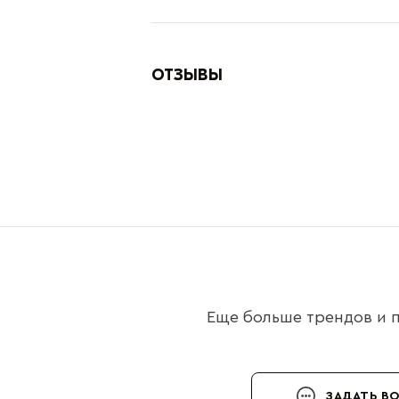
ОТЗЫВЫ
Еще больше трендов и п
ЗАДАТЬ В