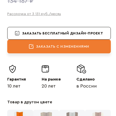
134 187 ₽
Рассрочка от 3 131
руб.
/месяц
ЗАКАЗАТЬ БЕСПЛАТНЫЙ ДИЗАЙН-ПРОЕКТ
ЗАКАЗАТЬ С ИЗМЕНЕНИЯМИ
Гарантия
На рынке
Сделано
10 лет
20 лет
в России
Товар в другом цвете