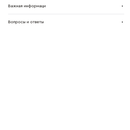
Важная информаци
Вопросы и ответы