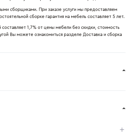
ыми сборщиками. При заказе услуги мы предоставляем
остоятельной сборке гарантия на мебель составляет 5 лет.
составляет 1,7% от цены мебели без скидки, стоимость
лугой Вы можете ознакомиться разделе
Доставка и сборка