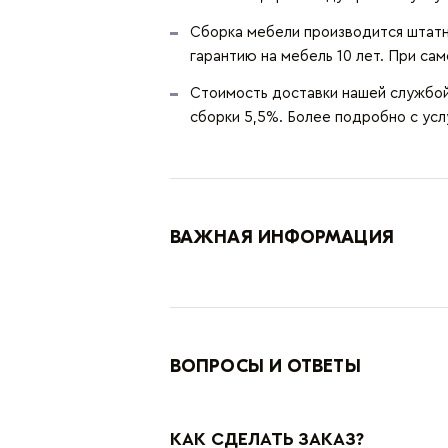
Сборка мебели производится штатн
гарантию на мебель 10 лет. При сам
Стоимость доставки нашей службой 
сборки 5,5%. Более подробно с ус
ВАЖНАЯ ИНФОРМАЦИЯ
ВОПРОСЫ И ОТВЕТЫ
КАК СДЕЛАТЬ ЗАКАЗ?