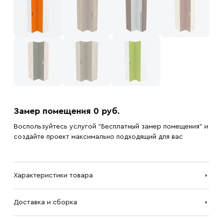
Замер помещения 0 руб.
Воспользуйтесь услугой "Бесплатный замер помещения" и
создайте проект максимально подходящий для вас
Характеристики товара
Доставка и сборка