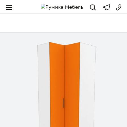
Мебель от пр