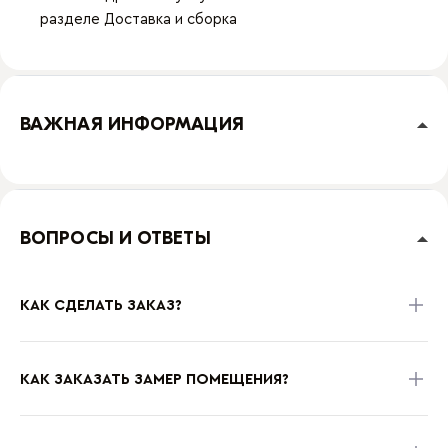
разделе
Доставка и сборка
ВАЖНАЯ ИНФОРМАЦИЯ
ВОПРОСЫ И ОТВЕТЫ
КАК СДЕЛАТЬ ЗАКАЗ?
КАК ЗАКАЗАТЬ ЗАМЕР ПОМЕЩЕНИЯ?