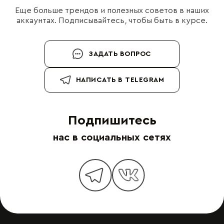
Еще больше трендов и полезных советов в наших
аккаунтах. Подписывайтесь, чтобы быть в курсе.
ЗАДАТЬ ВОПРОС
НАПИСАТЬ В TELEGRAM
Подпишитесь
нас в социальных сетях