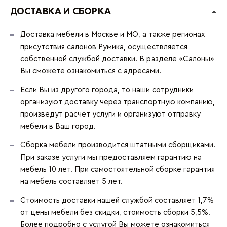
ДОСТАВКА И СБОРКА
Доставка мебели в Москве и МО, а также регионах
присутствия салонов Румика, осуществляется
собственной службой доставки. В разделе «Салоны»
Вы сможете ознакомиться с адресами.
Если Вы из другого города, то наши сотрудники
организуют доставку через транспортную компанию,
произведут расчет услуги и организуют отправку
мебели в Ваш город.
Сборка мебели производится штатными сборщиками.
При заказе услуги мы предоставляем гарантию на
мебель 10 лет. При самостоятельной сборке гарантия
на мебель составляет 5 лет.
Стоимость доставки нашей службой составляет 1,7%
от цены мебели без скидки, стоимость сборки 5,5%.
Более подробно с услугой Вы можете ознакомиться