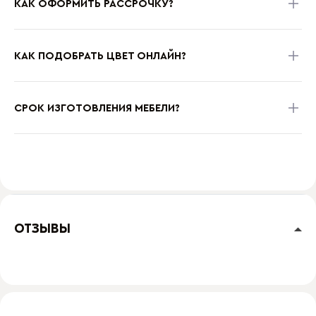
КАК ОФОРМИТЬ РАССРОЧКУ?
КАК ПОДОБРАТЬ ЦВЕТ ОНЛАЙН?
СРОК ИЗГОТОВЛЕНИЯ МЕБЕЛИ?
ОТЗЫВЫ