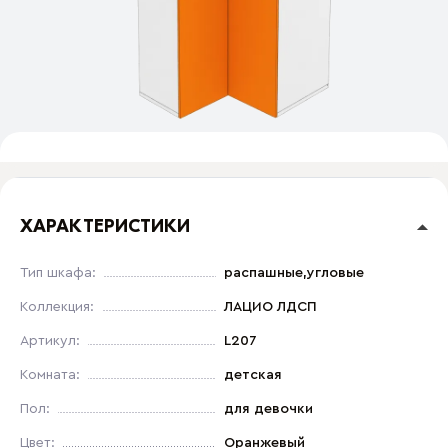
ХАРАКТЕРИСТИКИ
Тип шкафа:
распашные,угловые
Коллекция:
ЛАЦИО ЛДСП
Артикул:
L207
Комната:
детская
Пол:
для девочки
Цвет:
Оранжевый