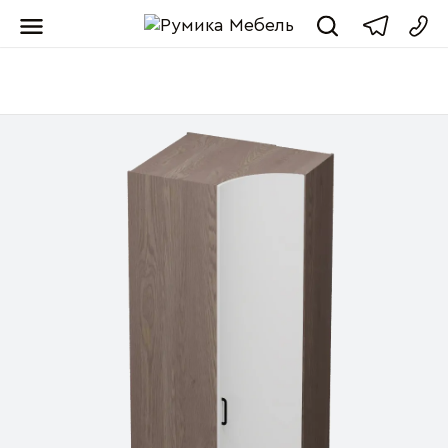
Мебель от пр