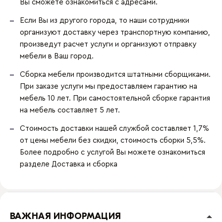
Вы сможете ознакомиться с адресами.
Если Вы из другого города, то наши сотрудники
организуют доставку через транспортную компанию,
произведут расчет услуги и организуют отправку
мебели в Ваш город.
Сборка мебели производится штатными сборщиками.
При заказе услуги мы предоставляем гарантию на
мебель 10 лет. При самостоятельной сборке гарантия
на мебель составляет 5 лет.
Стоимость доставки нашей службой составляет 1,7%
от цены мебели без скидки, стоимость сборки 5,5%.
Более подробно с услугой Вы можете ознакомиться
разделе
Доставка и сборка
ВАЖНАЯ ИНФОРМАЦИЯ