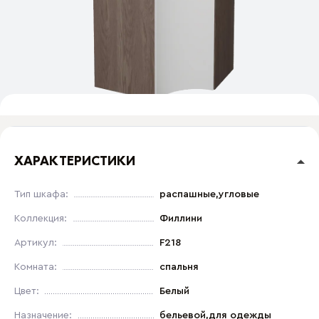
ХАРАКТЕРИСТИКИ
Тип шкафа:
распашные,угловые
Коллекция:
Филлини
Артикул:
F218
Комната:
спальня
Цвет:
Белый
Назначение:
бельевой,для одежды