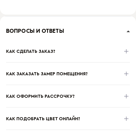
ВОПРОСЫ И ОТВЕТЫ
КАК СДЕЛАТЬ ЗАКАЗ?
КАК ЗАКАЗАТЬ ЗАМЕР ПОМЕЩЕНИЯ?
КАК ОФОРМИТЬ РАССРОЧКУ?
КАК ПОДОБРАТЬ ЦВЕТ ОНЛАЙН?