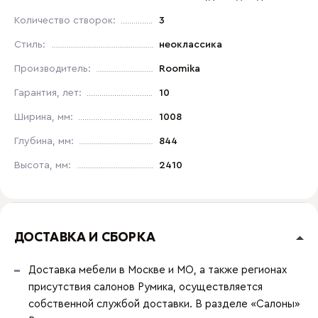
Количество створок:
3
Стиль:
неоклассика
Производитель:
Roomika
Гарантия, лет:
10
Ширина, мм:
1008
Глубина, мм:
844
Высота, мм:
2410
ДОСТАВКА И СБОРКА
Доставка мебели в Москве и МО, а также регионах
присутствия салонов Румика, осуществляется
собственной службой доставки. В разделе «Салоны»