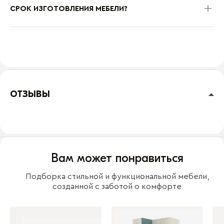
СРОК ИЗГОТОВЛЕНИЯ МЕБЕЛИ?
ОТЗЫВЫ
Вам может понравиться
Подборка стильной и функциональной мебели,
созданной с заботой о комфорте