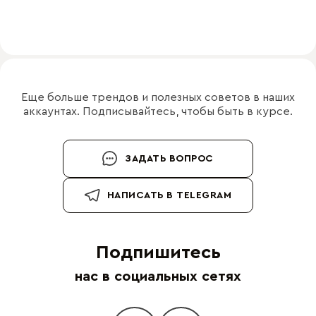
Еще больше трендов и полезных советов в наших
аккаунтах. Подписывайтесь, чтобы быть в курсе.
ЗАДАТЬ ВОПРОС
НАПИСАТЬ В TELEGRAM
Подпишитесь
нас в социальных сетях