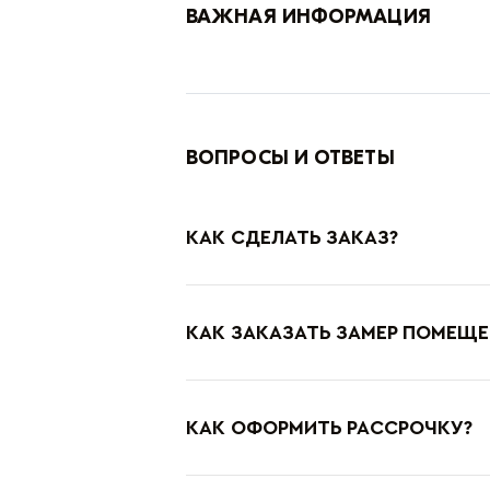
ВАЖНАЯ ИНФОРМАЦИЯ
ВОПРОСЫ И ОТВЕТЫ
КАК СДЕЛАТЬ ЗАКАЗ?
КАК ЗАКАЗАТЬ ЗАМЕР ПОМЕЩЕ
КАК ОФОРМИТЬ РАССРОЧКУ?