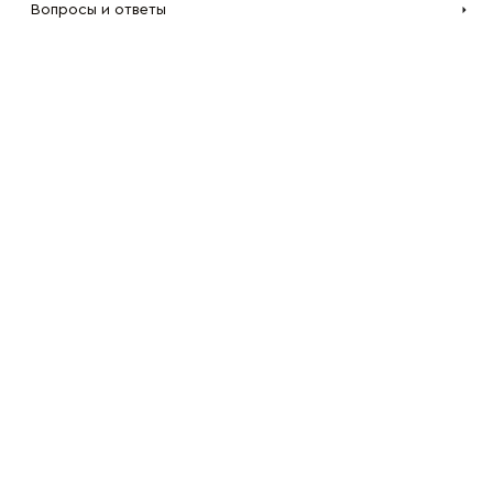
Вопросы и ответы