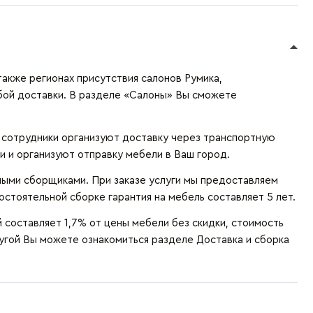
также регионах присутствия салонов Румика,
бой доставки. В разделе «Салоны» Вы сможете
и сотрудники организуют доставку через транспортную
и и организуют отправку мебели в Ваш город.
ыми сборщиками. При заказе услуги мы предоставляем
остоятельной сборке гарантия на мебель составляет 5 лет.
составляет 1,7% от цены мебели без скидки, стоимость
лугой Вы можете ознакомиться разделе
Доставка и сборка