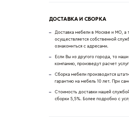
ДОСТАВКА И СБОРКА
Доставка мебели в Москве и МО, а 
осуществляется собственной служ
ознакомиться с адресами.
Если Вы из другого города, то наш
компанию, произведут расчет услуг
Сборка мебели производится штатн
гарантию на мебель 10 лет. При сам
Стоимость доставки нашей службой 
сборки 5,5%. Более подробно с ус