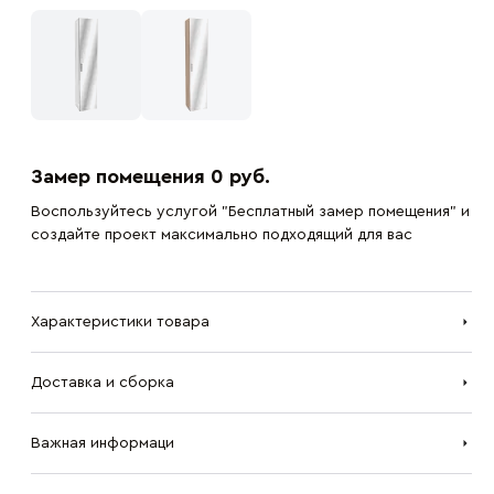
Замер помещения 0 руб.
Воспользуйтесь услугой "Бесплатный замер помещения" и
создайте проект максимально подходящий для вас
Характеристики товара
Доставка и сборка
Важная информаци