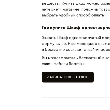
веществ. Купить шкаф можно разн
интернет- магазине, положив товар
выбрать удобный способ оплаты.
Где купить Шкаф одностворчат
Зказать Шкаф одностворчатый с зе
форму выше. Наш менеджер свяжет
и бесплатно составит дизайн-прое
Вы можете закзать бесплатный вые
салон мебели Roomika.
ЗАПИСАТЬСЯ В САЛОН