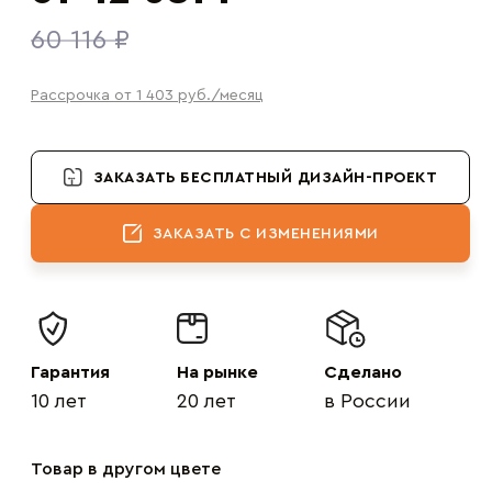
60 116 ₽
Рассрочка от 1 403
руб.
/месяц
ЗАКАЗАТЬ БЕСПЛАТНЫЙ ДИЗАЙН-ПРОЕКТ
ЗАКАЗАТЬ С ИЗМЕНЕНИЯМИ
Гарантия
На рынке
Сделано
10 лет
20 лет
в России
Товар в другом цвете