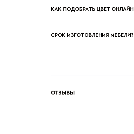
КАК ПОДОБРАТЬ ЦВЕТ ОНЛАЙН
СРОК ИЗГОТОВЛЕНИЯ МЕБЕЛИ?
ОТЗЫВЫ