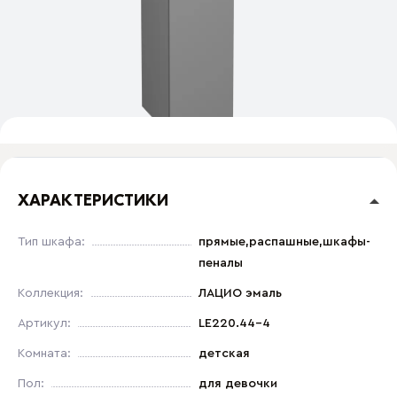
ХАРАКТЕРИСТИКИ
Тип шкафа:
прямые,распашные,шкафы-
пеналы
Коллекция:
ЛАЦИО эмаль
Артикул:
LE220.44-4
Комната:
детская
Пол:
для девочки