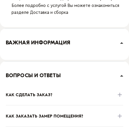
Более подробно с услугой Вы можете ознакомиться
разделе
Доставка и сборка
ВАЖНАЯ ИНФОРМАЦИЯ
ВОПРОСЫ И ОТВЕТЫ
КАК СДЕЛАТЬ ЗАКАЗ?
КАК ЗАКАЗАТЬ ЗАМЕР ПОМЕЩЕНИЯ?