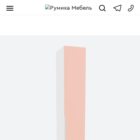
Мебель от пр