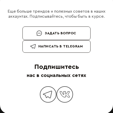
Еще больше трендов и полезных советов в наших
аккаунтах. Подписывайтесь, чтобы быть в курсе.
ЗАДАТЬ ВОПРОС
НАПИСАТЬ В TELEGRAM
Подпишитесь
нас в социальных сетях