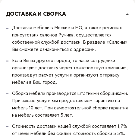
ДОСТАВКА И СБОРКА
Доставка мебели в Москве и МО, а также регионах
присутствия салонов Румика, осуществляется
собственной службой доставки. В разделе «Салоны»
Вы сможете ознакомиться с адресами.
Если Вы из другого города, то наши сотрудники
организуют доставку через транспортную компанию,
произведут расчет услуги и организуют отправку
мебели в Ваш город.
Сборка мебели производится штатными сборщиками.
При заказе услуги мы предоставляем гарантию на
мебель 10 лет. При самостоятельной сборке гарантия
на мебель составляет 5 лет.
Стоимость доставки нашей службой составляет 1,7%
от цены мебели без скидки, стоимость сборки 5,5%.