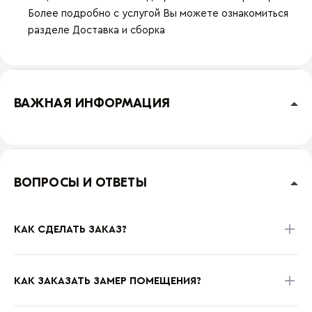
Более подробно с услугой Вы можете ознакомиться
разделе
Доставка и сборка
ВАЖНАЯ ИНФОРМАЦИЯ
ВОПРОСЫ И ОТВЕТЫ
КАК СДЕЛАТЬ ЗАКАЗ?
КАК ЗАКАЗАТЬ ЗАМЕР ПОМЕЩЕНИЯ?