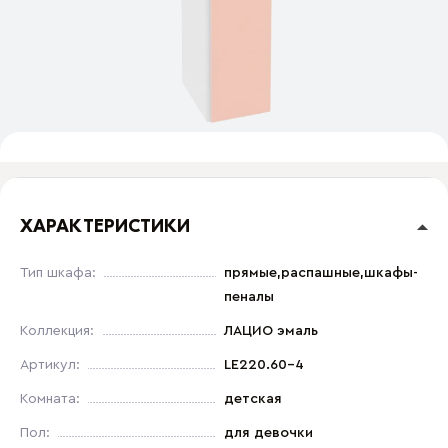
ХАРАКТЕРИСТИКИ
Тип шкафа:
прямые,распашные,шкафы-
пеналы
Коллекция:
ЛАЦИО эмаль
Артикул:
LE220.60-4
Комната:
детская
Пол:
для девочки