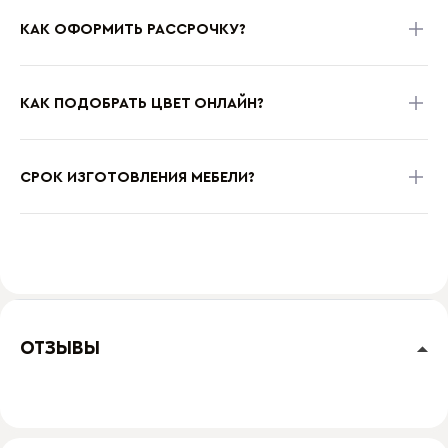
КАК ОФОРМИТЬ РАССРОЧКУ?
КАК ПОДОБРАТЬ ЦВЕТ ОНЛАЙН?
СРОК ИЗГОТОВЛЕНИЯ МЕБЕЛИ?
ОТЗЫВЫ