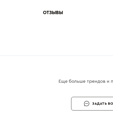
ОТЗЫВЫ
Еще больше трендов и п
ЗАДАТЬ В