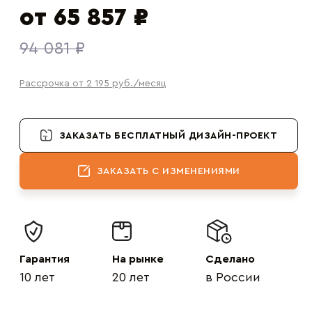
от 65 857 ₽
94 081 ₽
Рассрочка от 2 195
руб.
/месяц
ЗАКАЗАТЬ БЕСПЛАТНЫЙ ДИЗАЙН-ПРОЕКТ
ЗАКАЗАТЬ С ИЗМЕНЕНИЯМИ
Гарантия
На рынке
Сделано
10 лет
20 лет
в России