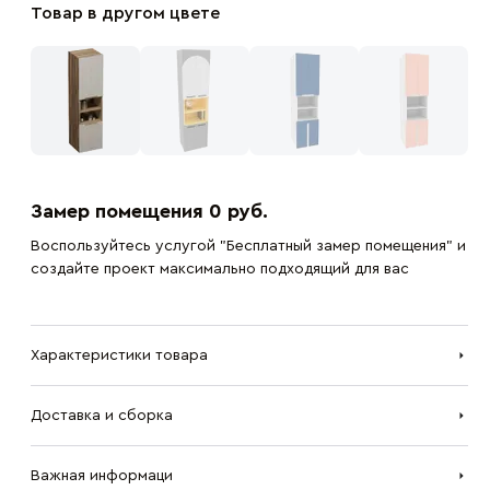
Товар в другом цвете
Замер помещения 0 руб.
Воспользуйтесь услугой "Бесплатный замер помещения" и
создайте проект максимально подходящий для вас
Характеристики товара
Доставка и сборка
Важная информаци