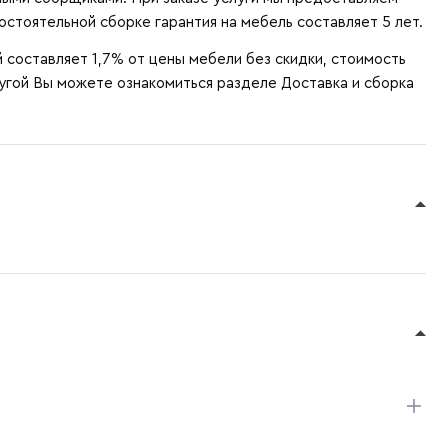
остоятельной сборке гарантия на мебель составляет 5 лет.
составляет 1,7% от цены мебели без скидки, стоимость
лугой Вы можете ознакомиться разделе
Доставка и сборка