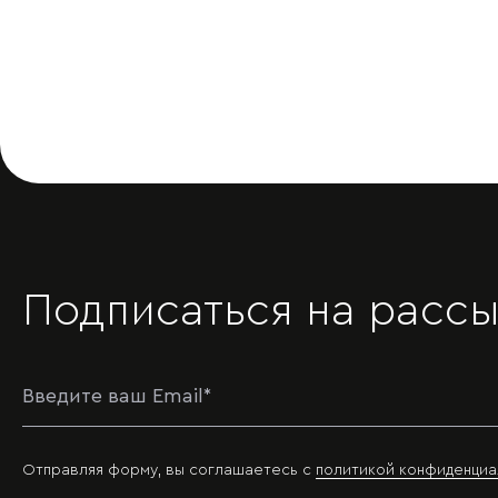
Подписаться на рассы
Отправляя форму, вы соглашаетесь с
политикой конфиденциа