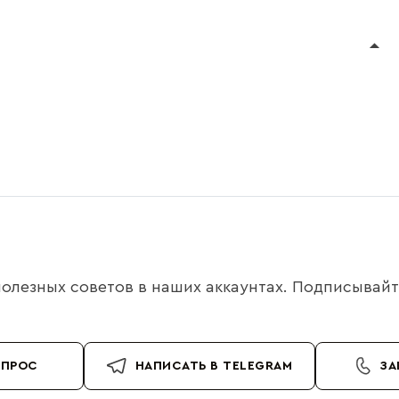
олезных советов в наших аккаунтах. Подписывайте
ОПРОС
НАПИСАТЬ В TELEGRAM
ЗА