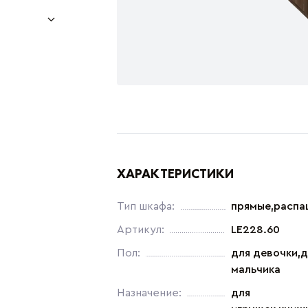
ХАРАКТЕРИСТИКИ
Тип шкафа:
прямые,расп
Артикул:
LE228.60
Пол:
для девочки,д
мальчика
Назначение:
для