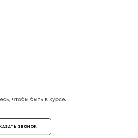
сь, чтобы быть в курсе.
КАЗАТЬ ЗВОНОК