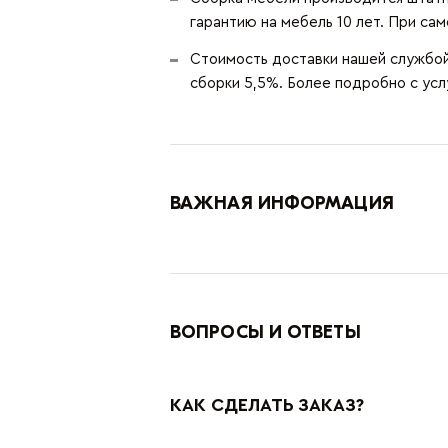
гарантию на мебель 10 лет. При сам
Стоимость доставки нашей службой 
сборки 5,5%. Более подробно с ус
ВАЖНАЯ ИНФОРМАЦИЯ
ВОПРОСЫ И ОТВЕТЫ
КАК СДЕЛАТЬ ЗАКАЗ?