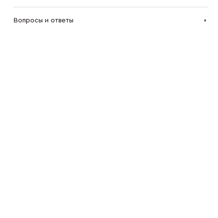
Вопросы и ответы