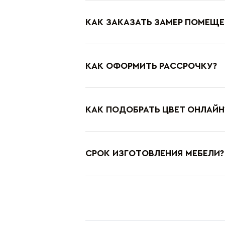
КАК ЗАКАЗАТЬ ЗАМЕР ПОМЕЩЕ
КАК ОФОРМИТЬ РАССРОЧКУ?
КАК ПОДОБРАТЬ ЦВЕТ ОНЛАЙН
СРОК ИЗГОТОВЛЕНИЯ МЕБЕЛИ?