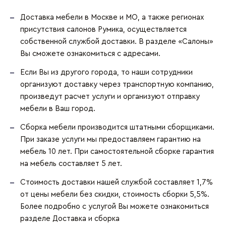
Доставка мебели в Москве и МО, а также регионах
присутствия салонов Румика, осуществляется
собственной службой доставки. В разделе «Салоны»
Вы сможете ознакомиться с адресами.
Если Вы из другого города, то наши сотрудники
организуют доставку через транспортную компанию,
произведут расчет услуги и организуют отправку
мебели в Ваш город.
Сборка мебели производится штатными сборщиками.
При заказе услуги мы предоставляем гарантию на
мебель 10 лет. При самостоятельной сборке гарантия
на мебель составляет 5 лет.
Стоимость доставки нашей службой составляет 1,7%
от цены мебели без скидки, стоимость сборки 5,5%.
Более подробно с услугой Вы можете ознакомиться
разделе
Доставка и сборка