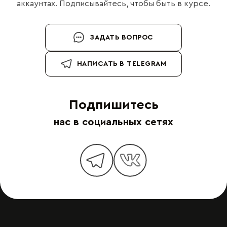
аккаунтах. Подписывайтесь, чтобы быть в курсе.
ЗАДАТЬ ВОПРОС
НАПИСАТЬ В TELEGRAM
Подпишитесь
нас в социальных сетях