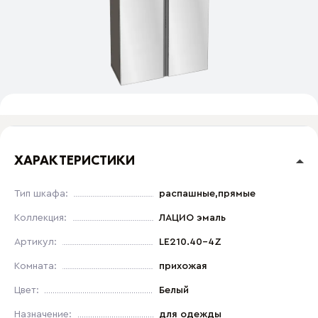
ХАРАКТЕРИСТИКИ
Тип шкафа:
распашные,прямые
Коллекция:
ЛАЦИО эмаль
Артикул:
LE210.40-4Z
Комната:
прихожая
Цвет:
Белый
Назначение:
для одежды