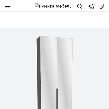
Мебель от пр