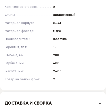
Количество створок:
2
Стиль:
современный
Материал корпуса:
ЛДСП
Материал фасада:
МДФ
Производитель:
Roomika
Гарантия, лет:
10
Ширина, мм:
900
Глубина, мм:
400
Высота, мм:
2400
Товар на белом фоне:
Y
ДОСТАВКА И СБОРКА