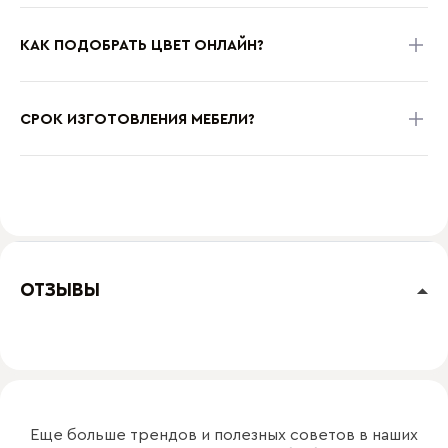
КАК ПОДОБРАТЬ ЦВЕТ ОНЛАЙН?
СРОК ИЗГОТОВЛЕНИЯ МЕБЕЛИ?
ОТЗЫВЫ
Еще больше трендов и полезных советов в наших