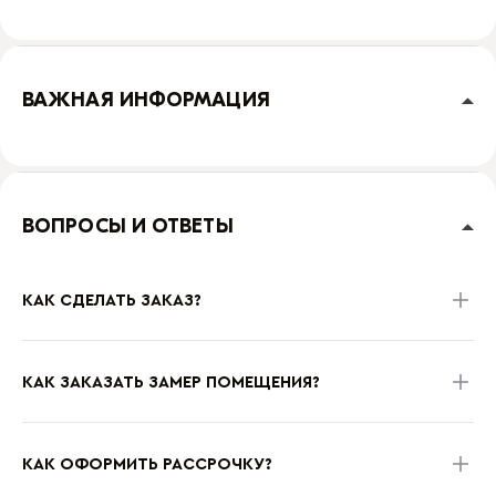
ВАЖНАЯ ИНФОРМАЦИЯ
ВОПРОСЫ И ОТВЕТЫ
КАК СДЕЛАТЬ ЗАКАЗ?
КАК ЗАКАЗАТЬ ЗАМЕР ПОМЕЩЕНИЯ?
КАК ОФОРМИТЬ РАССРОЧКУ?