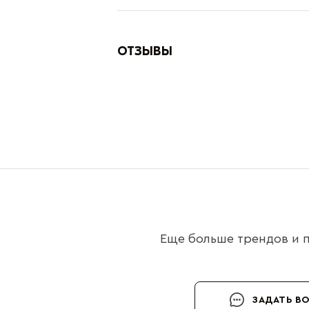
ОТЗЫВЫ
Еще больше трендов и п
ЗАДАТЬ В