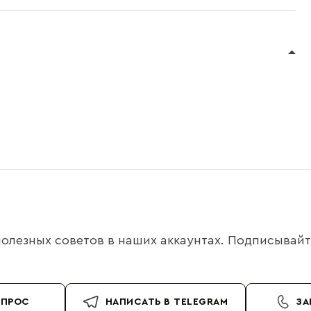
олезных советов в наших аккаунтах. Подписывайте
ОПРОС
НАПИСАТЬ В TELEGRAM
ЗА