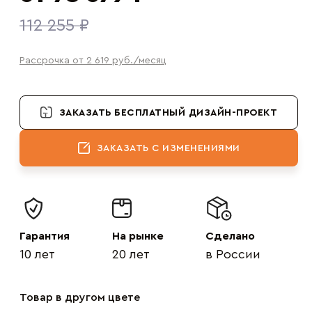
112 255 ₽
Рассрочка от 2 619
руб.
/месяц
ЗАКАЗАТЬ БЕСПЛАТНЫЙ ДИЗАЙН-ПРОЕКТ
ЗАКАЗАТЬ С ИЗМЕНЕНИЯМИ
Гарантия
На рынке
Сделано
10 лет
20 лет
в России
Товар в другом цвете