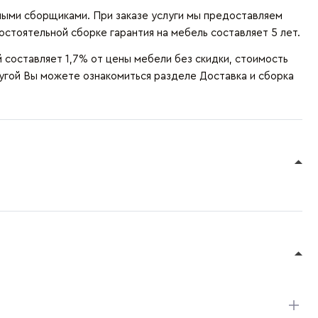
ыми сборщиками. При заказе услуги мы предоставляем
остоятельной сборке гарантия на мебель составляет 5 лет.
составляет 1,7% от цены мебели без скидки, стоимость
лугой Вы можете ознакомиться разделе
Доставка и сборка