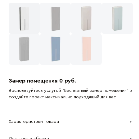
Замер помещения 0 руб.
Воспользуйтесь услугой "Бесплатный замер помещения" и
создайте проект максимально подходящий для вас
Характеристики товара
Доставка и сборка