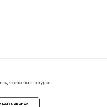
сь, чтобы быть в курсе.
КАЗАТЬ ЗВОНОК