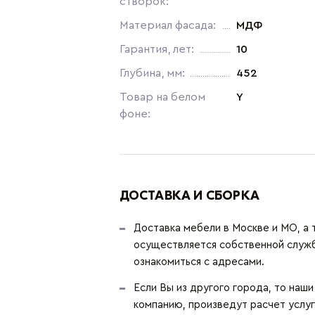
створок:
Материал фасада:
МДФ
Гарантия, лет:
10
Глубина, мм:
452
Товар на белом
Y
фоне:
ДОСТАВКА И СБОРКА
Доставка мебели в Москве и МО, а 
осуществляется собственной служ
ознакомиться с адресами.
Если Вы из другого города, то наш
компанию, произведут расчет услуг