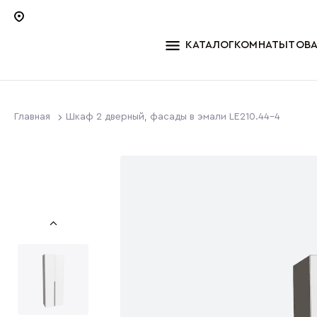
КАТАЛОГ
КОМНАТЫ
ТОВ
Главная
Шкаф 2 дверный, фасады в эмали LE210.44-4