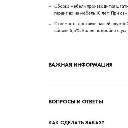
Сборка мебели производится штатн
гарантию на мебель 10 лет. При сам
Стоимость доставки нашей службой 
сборки 5,5%. Более подробно с ус
ВАЖНАЯ ИНФОРМАЦИЯ
ВОПРОСЫ И ОТВЕТЫ
КАК СДЕЛАТЬ ЗАКАЗ?