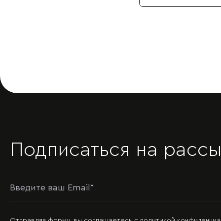
Подписаться на рассы
Отправляя форму, вы соглашаетесь с
политикой конфиденциа