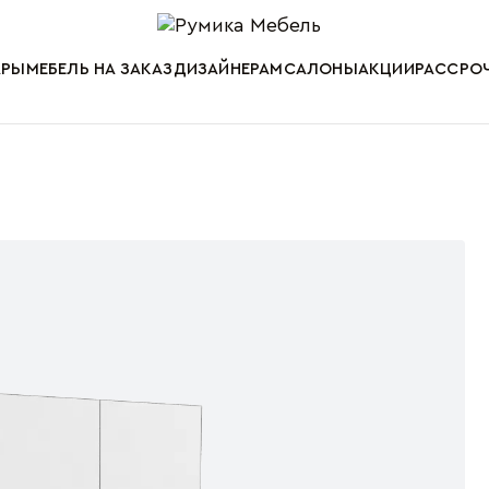
Мебель от пр
АРЫ
МЕБЕЛЬ НА ЗАКАЗ
ДИЗАЙНЕРАМ
САЛОНЫ
АКЦИИ
РАССРОЧ