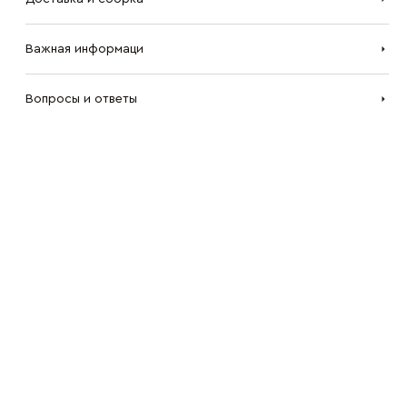
Важная информаци
Вопросы и ответы