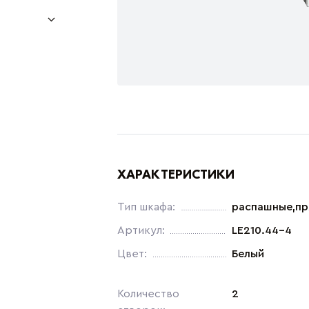
ХАРАКТЕРИСТИКИ
Тип шкафа:
распашные,п
Артикул:
LE210.44-4
Цвет:
Белый
Количество
2