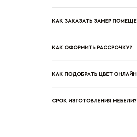
КАК ЗАКАЗАТЬ ЗАМЕР ПОМЕЩЕ
КАК ОФОРМИТЬ РАССРОЧКУ?
КАК ПОДОБРАТЬ ЦВЕТ ОНЛАЙН
СРОК ИЗГОТОВЛЕНИЯ МЕБЕЛИ?