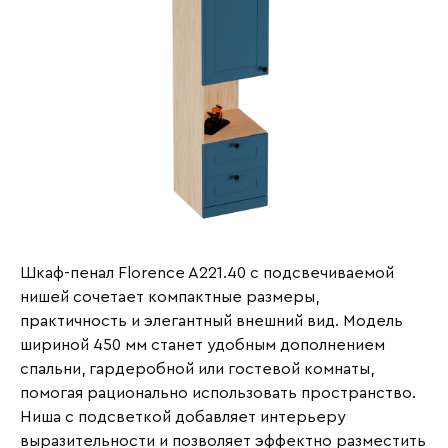
Шкаф-пенал Florence A221.40 с подсвечиваемой
нишей сочетает компактные размеры,
практичность и элегантный внешний вид. Модель
шириной 450 мм станет удобным дополнением
спальни, гардеробной или гостевой комнаты,
помогая рационально использовать пространство.
Ниша с подсветкой добавляет интерьеру
выразительности и позволяет эффектно разместить