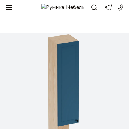
Мебель от пр