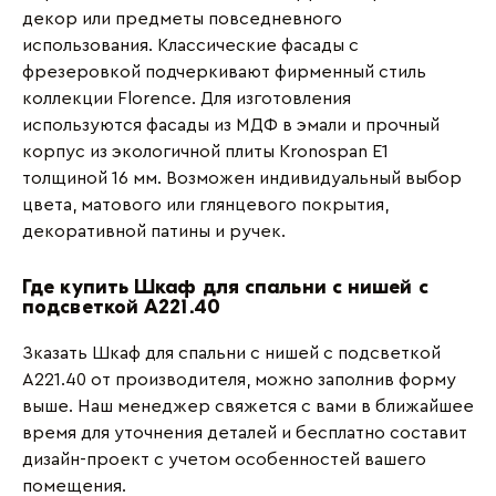
декор или предметы повседневного
использования. Классические фасады с
фрезеровкой подчеркивают фирменный стиль
коллекции Florence. Для изготовления
используются фасады из МДФ в эмали и прочный
корпус из экологичной плиты Kronospan Е1
толщиной 16 мм. Возможен индивидуальный выбор
цвета, матового или глянцевого покрытия,
декоративной патины и ручек.
Где купить Шкаф для спальни с нишей с
подсветкой A221.40
Зказать Шкаф для спальни с нишей с подсветкой
A221.40 от производителя, можно заполнив форму
выше. Наш менеджер свяжется с вами в ближайшее
время для уточнения деталей и бесплатно составит
дизайн-проект с учетом особенностей вашего
помещения.