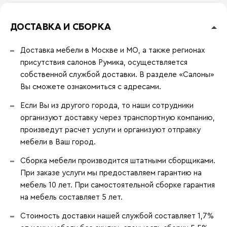
ДОСТАВКА И СБОРКА
Доставка мебели в Москве и МО, а также регионах
присутствия салонов Румика, осуществляется
собственной службой доставки. В разделе «Салоны»
Вы сможете ознакомиться с адресами.
Если Вы из другого города, то наши сотрудники
организуют доставку через транспортную компанию,
произведут расчет услуги и организуют отправку
мебели в Ваш город.
Сборка мебели производится штатными сборщиками.
При заказе услуги мы предоставляем гарантию на
мебель 10 лет. При самостоятельной сборке гарантия
на мебель составляет 5 лет.
Стоимость доставки нашей службой составляет 1,7%