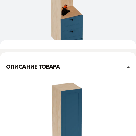
ОПИСАНИЕ ТОВАРА