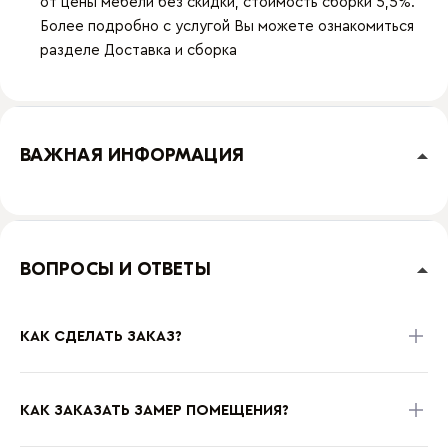
от цены мебели без скидки, стоимость сборки 5,5%.
Более подробно с услугой Вы можете ознакомиться
разделе
Доставка и сборка
ВАЖНАЯ ИНФОРМАЦИЯ
ВОПРОСЫ И ОТВЕТЫ
КАК СДЕЛАТЬ ЗАКАЗ?
КАК ЗАКАЗАТЬ ЗАМЕР ПОМЕЩЕНИЯ?