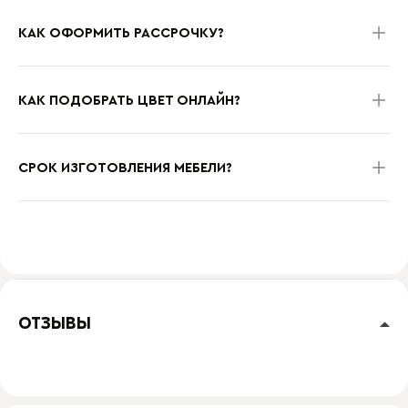
КАК ОФОРМИТЬ РАССРОЧКУ?
КАК ПОДОБРАТЬ ЦВЕТ ОНЛАЙН?
СРОК ИЗГОТОВЛЕНИЯ МЕБЕЛИ?
ОТЗЫВЫ