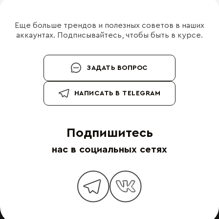
Еще больше трендов и полезных советов в наших
аккаунтах. Подписывайтесь, чтобы быть в курсе.
ЗАДАТЬ ВОПРОС
НАПИСАТЬ В TELEGRAM
Подпишитесь
нас в социальных сетях