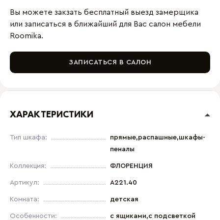
Вы можете закзать бесплатный выезд замерщика
или записаться в ближайший для Вас салон мебели
Roomika.
ЗАПИСАТЬСЯ В САЛОН
ХАРАКТЕРИСТИКИ
Тип шкафа:
прямые,распашные,шкафы-
пеналы
Коллекция:
ФЛОРЕНЦИЯ
Артикул:
A221.40
Комната:
детская
Особенности:
с ящиками,с подсветкой