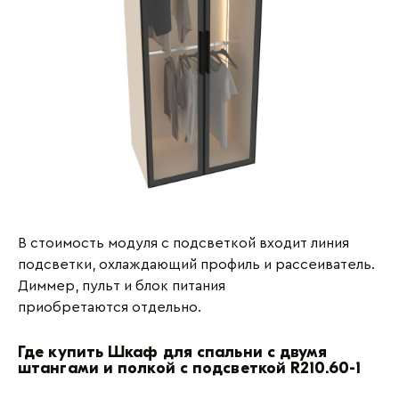
В стоимость модуля с подсветкой входит линия
подсветки, охлаждающий профиль и рассеиватель.
Диммер, пульт и блок питания
приобретаются отдельно.
Где купить Шкаф для спальни с двумя
штангами и полкой с подсветкой R210.60-1