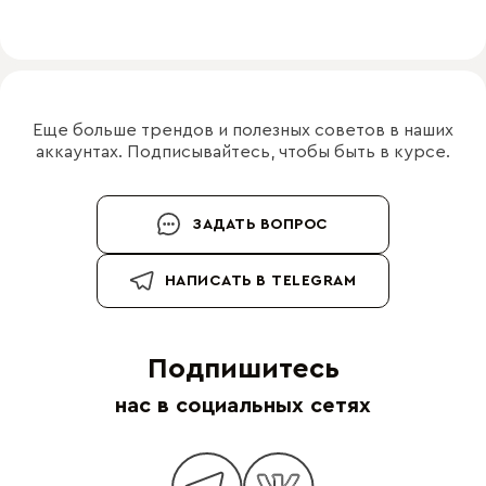
Еще больше трендов и полезных советов в наших
аккаунтах. Подписывайтесь, чтобы быть в курсе.
ЗАДАТЬ ВОПРОС
НАПИСАТЬ В TELEGRAM
Подпишитесь
нас в социальных сетях