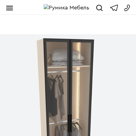
Мебель от пр