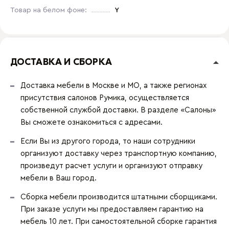
Товар на белом фоне:
Y
ДОСТАВКА И СБОРКА
Доставка мебели в Москве и МО, а также регионах
присутствия салонов Румика, осуществляется
собственной службой доставки. В разделе «Салоны»
Вы сможете ознакомиться с адресами.
Если Вы из другого города, то наши сотрудники
организуют доставку через транспортную компанию,
произведут расчет услуги и организуют отправку
мебели в Ваш город.
Сборка мебели производится штатными сборщиками.
При заказе услуги мы предоставляем гарантию на
мебель 10 лет. При самостоятельной сборке гарантия