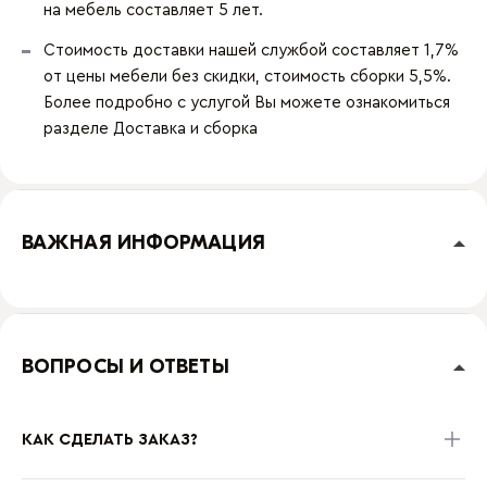
на мебель составляет 5 лет.
Стоимость доставки нашей службой составляет 1,7%
от цены мебели без скидки, стоимость сборки 5,5%.
Более подробно с услугой Вы можете ознакомиться
разделе
Доставка и сборка
ВАЖНАЯ ИНФОРМАЦИЯ
ВОПРОСЫ И ОТВЕТЫ
КАК СДЕЛАТЬ ЗАКАЗ?