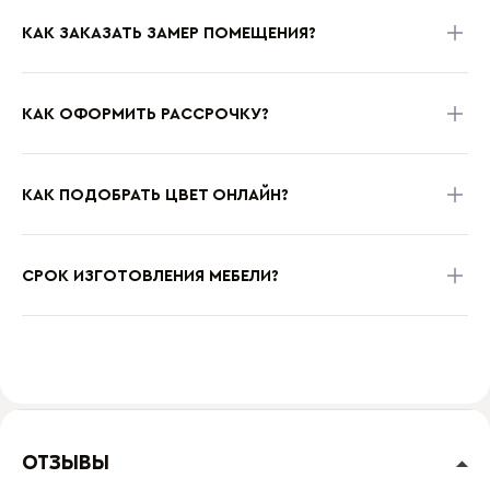
КАК ЗАКАЗАТЬ ЗАМЕР ПОМЕЩЕНИЯ?
КАК ОФОРМИТЬ РАССРОЧКУ?
КАК ПОДОБРАТЬ ЦВЕТ ОНЛАЙН?
СРОК ИЗГОТОВЛЕНИЯ МЕБЕЛИ?
ОТЗЫВЫ