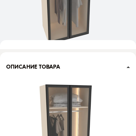
ОПИСАНИЕ ТОВАРА