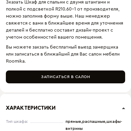
Зказать Шкаф для спальни с двумя штангами и
полкой с подсветкой R210.60-1 от производителя,
можно заполнив форму выше. Наш менеджер
свяжется с вами в ближайшее время для уточнения
деталей и бесплатно составит дизайн-проект с
учетом особенностей вашего помещения.
Вы можете закзать бесплатный выезд замерщика
или записаться в ближайший для Вас салон мебели
Roomika.
ЗАПИСАТЬСЯ В САЛОН
ХАРАКТЕРИСТИКИ
Тип шкафа:
прямые,распашные,шкафы-
витрины