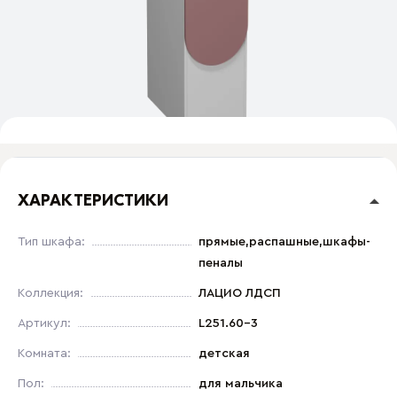
ХАРАКТЕРИСТИКИ
Тип шкафа:
прямые,распашные,шкафы-
пеналы
Коллекция:
ЛАЦИО ЛДСП
Артикул:
L251.60-3
Комната:
детская
Пол:
для мальчика