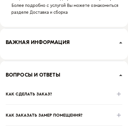
Более подробно с услугой Вы можете ознакомиться
разделе
Доставка и сборка
ВАЖНАЯ ИНФОРМАЦИЯ
ВОПРОСЫ И ОТВЕТЫ
КАК СДЕЛАТЬ ЗАКАЗ?
КАК ЗАКАЗАТЬ ЗАМЕР ПОМЕЩЕНИЯ?