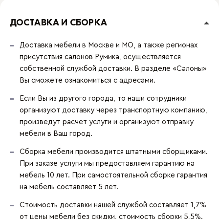
ДОСТАВКА И СБОРКА
Доставка мебели в Москве и МО, а также регионах
присутствия салонов Румика, осуществляется
собственной службой доставки. В разделе «Салоны»
Вы сможете ознакомиться с адресами.
Если Вы из другого города, то наши сотрудники
организуют доставку через транспортную компанию,
произведут расчет услуги и организуют отправку
мебели в Ваш город.
Сборка мебели производится штатными сборщиками.
При заказе услуги мы предоставляем гарантию на
мебель 10 лет. При самостоятельной сборке гарантия
на мебель составляет 5 лет.
Стоимость доставки нашей службой составляет 1,7%
от цены мебели без скидки, стоимость сборки 5,5%.