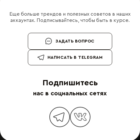
Еще больше трендов и полезных советов в наших
аккаунтах. Подписывайтесь, чтобы быть в курсе.
ЗАДАТЬ ВОПРОС
НАПИСАТЬ В TELEGRAM
Подпишитесь
нас в социальных сетях