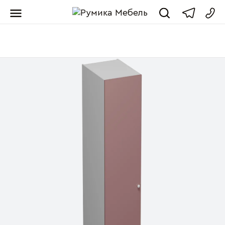
Мебель от пр