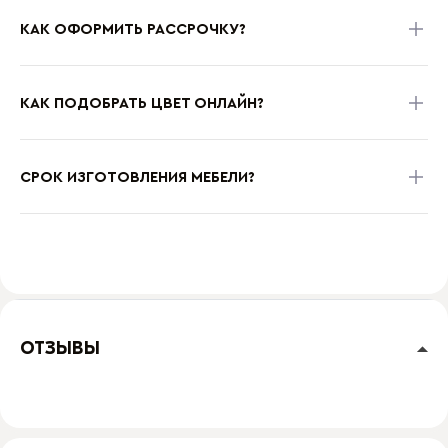
КАК ОФОРМИТЬ РАССРОЧКУ?
КАК ПОДОБРАТЬ ЦВЕТ ОНЛАЙН?
СРОК ИЗГОТОВЛЕНИЯ МЕБЕЛИ?
ОТЗЫВЫ