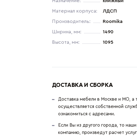
Назначение:
книжный
Материал корпуса:
ЛДСП
Производитель:
Roomika
Ширина, мм:
1490
Высота, мм:
1095
ДОСТАВКА И СБОРКА
Доставка мебели в Москве и МО, а 
осуществляется собственной служ
ознакомиться с адресами.
Если Вы из другого города, то наш
компанию, произведут расчет услуг