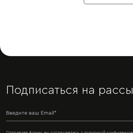
Подписаться на рассы
Отправляя форму, вы соглашаетесь с
политикой конфиденциа