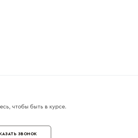
сь, чтобы быть в курсе.
КАЗАТЬ ЗВОНОК