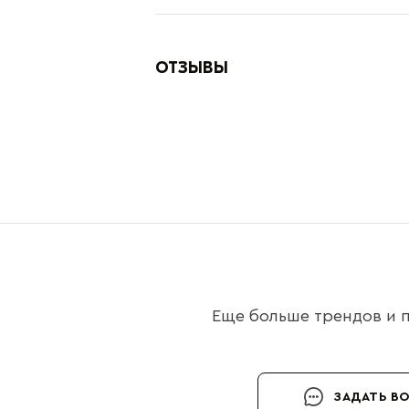
ОТЗЫВЫ
Еще больше трендов и п
ЗАДАТЬ В