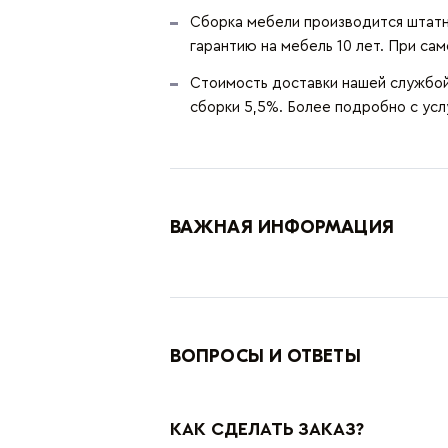
Сборка мебели производится штатн
гарантию на мебель 10 лет. При сам
Стоимость доставки нашей службой 
сборки 5,5%. Более подробно с ус
ВАЖНАЯ ИНФОРМАЦИЯ
ВОПРОСЫ И ОТВЕТЫ
КАК СДЕЛАТЬ ЗАКАЗ?