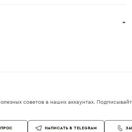
олезных советов в наших аккаунтах. Подписывайте
ОПРОС
НАПИСАТЬ В TELEGRAM
ЗА