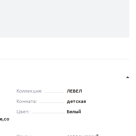
Коллекция:
ЛЕВЕЛ
Комната:
детская
Цвет:
Белый
е,со