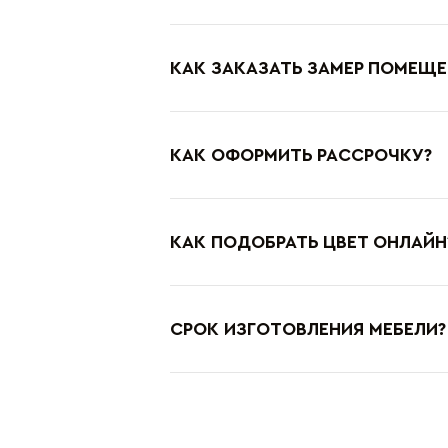
КАК ЗАКАЗАТЬ ЗАМЕР ПОМЕЩЕ
КАК ОФОРМИТЬ РАССРОЧКУ?
КАК ПОДОБРАТЬ ЦВЕТ ОНЛАЙН
СРОК ИЗГОТОВЛЕНИЯ МЕБЕЛИ?