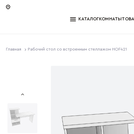
КАТАЛОГ
КОМНАТЫ
ТОВ
Главная
Рабочий стол со встроенным стеллажом HOF421