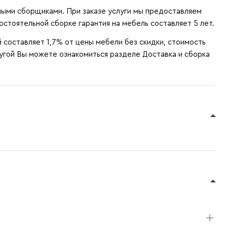
ыми сборщиками. При заказе услуги мы предоставляем
остоятельной сборке гарантия на мебель составляет 5 лет.
составляет 1,7% от цены мебели без скидки, стоимость
лугой Вы можете ознакомиться разделе
Доставка и сборка