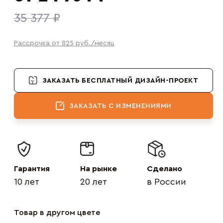
35 377 ₽
Рассрочка от 825
руб.
/месяц
ЗАКАЗАТЬ БЕСПЛАТНЫЙ ДИЗАЙН-ПРОЕКТ
ЗАКАЗАТЬ С ИЗМЕНЕНИЯМИ
Гарантия
На рынке
Сделано
10 лет
20 лет
в России
Товар в другом цвете