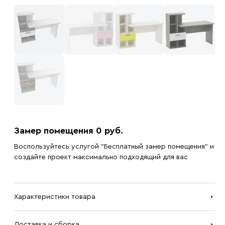
Замер помещения 0 руб.
Воспользуйтесь услугой "Бесплатный замер помещения" и
создайте проект максимально подходящий для вас
Характеристики товара
Доставка и сборка