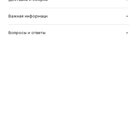
Важная информаци
Вопросы и ответы