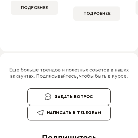
ПОДРОБНЕЕ
ПОДРОБНЕЕ
Еще больше трендов и полезных советов в наших
аккаунтах. Подписывайтесь, чтобы быть в курсе.
ЗАДАТЬ ВОПРОС
НАПИСАТЬ В TELEGRAM
Подпишитесь