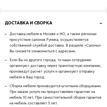
ДОСТАВКА И СБОРКА
Доставка мебели в Москве и МО, а также регионах
присутствия салонов Румика, осуществляется
собственной службой доставки. В разделе «Салоны»
Вы сможете ознакомиться с адресами.
Если Вы из другого города, то наши сотрудники
организуют доставку через транспортную компанию,
произведут расчет услуги и организуют отправку
мебели в Ваш город.
Сборка мебели производится штатными сборщиками.
При заказе услуги мы предоставляем гарантию на
мебель 10 лет. При самостоятельной сборке гарантия
на мебель составляет 5 лет.