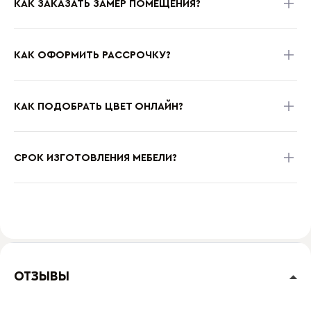
КАК ЗАКАЗАТЬ ЗАМЕР ПОМЕЩЕНИЯ?
КАК ОФОРМИТЬ РАССРОЧКУ?
КАК ПОДОБРАТЬ ЦВЕТ ОНЛАЙН?
СРОК ИЗГОТОВЛЕНИЯ МЕБЕЛИ?
ОТЗЫВЫ