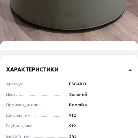
ХАРАКТЕРИСТИКИ
Артикул:
ESCARO
Цвет:
Зеленый
Производитель:
Roomika
Ширина, мм:
912
Глубина, мм:
912
Высота, мм:
345