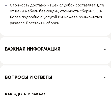
Стоимость доставки нашей службой составляет 1,7%
от цены мебели без скидки, стоимость сборки 5,5%.
Более подробно с услугой Вы можете ознакомиться
разделе
Доставка и сборка
ВАЖНАЯ ИНФОРМАЦИЯ
ВОПРОСЫ И ОТВЕТЫ
КАК СДЕЛАТЬ ЗАКАЗ?