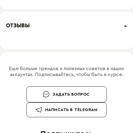
ОТЗЫВЫ
Еще больше трендов и полезных советов в наших
аккаунтах. Подписывайтесь, чтобы быть в курсе.
ЗАДАТЬ ВОПРОС
НАПИСАТЬ В TELEGRAM