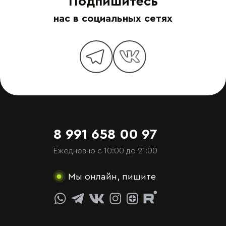
Подпишитесь
нас в социальных сетях
8 991 658 00 97
Ежедневно с 10:00 до 21:00
Мы онлайн, пишите