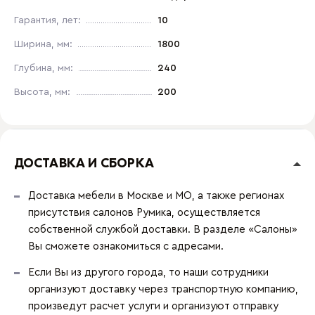
Гарантия, лет:
10
Ширина, мм:
1800
Глубина, мм:
240
Высота, мм:
200
ДОСТАВКА И СБОРКА
Доставка мебели в Москве и МО, а также регионах
присутствия салонов Румика, осуществляется
собственной службой доставки. В разделе «Салоны»
Вы сможете ознакомиться с адресами.
Если Вы из другого города, то наши сотрудники
организуют доставку через транспортную компанию,
произведут расчет услуги и организуют отправку