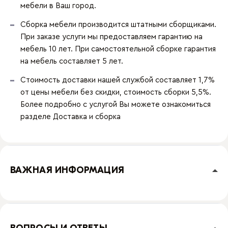
мебели в Ваш город.
Сборка мебели производится штатными сборщиками.
При заказе услуги мы предоставляем гарантию на
мебель 10 лет. При самостоятельной сборке гарантия
на мебель составляет 5 лет.
Стоимость доставки нашей службой составляет 1,7%
от цены мебели без скидки, стоимость сборки 5,5%.
Более подробно с услугой Вы можете ознакомиться
разделе
Доставка и сборка
ВАЖНАЯ ИНФОРМАЦИЯ