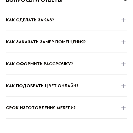
ВОПРОСЫ И ОТВЕТЫ
КАК СДЕЛАТЬ ЗАКАЗ?
КАК ЗАКАЗАТЬ ЗАМЕР ПОМЕЩЕНИЯ?
КАК ОФОРМИТЬ РАССРОЧКУ?
КАК ПОДОБРАТЬ ЦВЕТ ОНЛАЙН?
СРОК ИЗГОТОВЛЕНИЯ МЕБЕЛИ?