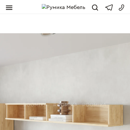
Мебель от пр