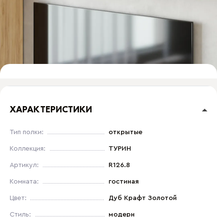
ХАРАКТЕРИСТИКИ
Тип полки:
открытые
Коллекция:
ТУРИН
Артикул:
R126.8
Комната:
гостиная
Цвет:
Дуб Крафт Золотой
Стиль:
модерн