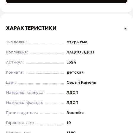
ХАРАКТЕРИСТИКИ
Тип полки:
открытые
Коллекция:
ЛАЦИО ЛДСП
Артикул:
L324
Комната:
детская
Цвет:
Серый Камень
Материал корпуса:
ЛДСП
Материал фасада:
ЛДСП
Производитель:
Roomika
Гарантия, лет:
10