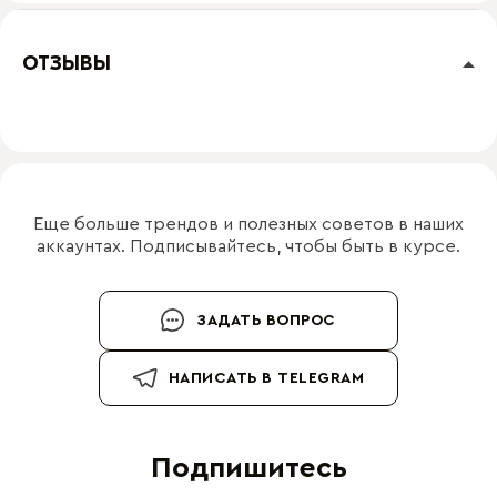
ОТЗЫВЫ
Еще больше трендов и полезных советов в наших
аккаунтах. Подписывайтесь, чтобы быть в курсе.
ЗАДАТЬ ВОПРОС
НАПИСАТЬ В TELEGRAM
Подпишитесь