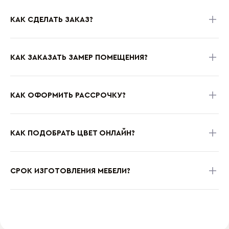
КАК СДЕЛАТЬ ЗАКАЗ?
КАК ЗАКАЗАТЬ ЗАМЕР ПОМЕЩЕНИЯ?
КАК ОФОРМИТЬ РАССРОЧКУ?
КАК ПОДОБРАТЬ ЦВЕТ ОНЛАЙН?
СРОК ИЗГОТОВЛЕНИЯ МЕБЕЛИ?