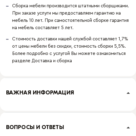
Сборка мебели производится штатными сборщиками.
При заказе услуги мы предоставляем гарантию на
мебель 10 лет. При самостоятельной сборке гарантия
на мебель составляет 5 лет.
Стоимость доставки нашей службой составляет 1,7%
от цены мебели без скидки, стоимость сборки 5,5%.
Более подробно с услугой Вы можете ознакомиться
разделе
Доставка и сборка
ВАЖНАЯ ИНФОРМАЦИЯ
ВОПРОСЫ И ОТВЕТЫ