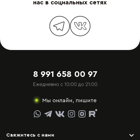
нас в социальных сетях
8 991 658 00 97
Ежедневно с 10:00 до 21:00
Мы онлайн, пишите
Свяжитесь с нами