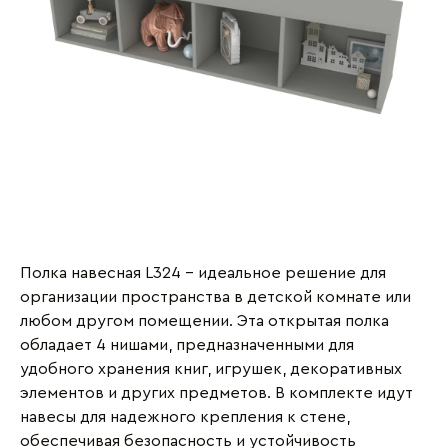
Полка навесная L324 - идеальное решение для
организации пространства в детской комнате или
любом другом помещении. Эта открытая полка
обладает 4 нишами, предназначенными для
удобного хранения книг, игрушек, декоративных
элементов и других предметов. В комплекте идут
навесы для надежного крепления к стене,
обеспечивая безопасность и устойчивость