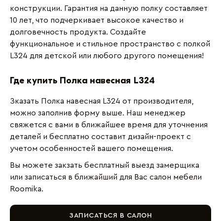
конструкции. Гарантия на данную полку составляет
10 лет, что подчеркивает высокое качество и
долговечность продукта. Создайте
функциональное и стильное пространство с полкой
L324 для детской или любого другого помещения!
Где купить Полка навесная L324
Зказать Полка навесная L324 от производителя,
можно заполнив форму выше. Наш менеджер
свяжется с вами в ближайшее время для уточнения
деталей и бесплатно составит дизайн-проект с
учетом особенностей вашего помещения.
Вы можете закзать бесплатный выезд замерщика
или записаться в ближайший для Вас салон мебели
Roomika.
ЗАПИСАТЬСЯ В САЛОН