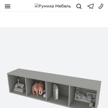
Мебель от пр