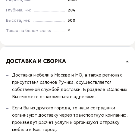
Ширина, мм:
1380
Глубина, мм:
284
Высота, мм:
300
Товар на белом фоне:
Y
ДОСТАВКА И СБОРКА
Доставка мебели в Москве и МО, а также регионах
присутствия салонов Румика, осуществляется
собственной службой доставки. В разделе «Салоны»
Вы сможете ознакомиться с адресами.
Если Вы из другого города, то наши сотрудники
организуют доставку через транспортную компанию,
произведут расчет услуги и организуют отправку
мебели в Ваш город.