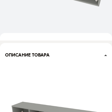
ОПИСАНИЕ ТОВАРА