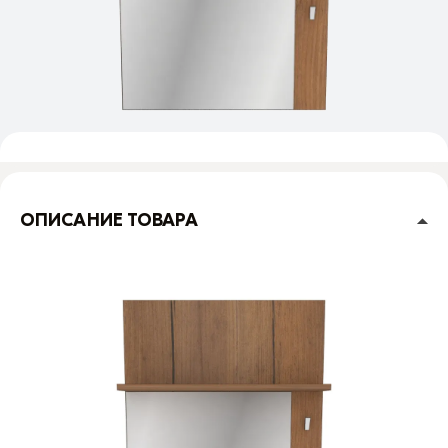
ОПИСАНИЕ ТОВАРА