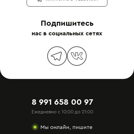
Подпишитесь
нас в социальных сетях
8 991 658 00 97
Ежедневно с 10:00 до 21:00
Мы онлайн, пишите