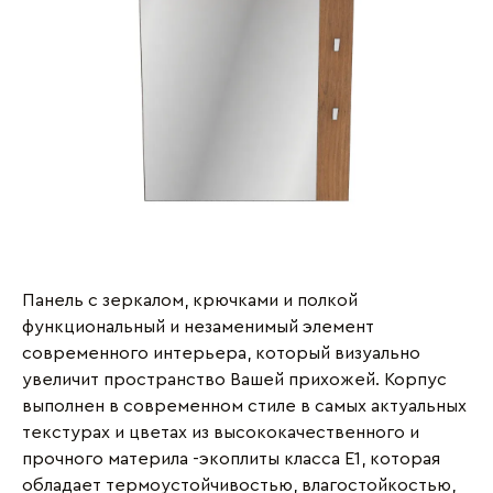
Панель с зеркалом, крючками и полкой
функциональный и незаменимый элемент
современного интерьера, который визуально
увеличит пространство Вашей прихожей. Корпус
выполнен в современном стиле в самых актуальных
текстурах и цветах из высококачественного и
прочного материла -экоплиты класса Е1, которая
обладает термоустойчивостью, влагостойкостью,