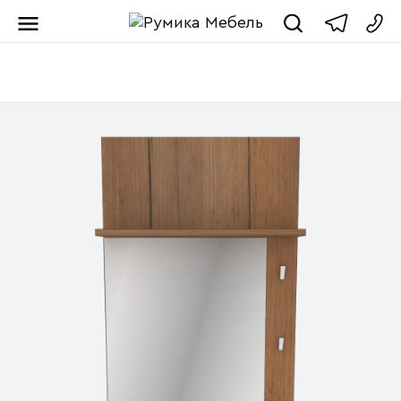
Мебель от пр