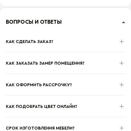
ВОПРОСЫ И ОТВЕТЫ
КАК СДЕЛАТЬ ЗАКАЗ?
КАК ЗАКАЗАТЬ ЗАМЕР ПОМЕЩЕНИЯ?
КАК ОФОРМИТЬ РАССРОЧКУ?
КАК ПОДОБРАТЬ ЦВЕТ ОНЛАЙН?
СРОК ИЗГОТОВЛЕНИЯ МЕБЕЛИ?