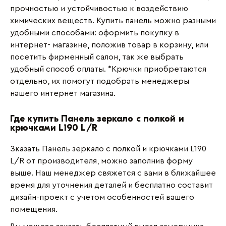
прочностью и устойчивостью к воздействию
химических веществ. Купить панель можно разными
удобными способами: оформить покупку в
интернет- магазине, положив товар в корзину, или
посетить фирменный салон, так же выбрать
удобный способ оплаты. *Крючки приобретаются
отдельно, их помогут подобрать менеджеры
нашего интернет магазина.
Где купить Панель зеркало с полкой и
крючками L190 L/R
Зказать Панель зеркало с полкой и крючками L190
L/R от производителя, можно заполнив форму
выше. Наш менеджер свяжется с вами в ближайшее
время для уточнения деталей и бесплатно составит
дизайн-проект с учетом особенностей вашего
помещения.