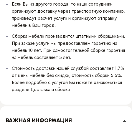
Если Вы из другого города, то наши сотрудники
организуют доставку через транспортную компанию,
произведут расчет услуги и организуют отправку
мебели в Ваш город.
Сборка мебели производится штатными сборщиками.
При заказе услуги мы предоставляем гарантию на
мебель 10 лет. При самостоятельной сборке гарантия
на мебель составляет 5 лет.
Стоимость доставки нашей службой составляет 1,7%
от цены мебели без скидки, стоимость сборки 5,5%.
Более подробно с услугой Вы можете ознакомиться
разделе
Доставка и сборка
ВАЖНАЯ ИНФОРМАЦИЯ