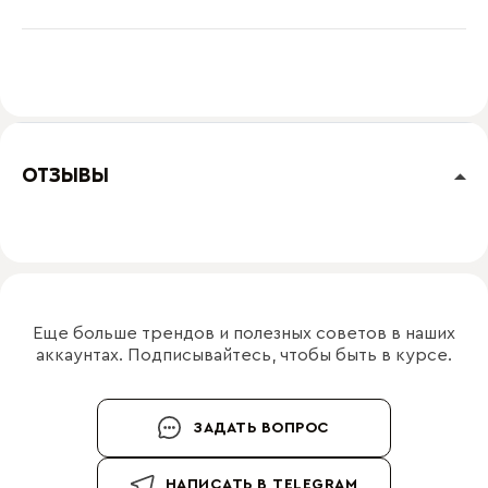
ОТЗЫВЫ
Еще больше трендов и полезных советов в наших
аккаунтах. Подписывайтесь, чтобы быть в курсе.
ЗАДАТЬ ВОПРОС
НАПИСАТЬ В TELEGRAM