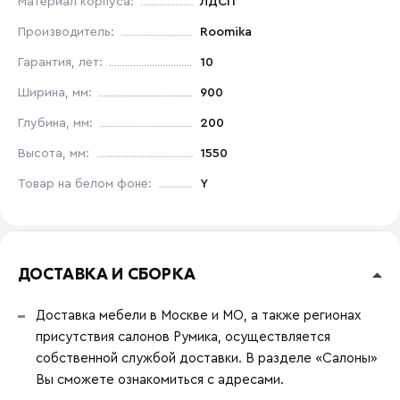
Материал корпуса:
ЛДСП
Производитель:
Roomika
Гарантия, лет:
10
Ширина, мм:
900
Глубина, мм:
200
Высота, мм:
1550
Товар на белом фоне:
Y
ДОСТАВКА И СБОРКА
Доставка мебели в Москве и МО, а также регионах
присутствия салонов Румика, осуществляется
собственной службой доставки. В разделе «Салоны»
Вы сможете ознакомиться с адресами.