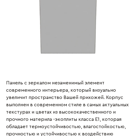
Панель с зеркалом незаменимый элемент
современного интерьера, который визуально
увеличит пространство Вашей прихожей. Корпус
выполнен в современном стиле в самых актуальных
текстурах и цветах из высококачественного и
прочного материла -экоплиты класса Е1, которая
обладает термоустойчивостью, влагостойкостью,
прочностью и устойчивостью к воздействию