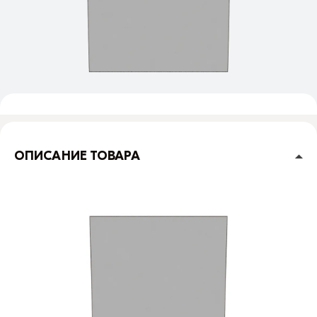
ОПИСАНИЕ ТОВАРА