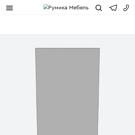
Мебель от пр