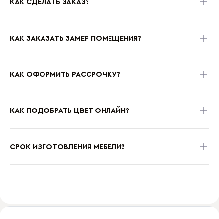
КАК СДЕЛАТЬ ЗАКАЗ?
КАК ЗАКАЗАТЬ ЗАМЕР ПОМЕЩЕНИЯ?
КАК ОФОРМИТЬ РАССРОЧКУ?
КАК ПОДОБРАТЬ ЦВЕТ ОНЛАЙН?
СРОК ИЗГОТОВЛЕНИЯ МЕБЕЛИ?