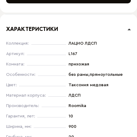
ХАРАКТЕРИСТИКИ
Коллекция:
ЛАЦИО ЛДСП
Артикул:
L167
Комната:
прихожая
Особенности:
без рамы,прямоугольные
Цвет:
Таксония медовая
Материал корпуса:
ЛДСП
Производитель:
Roomika
Гарантия, лет:
10
Ширина, мм:
900