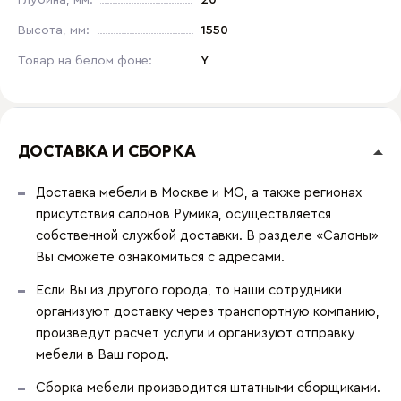
Глубина, мм:
20
Высота, мм:
1550
Товар на белом фоне:
Y
ДОСТАВКА И СБОРКА
Доставка мебели в Москве и МО, а также регионах
присутствия салонов Румика, осуществляется
собственной службой доставки. В разделе «Салоны»
Вы сможете ознакомиться с адресами.
Если Вы из другого города, то наши сотрудники
организуют доставку через транспортную компанию,
произведут расчет услуги и организуют отправку
мебели в Ваш город.
Сборка мебели производится штатными сборщиками.