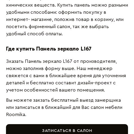
химических веществ. Купить панель можно разными
удобными способами: оформить покупку в
интернет- магазине, положив товар в корзину, или
посетить фирменный салон, так же выбрать
удобный способ оплаты.
Где купить Панель зеркало L167
Зказать Панель зеркало L167 от производителя,
можно заполнив форму выше. Наш менеджер
свяжется с вами в ближайшее время для уточнения
деталей и бесплатно составит дизайн-проект с
учетом особенностей вашего помещения.
Вы можете закзать бесплатный выезд замерщика
или записаться в ближайший для Вас салон мебели
Roomika.
ЗАПИСАТЬСЯ В САЛОН