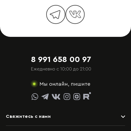
8 991 658 00 97
Ежедневно с 10:00 до 21:00
Мы онлайн, пишите
Свяжитесь с нами
Задать вопрос