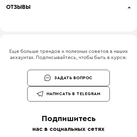
ОТЗЫВЫ
Еще больше трендов и полезных советов в наших
аккаунтах. Подписывайтесь, чтобы быть в курсе.
ЗАДАТЬ ВОПРОС
НАПИСАТЬ В TELEGRAM
Подпишитесь
нас в социальных сетях