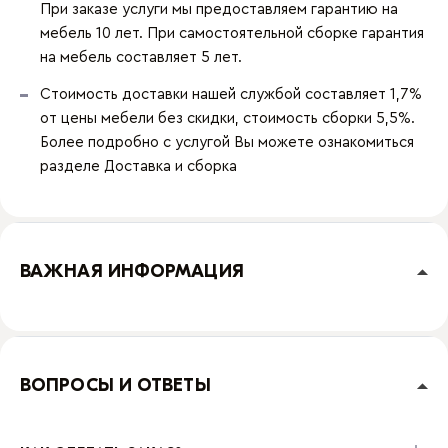
При заказе услуги мы предоставляем гарантию на
мебель 10 лет. При самостоятельной сборке гарантия
на мебель составляет 5 лет.
Стоимость доставки нашей службой составляет 1,7%
от цены мебели без скидки, стоимость сборки 5,5%.
Более подробно с услугой Вы можете ознакомиться
разделе
Доставка и сборка
ВАЖНАЯ ИНФОРМАЦИЯ
ВОПРОСЫ И ОТВЕТЫ