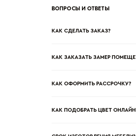
ВОПРОСЫ И ОТВЕТЫ
КАК СДЕЛАТЬ ЗАКАЗ?
КАК ЗАКАЗАТЬ ЗАМЕР ПОМЕЩЕ
КАК ОФОРМИТЬ РАССРОЧКУ?
КАК ПОДОБРАТЬ ЦВЕТ ОНЛАЙН