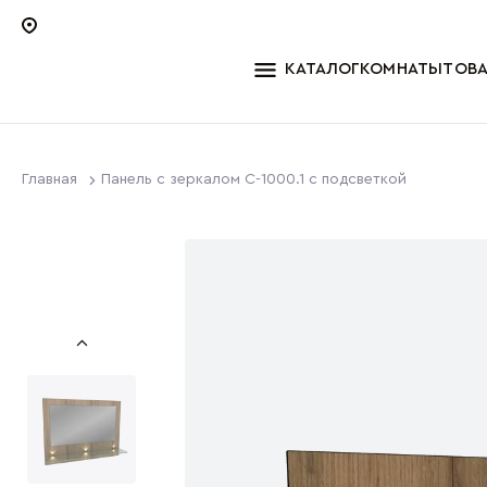
КАТАЛОГ
КОМНАТЫ
ТОВ
Главная
Панель с зеркалом C-1000.1 с подсветкой