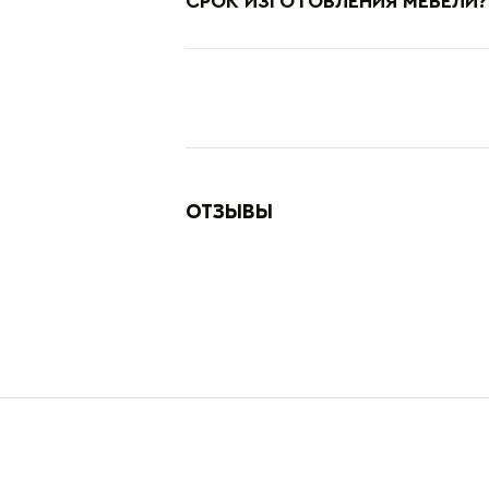
СРОК ИЗГОТОВЛЕНИЯ МЕБЕЛИ?
ОТЗЫВЫ