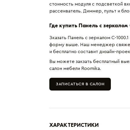
стоимость модуля с подсветкой вх
рассеиватель. Диммер, пульт и бл
Где купить Панель с зеркалом 
Зказать Панель с зеркалом C-1000.
форму выше. Наш менеджер свяжет
и бесплатно составит дизайн-прое
Вы можете закзать бесплатный вые
салон мебели Roomika.
ЗАПИСАТЬСЯ В САЛОН
ХАРАКТЕРИСТИКИ