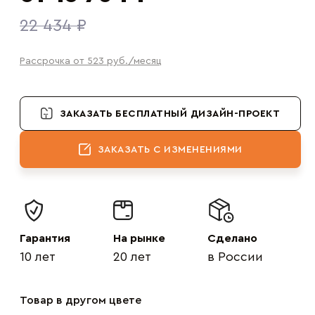
22 434 ₽
Рассрочка от 523
руб.
/месяц
ЗАКАЗАТЬ БЕСПЛАТНЫЙ ДИЗАЙН-ПРОЕКТ
ЗАКАЗАТЬ С ИЗМЕНЕНИЯМИ
Гарантия
На рынке
Сделано
10 лет
20 лет
в России
Товар в другом цвете