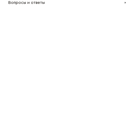
Вопросы и ответы