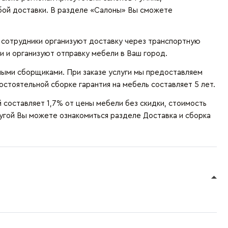
бой доставки. В разделе «Салоны» Вы сможете
и сотрудники организуют доставку через транспортную
и и организуют отправку мебели в Ваш город.
ыми сборщиками. При заказе услуги мы предоставляем
остоятельной сборке гарантия на мебель составляет 5 лет.
составляет 1,7% от цены мебели без скидки, стоимость
лугой Вы можете ознакомиться разделе
Доставка и сборка