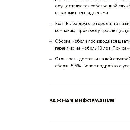
осуществляется собственной служ
ознакомиться с адресами.
Если Вы из другого города, то наш
компанию, произведут расчет услуг
Сборка мебели производится штатн
гарантию на мебель 10 лет. При сам
Стоимость доставки нашей службой 
сборки 5,5%. Более подробно с ус
ВАЖНАЯ ИНФОРМАЦИЯ