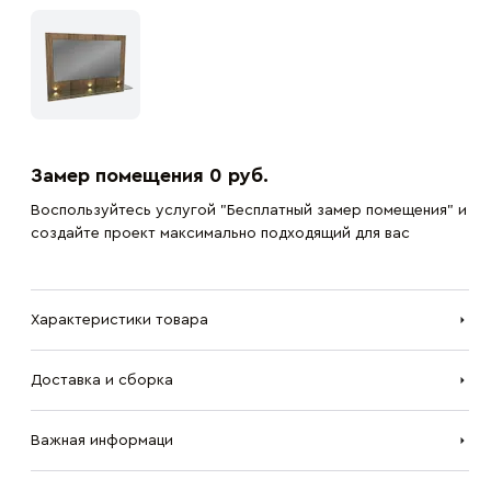
Замер помещения 0 руб.
Воспользуйтесь услугой "Бесплатный замер помещения" и
создайте проект максимально подходящий для вас
Характеристики товара
Доставка и сборка
Важная информаци