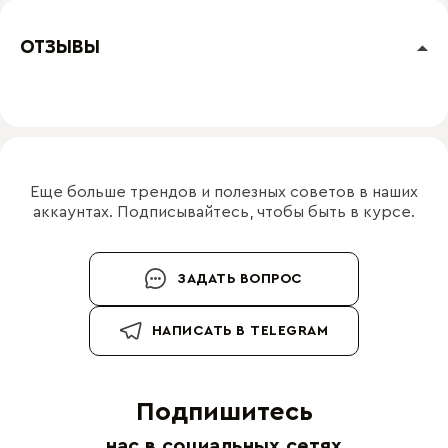
ОТЗЫВЫ
Еще больше трендов и полезных советов в наших
аккаунтах. Подписывайтесь, чтобы быть в курсе.
ЗАДАТЬ ВОПРОС
НАПИСАТЬ В TELEGRAM
Подпишитесь
нас в социальных сетях