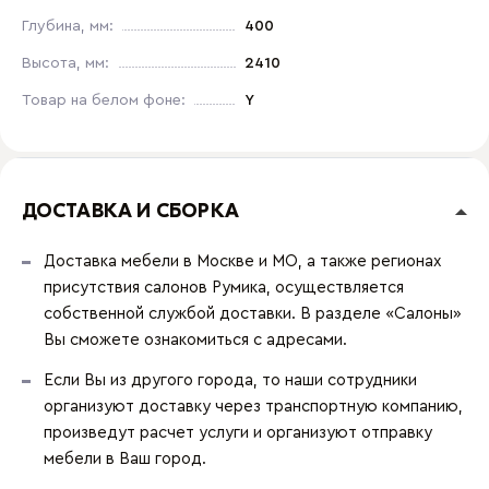
Глубина, мм:
400
Высота, мм:
2410
Товар на белом фоне:
Y
ДОСТАВКА И СБОРКА
Доставка мебели в Москве и МО, а также регионах
присутствия салонов Румика, осуществляется
собственной службой доставки. В разделе «Салоны»
Вы сможете ознакомиться с адресами.
Если Вы из другого города, то наши сотрудники
организуют доставку через транспортную компанию,
произведут расчет услуги и организуют отправку
мебели в Ваш город.