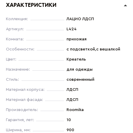
ХАРАКТЕРИСТИКИ
Коллекция:
ЛАЦИО ЛДСП
Артикул:
L424
Комната:
прихожая
Особенности:
с подсветкой,с вешалкой
Цвет:
Креатель
Назначение:
для одежды
Стиль:
современный
Материал корпуса:
ЛДСП
Материал фасада:
ЛДСП
Производитель:
Roomika
Гарантия, лет:
10
Ширина, мм:
900