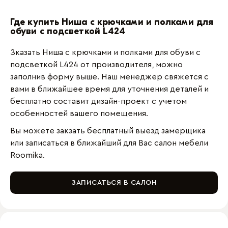
Где купить Ниша с крючками и полками для
обуви с подсветкой L424
Зказать Ниша с крючками и полками для обуви с
подсветкой L424 от производителя, можно
заполнив форму выше. Наш менеджер свяжется с
вами в ближайшее время для уточнения деталей и
бесплатно составит дизайн-проект с учетом
особенностей вашего помещения.
Вы можете закзать бесплатный выезд замерщика
или записаться в ближайший для Вас салон мебели
Roomika.
ЗАПИСАТЬСЯ В САЛОН