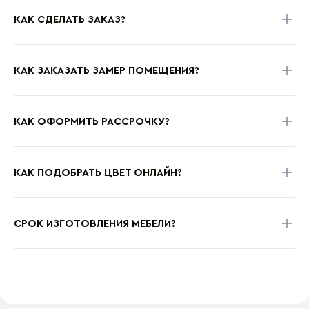
КАК СДЕЛАТЬ ЗАКАЗ?
КАК ЗАКАЗАТЬ ЗАМЕР ПОМЕЩЕНИЯ?
КАК ОФОРМИТЬ РАССРОЧКУ?
КАК ПОДОБРАТЬ ЦВЕТ ОНЛАЙН?
СРОК ИЗГОТОВЛЕНИЯ МЕБЕЛИ?