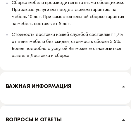
Сборка мебели производится штатными сборщиками.
При заказе услуги мы предоставляем гарантию на
мебель 10 лет. При самостоятельной сборке гарантия
на мебель составляет 5 лет.
Стоимость доставки нашей службой составляет 1,7%
от цены мебели без скидки, стоимость сборки 5,5%.
Более подробно с услугой Вы можете ознакомиться
разделе
Доставка и сборка
ВАЖНАЯ ИНФОРМАЦИЯ
ВОПРОСЫ И ОТВЕТЫ