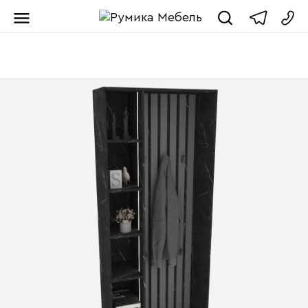
Мебель от пр