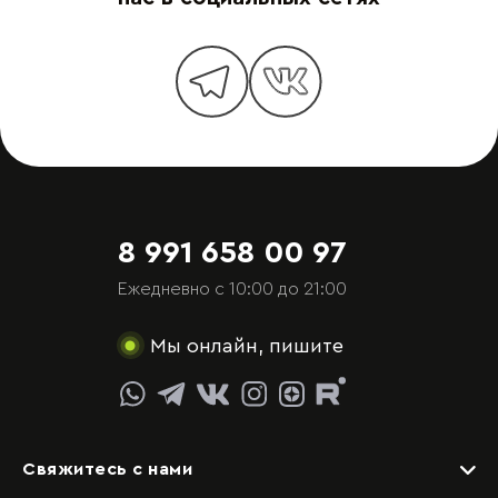
8 991 658 00 97
Ежедневно с 10:00 до 21:00
Мы онлайн, пишите
Свяжитесь с нами