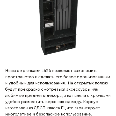
Ниша с крючками L424 позволяет сэкономить
пространство и сделать его более организованным
и удобным для использования. На открытых полках
будут прекрасно смотреться аксессуары или
любимые предметы декора, а на панели с крючками
удобно разместить верхнюю одежду. Корпус
изготовлен из ЛДСП класса Е1, что гарантирует
многолетнее и безопасное использование.