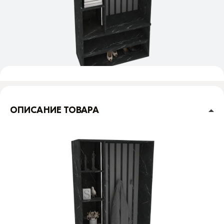
ОПИСАНИЕ ТОВАРА