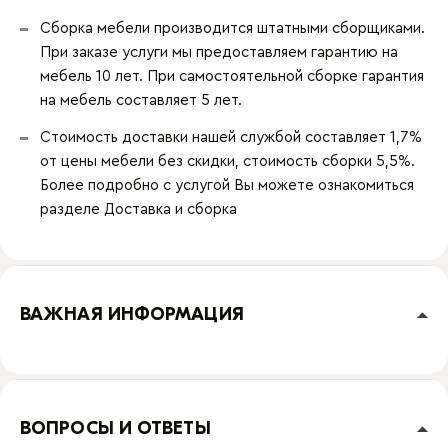
Сборка мебели производится штатными сборщиками.
При заказе услуги мы предоставляем гарантию на
мебель 10 лет. При самостоятельной сборке гарантия
на мебель составляет 5 лет.
Стоимость доставки нашей службой составляет 1,7%
от цены мебели без скидки, стоимость сборки 5,5%.
Более подробно с услугой Вы можете ознакомиться
разделе
Доставка и сборка
ВАЖНАЯ ИНФОРМАЦИЯ
ВОПРОСЫ И ОТВЕТЫ