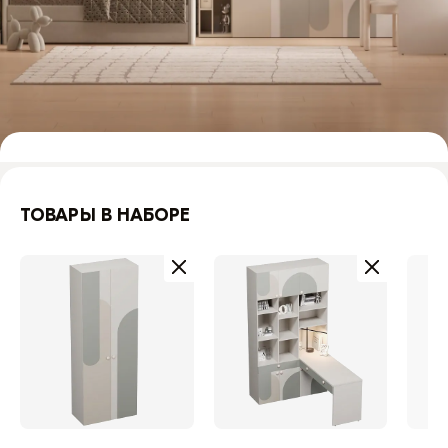
ТОВАРЫ В НАБОРЕ