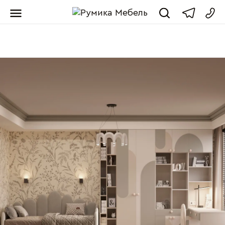
Мебель от пр