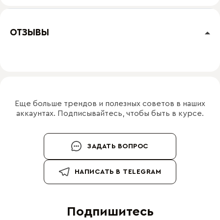
ОТЗЫВЫ
Еще больше трендов и полезных советов в наших
аккаунтах. Подписывайтесь, чтобы быть в курсе.
ЗАДАТЬ ВОПРОС
НАПИСАТЬ В TELEGRAM
Подпишитесь