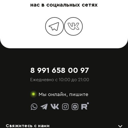
нас в социальных сетях
8 991 658 00 97
Ежедневно с 10:00 до 21:00
Мы онлайн, пишите
Свяжитесь с нами