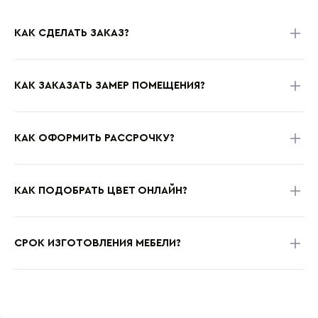
КАК СДЕЛАТЬ ЗАКАЗ?
КАК ЗАКАЗАТЬ ЗАМЕР ПОМЕЩЕНИЯ?
КАК ОФОРМИТЬ РАССРОЧКУ?
КАК ПОДОБРАТЬ ЦВЕТ ОНЛАЙН?
СРОК ИЗГОТОВЛЕНИЯ МЕБЕЛИ?