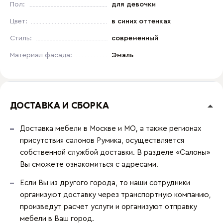
Пол:
для девочки
Цвет:
в синих оттенках
Стиль:
современный
Материал фасада:
Эмаль
ДОСТАВКА И СБОРКА
Доставка мебели в Москве и МО, а также регионах
присутствия салонов Румика, осуществляется
собственной службой доставки. В разделе «Салоны»
Вы сможете ознакомиться с адресами.
Если Вы из другого города, то наши сотрудники
организуют доставку через транспортную компанию,
произведут расчет услуги и организуют отправку
мебели в Ваш город.