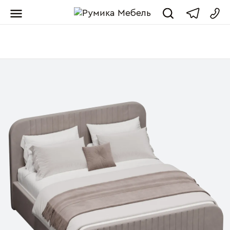
Мебель от пр