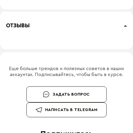
ОТЗЫВЫ
Еще больше трендов и полезных советов в наших
аккаунтах. Подписывайтесь, чтобы быть в курсе.
ЗАДАТЬ ВОПРОС
НАПИСАТЬ В TELEGRAM