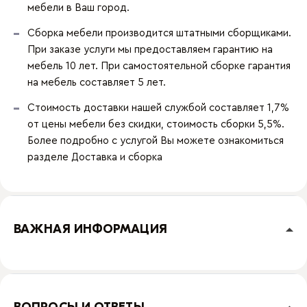
мебели в Ваш город.
Сборка мебели производится штатными сборщиками.
При заказе услуги мы предоставляем гарантию на
мебель 10 лет. При самостоятельной сборке гарантия
на мебель составляет 5 лет.
Стоимость доставки нашей службой составляет 1,7%
от цены мебели без скидки, стоимость сборки 5,5%.
Более подробно с услугой Вы можете ознакомиться
разделе
Доставка и сборка
ВАЖНАЯ ИНФОРМАЦИЯ