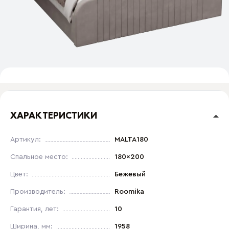
ХАРАКТЕРИСТИКИ
Артикул:
MALTA180
Спальное место:
180x200
Цвет:
Бежевый
Производитель:
Roomika
Гарантия, лет:
10
Ширина, мм:
1958