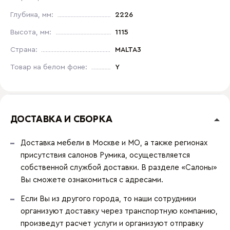
Глубина, мм:
2226
Высота, мм:
1115
Страна:
MALTA3
Товар на белом фоне:
Y
ДОСТАВКА И СБОРКА
Доставка мебели в Москве и МО, а также регионах
присутствия салонов Румика, осуществляется
собственной службой доставки. В разделе «Салоны»
Вы сможете ознакомиться с адресами.
Если Вы из другого города, то наши сотрудники
организуют доставку через транспортную компанию,
произведут расчет услуги и организуют отправку