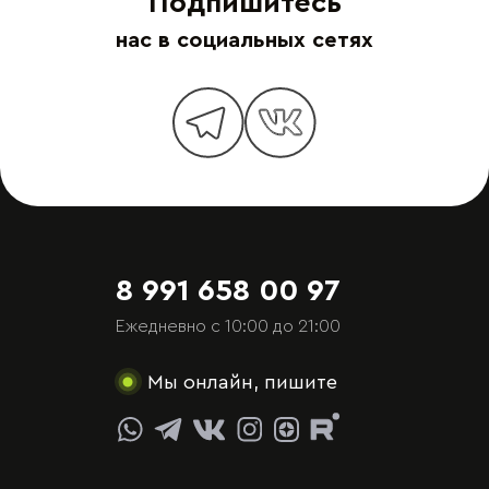
Подпишитесь
нас в социальных сетях
8 991 658 00 97
Ежедневно с 10:00 до 21:00
Мы онлайн, пишите