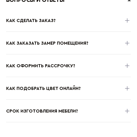
ВОПРОСЫ И ОТВЕТЫ
КАК СДЕЛАТЬ ЗАКАЗ?
КАК ЗАКАЗАТЬ ЗАМЕР ПОМЕЩЕНИЯ?
КАК ОФОРМИТЬ РАССРОЧКУ?
КАК ПОДОБРАТЬ ЦВЕТ ОНЛАЙН?
СРОК ИЗГОТОВЛЕНИЯ МЕБЕЛИ?