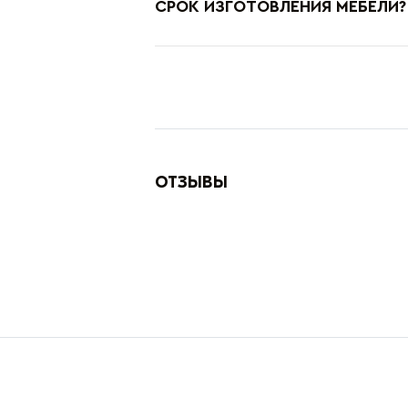
СРОК ИЗГОТОВЛЕНИЯ МЕБЕЛИ?
ОТЗЫВЫ