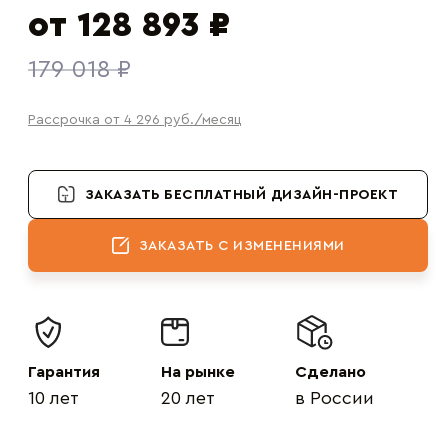
от 128 893 ₽
179 018 ₽
Рассрочка от 4 296
руб.
/месяц
ЗАКАЗАТЬ БЕСПЛАТНЫЙ ДИЗАЙН-ПРОЕКТ
ЗАКАЗАТЬ С ИЗМЕНЕНИЯМИ
Гарантия
На рынке
Сделано
10 лет
20 лет
в России