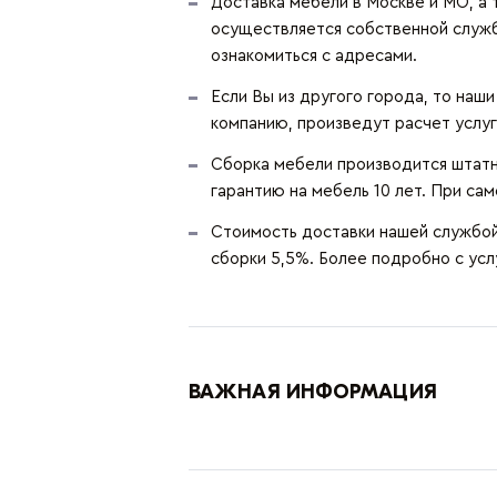
Доставка мебели в Москве и МО, а 
осуществляется собственной служ
ознакомиться с адресами.
Если Вы из другого города, то наш
компанию, произведут расчет услуг
Сборка мебели производится штатн
гарантию на мебель 10 лет. При сам
Стоимость доставки нашей службой 
сборки 5,5%. Более подробно с ус
ВАЖНАЯ ИНФОРМАЦИЯ