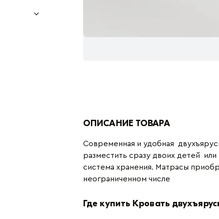
ОПИСАНИЕ ТОВАРА
Современная и удобная двухъярус
разместить сразу двоих детей или
система хранения. Матрасы приобр
неограниченном числе
Где купить Кровать двухъярус