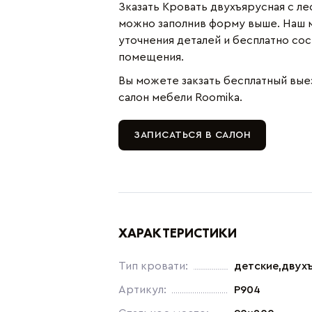
Зказать Кровать двухъярусная с ле
можно заполнив форму выше. Наш 
уточнения деталей и бесплатно со
помещения.
Вы можете закзать бесплатный вые
салон мебели Roomika.
ЗАПИСАТЬСЯ В САЛОН
ХАРАКТЕРИСТИКИ
Тип кровати:
детские,двух
Артикул:
P904