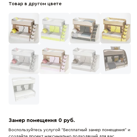
Товар в другом цвете
Замер помещения 0 руб.
Воспользуйтесь услугой "Бесплатный замер помещения" и
создайте проект максимально подходящий для вас