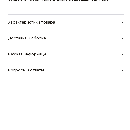
Характеристики товара
Доставка и сборка
Важная информаци
Вопросы и ответы