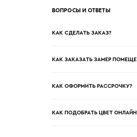
ВОПРОСЫ И ОТВЕТЫ
КАК СДЕЛАТЬ ЗАКАЗ?
КАК ЗАКАЗАТЬ ЗАМЕР ПОМЕЩЕ
КАК ОФОРМИТЬ РАССРОЧКУ?
КАК ПОДОБРАТЬ ЦВЕТ ОНЛАЙН