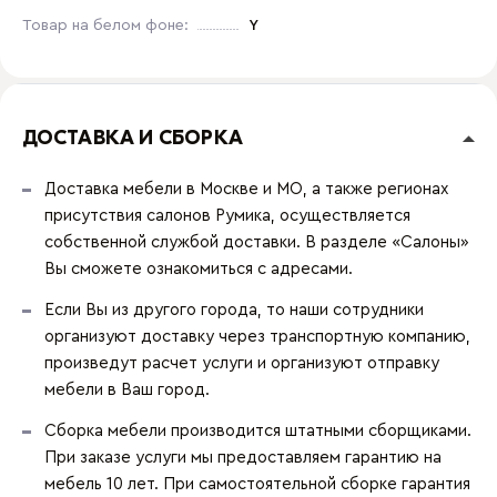
Товар на белом фоне:
Y
ДОСТАВКА И СБОРКА
Доставка мебели в Москве и МО, а также регионах
присутствия салонов Румика, осуществляется
собственной службой доставки. В разделе «Салоны»
Вы сможете ознакомиться с адресами.
Если Вы из другого города, то наши сотрудники
организуют доставку через транспортную компанию,
произведут расчет услуги и организуют отправку
мебели в Ваш город.
Сборка мебели производится штатными сборщиками.
При заказе услуги мы предоставляем гарантию на
мебель 10 лет. При самостоятельной сборке гарантия