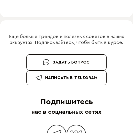
Еще больше трендов и полезных советов в наших
аккаунтах. Подписывайтесь, чтобы быть в курсе.
ЗАДАТЬ ВОПРОС
НАПИСАТЬ В TELEGRAM
Подпишитесь
нас в социальных сетях