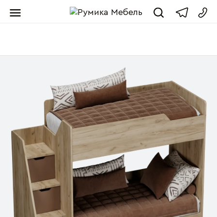
Мебель от пр