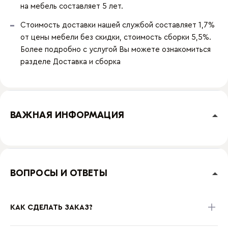
на мебель составляет 5 лет.
Стоимость доставки нашей службой составляет 1,7%
от цены мебели без скидки, стоимость сборки 5,5%.
Более подробно с услугой Вы можете ознакомиться
разделе
Доставка и сборка
ВАЖНАЯ ИНФОРМАЦИЯ
ВОПРОСЫ И ОТВЕТЫ
КАК СДЕЛАТЬ ЗАКАЗ?