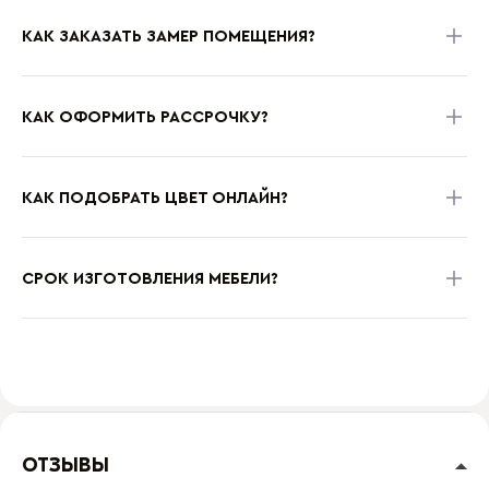
КАК ЗАКАЗАТЬ ЗАМЕР ПОМЕЩЕНИЯ?
КАК ОФОРМИТЬ РАССРОЧКУ?
КАК ПОДОБРАТЬ ЦВЕТ ОНЛАЙН?
СРОК ИЗГОТОВЛЕНИЯ МЕБЕЛИ?
ОТЗЫВЫ