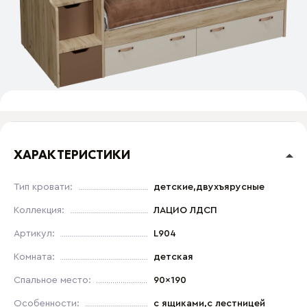
ХАРАКТЕРИСТИКИ
Тип кровати:
детские,двухъярусные
Коллекция:
ЛАЦИО ЛДСП
Артикул:
L904
Комната:
детская
Спальное место:
90x190
Особенности:
с ящиками,с лестницей