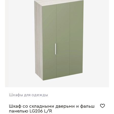
Шкафы для одежды
Шкаф со складными дверьми и фальш
панелью LG206 L/R