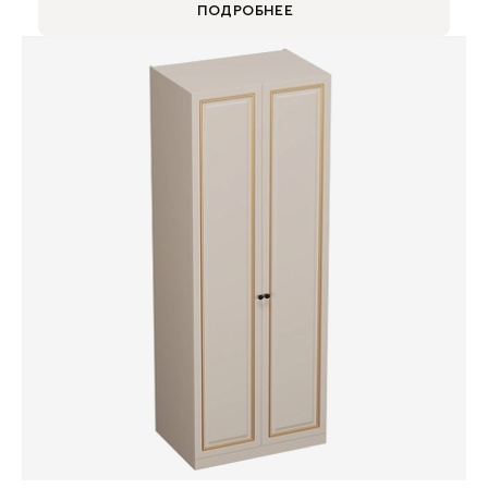
ПОДРОБНЕЕ