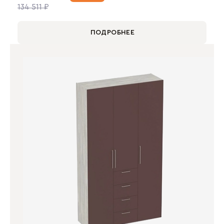
134 511 ₽
ПОДРОБНЕЕ