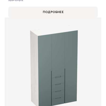
109 170 ₽
ПОДРОБНЕЕ