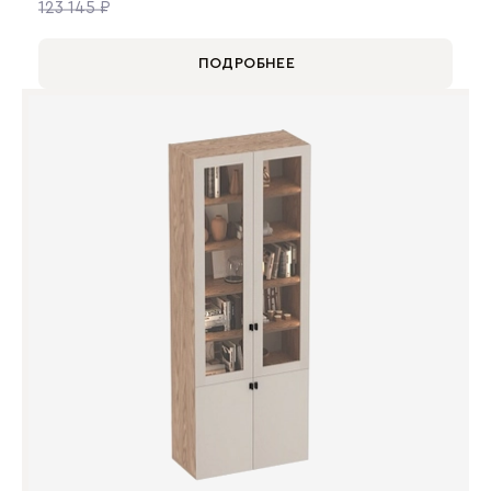
123 145 ₽
ПОДРОБНЕЕ