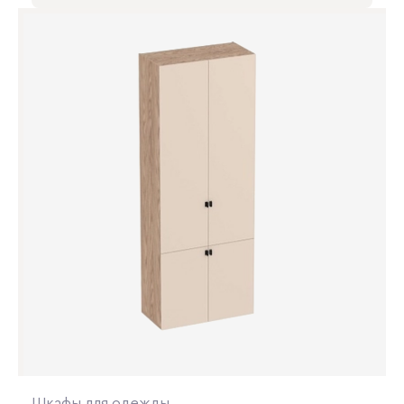
Шкафы для одежды