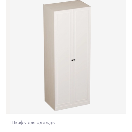
Шкафы для одежды