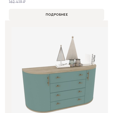
162 419 ₽
ПОДРОБНЕЕ