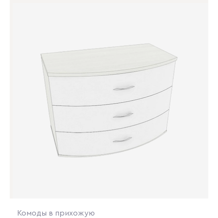
Комоды в прихожую