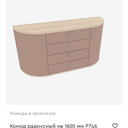
Комоды в прихожую
Комод радиусный на 1600 мм P746