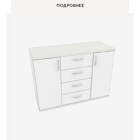
ПОДРОБНЕЕ