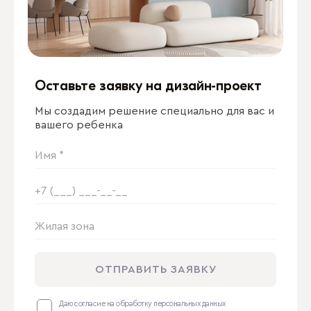
Оставьте заявку на дизайн-проект
Мы создадим решение специально для вас и
вашего ребенка
Даю согласие на обработку персональных данных