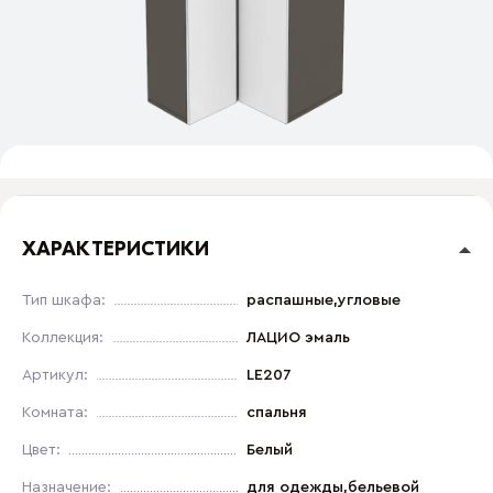
ХАРАКТЕРИСТИКИ
Тип шкафа:
распашные,угловые
Коллекция:
ЛАЦИО эмаль
Артикул:
LE207
Комната:
спальня
Цвет:
Белый
Назначение:
для одежды,бельевой