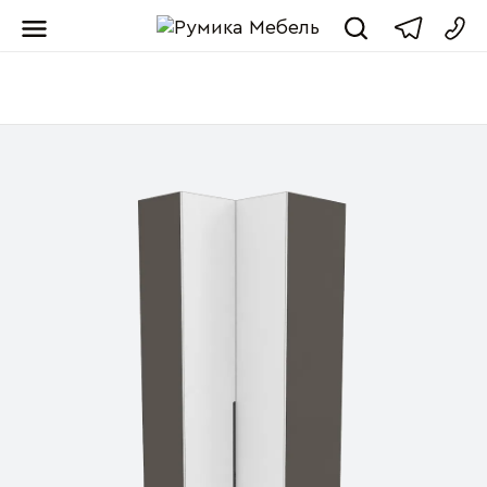
Мебель от пр