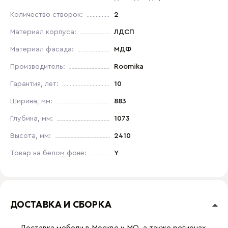
Количество створок:
2
Материал корпуса:
ЛДСП
Материал фасада:
МДФ
Производитель:
Roomika
Гарантия, лет:
10
Ширина, мм:
883
Глубина, мм:
1073
Высота, мм:
2410
Товар на белом фоне:
Y
ДОСТАВКА И СБОРКА