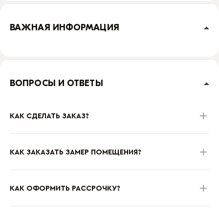
ВАЖНАЯ ИНФОРМАЦИЯ
ВОПРОСЫ И ОТВЕТЫ
КАК СДЕЛАТЬ ЗАКАЗ?
КАК ЗАКАЗАТЬ ЗАМЕР ПОМЕЩЕНИЯ?
КАК ОФОРМИТЬ РАССРОЧКУ?