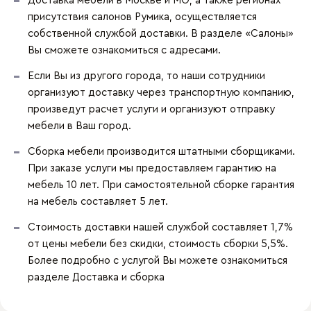
Доставка мебели в Москве и МО, а также регионах
присутствия салонов Румика, осуществляется
собственной службой доставки. В разделе «Салоны»
Вы сможете ознакомиться с адресами.
Если Вы из другого города, то наши сотрудники
организуют доставку через транспортную компанию,
произведут расчет услуги и организуют отправку
мебели в Ваш город.
Сборка мебели производится штатными сборщиками.
При заказе услуги мы предоставляем гарантию на
мебель 10 лет. При самостоятельной сборке гарантия
на мебель составляет 5 лет.
Стоимость доставки нашей службой составляет 1,7%
от цены мебели без скидки, стоимость сборки 5,5%.
Более подробно с услугой Вы можете ознакомиться
разделе
Доставка и сборка