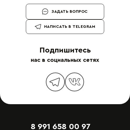
ЗАДАТЬ ВОПРОС
НАПИСАТЬ В TELEGRAM
Подпишитесь
нас в социальных сетях
8 991 658 00 97