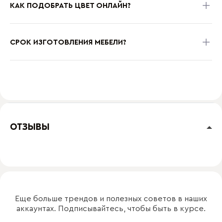
КАК ПОДОБРАТЬ ЦВЕТ ОНЛАЙН?
СРОК ИЗГОТОВЛЕНИЯ МЕБЕЛИ?
ОТЗЫВЫ
Еще больше трендов и полезных советов в наших
аккаунтах. Подписывайтесь, чтобы быть в курсе.