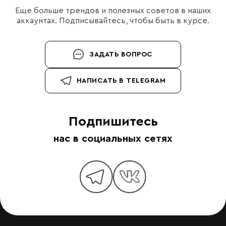
Еще больше трендов и полезных советов в наших
аккаунтах. Подписывайтесь, чтобы быть в курсе.
ЗАДАТЬ ВОПРОС
НАПИСАТЬ В TELEGRAM
Подпишитесь
нас в социальных сетях