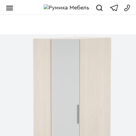
Мебель от пр