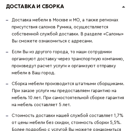
ДОСТАВКА И СБОРКА
Доставка мебели в Москве и МО, а также регионах
присутствия салонов Румика, осуществляется
собственной службой доставки. В разделе «Салоны»
Вы сможете ознакомиться с адресами.
Если Вы из другого города, то наши сотрудники
организуют доставку через транспортную компанию,
произведут расчет услуги и организуют отправку
мебели в Ваш город.
Сборка мебели производится штатными сборщиками.
При заказе услуги мы предоставляем гарантию на
мебель 10 лет. При самостоятельной сборке гарантия
на мебель составляет 5 лет.
Стоимость доставки нашей службой составляет 1,7%
от цены мебели без скидки, стоимость сборки 5,5%.
Более подробно с услугой Вы можете ознакомиться