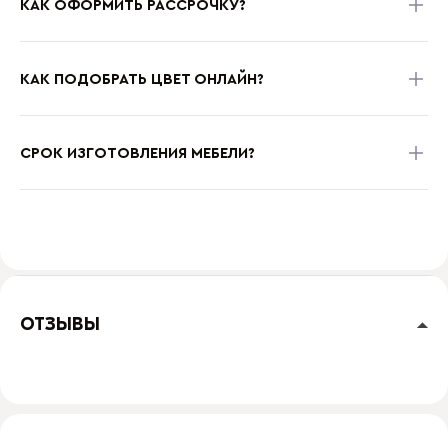
КАК ОФОРМИТЬ РАССРОЧКУ?
КАК ПОДОБРАТЬ ЦВЕТ ОНЛАЙН?
СРОК ИЗГОТОВЛЕНИЯ МЕБЕЛИ?
ОТЗЫВЫ