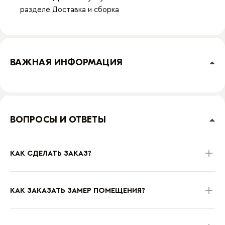
разделе
Доставка и сборка
ВАЖНАЯ ИНФОРМАЦИЯ
ВОПРОСЫ И ОТВЕТЫ
КАК СДЕЛАТЬ ЗАКАЗ?
КАК ЗАКАЗАТЬ ЗАМЕР ПОМЕЩЕНИЯ?