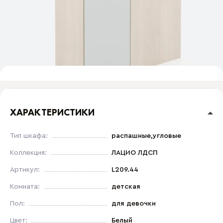
ХАРАКТЕРИСТИКИ
Тип шкафа:
распашные,угловые
Коллекция:
ЛАЦИО ЛДСП
Артикул:
L209.44
Комната:
детская
Пол:
для девочки
Цвет:
Белый