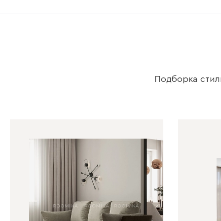
Подборка стил