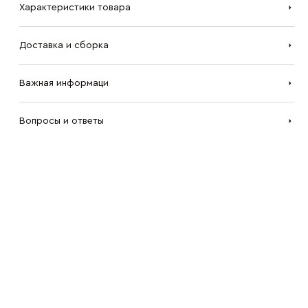
Характеристики товара
Доставка и сборка
Важная информаци
Вопросы и ответы