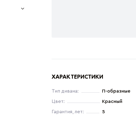
ХАРАКТЕРИСТИКИ
Тип дивана:
П-образные
Цвет:
Красный
Гарантия, лет:
5