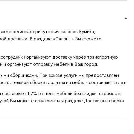
также регионах присутствия салонов Румика,
бой доставки. В разделе «Салоны» Вы сможете
и сотрудники организуют доставку через транспортную
и и организуют отправку мебели в Ваш город.
ыми сборщиками. При заказе услуги мы предоставляем
остоятельной сборке гарантия на мебель составляет 5 лет.
составляет 1,7% от цены мебели без скидки, стоимость
лугой Вы можете ознакомиться разделе
Доставка и сборка