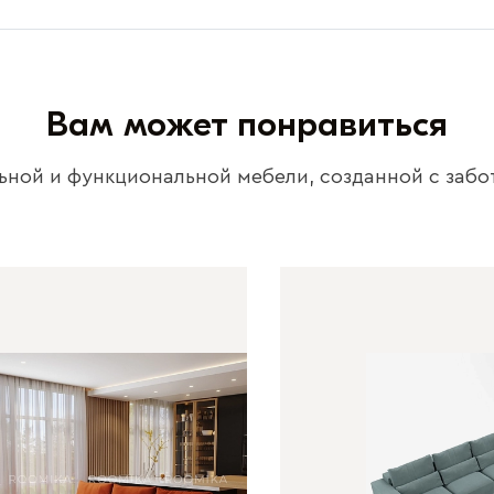
Вам может понравиться
ьной и функциональной мебели, созданной с забо