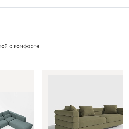
той о комфорте