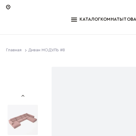
КАТАЛОГ
КОМНАТЫ
ТОВ
Главная
Диван МОДУЛЬ #8