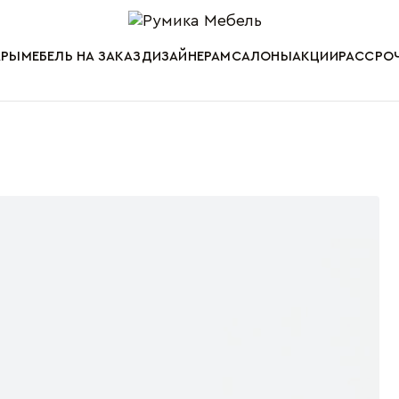
Мебель от пр
АРЫ
МЕБЕЛЬ НА ЗАКАЗ
ДИЗАЙНЕРАМ
САЛОНЫ
АКЦИИ
РАССРОЧ