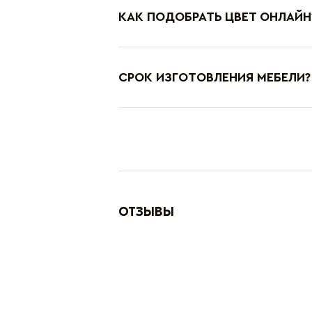
КАК ПОДОБРАТЬ ЦВЕТ ОНЛАЙН
СРОК ИЗГОТОВЛЕНИЯ МЕБЕЛИ?
ОТЗЫВЫ