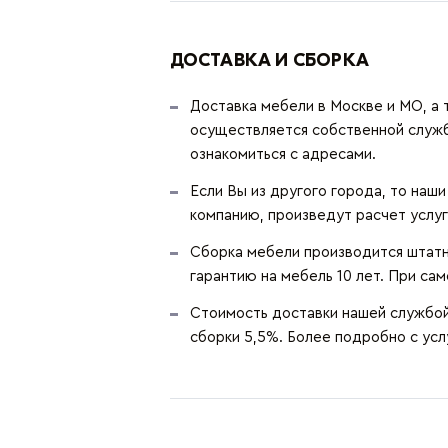
ДОСТАВКА И СБОРКА
Доставка мебели в Москве и МО, а 
осуществляется собственной служ
ознакомиться с адресами.
Если Вы из другого города, то наш
компанию, произведут расчет услуг
Сборка мебели производится штатн
гарантию на мебель 10 лет. При сам
Стоимость доставки нашей службой 
сборки 5,5%. Более подробно с ус