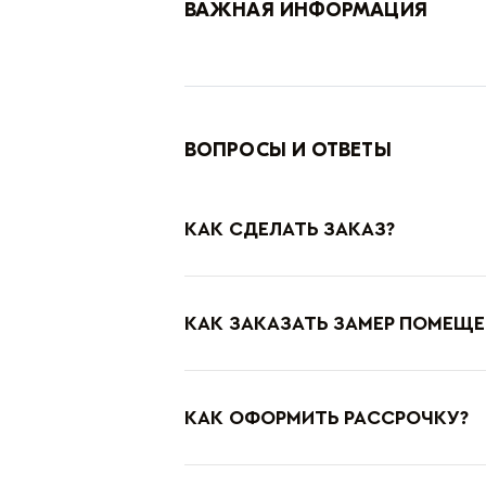
ВАЖНАЯ ИНФОРМАЦИЯ
ВОПРОСЫ И ОТВЕТЫ
КАК СДЕЛАТЬ ЗАКАЗ?
КАК ЗАКАЗАТЬ ЗАМЕР ПОМЕЩЕ
КАК ОФОРМИТЬ РАССРОЧКУ?