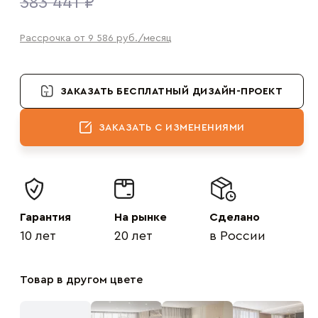
383 441 ₽
Рассрочка от 9 586
руб.
/месяц
ЗАКАЗАТЬ БЕСПЛАТНЫЙ ДИЗАЙН-ПРОЕКТ
ЗАКАЗАТЬ С ИЗМЕНЕНИЯМИ
Гарантия
На рынке
Сделано
10 лет
20 лет
в России
Товар в другом цвете