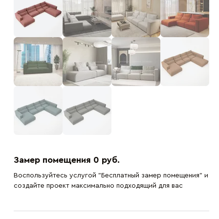
Замер помещения 0 руб.
Воспользуйтесь услугой "Бесплатный замер помещения" и
создайте проект максимально подходящий для вас