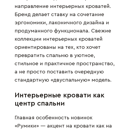
направление интерьерных кроватей.
Бренд делает ставку на сочетание
эргономики, лаконичного дизайна и
продуманного функционала. Свежие
коллекции интерьерных кроватей
ориентированы на тех, кто хочет
превратить спальню в уютное,
стильное и практичное пространство,
а не просто поставить очередную
стандартную «двуспальную» модель.
Интерьерные кровати как
центр спальни
Главная особенность новинок
«Румики» — акцент на кровати как на