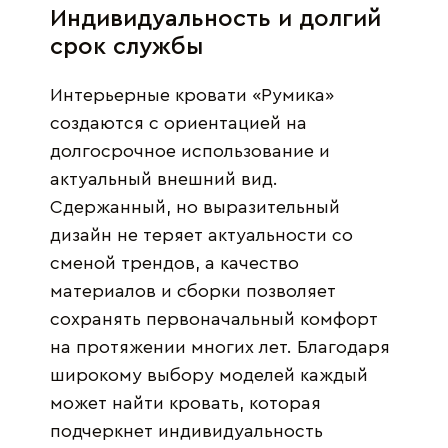
Индивидуальность и долгий
срок службы
Интерьерные кровати «Румика»
создаются с ориентацией на
долгосрочное использование и
актуальный внешний вид.
Сдержанный, но выразительный
дизайн не теряет актуальности со
сменой трендов, а качество
материалов и сборки позволяет
сохранять первоначальный комфорт
на протяжении многих лет. Благодаря
широкому выбору моделей каждый
может найти кровать, которая
подчеркнет индивидуальность