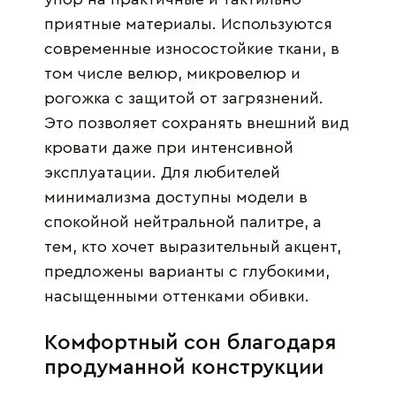
приятные материалы. Используются
современные износостойкие ткани, в
том числе велюр, микровелюр и
рогожка с защитой от загрязнений.
Это позволяет сохранять внешний вид
кровати даже при интенсивной
эксплуатации. Для любителей
минимализма доступны модели в
спокойной нейтральной палитре, а
тем, кто хочет выразительный акцент,
предложены варианты с глубокими,
насыщенными оттенками обивки.
Комфортный сон благодаря
продуманной конструкции