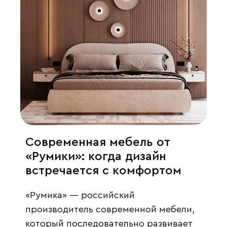
Современная мебель от
«Румики»: когда дизайн
встречается с комфортом
«Румика» — российский
производитель современной мебели,
который последовательно развивает