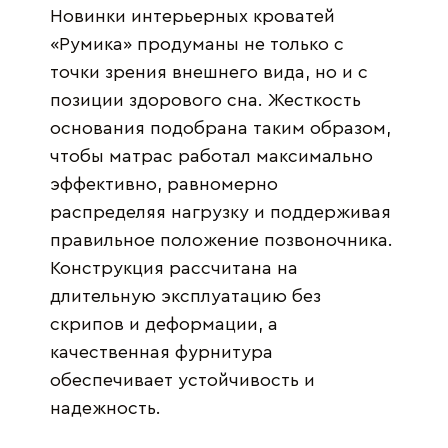
Новинки интерьерных кроватей
«Румика» продуманы не только с
точки зрения внешнего вида, но и с
позиции здорового сна. Жесткость
основания подобрана таким образом,
чтобы матрас работал максимально
эффективно, равномерно
распределяя нагрузку и поддерживая
правильное положение позвоночника.
Конструкция рассчитана на
длительную эксплуатацию без
скрипов и деформации, а
качественная фурнитура
обеспечивает устойчивость и
надежность.