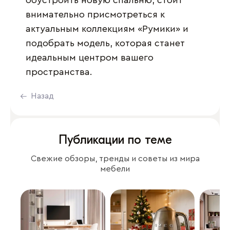
обустроить новую спальню, стоит
внимательно присмотреться к
актуальным коллекциям «Румики» и
подобрать модель, которая станет
идеальным центром вашего
пространства.
Назад
Публикации по теме
Свежие обзоры, тренды и советы из мира
мебели