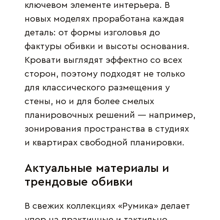
ключевом элементе интерьера. В
новых моделях проработана каждая
деталь: от формы изголовья до
фактуры обивки и высоты основания.
Кровати выглядят эффектно со всех
сторон, поэтому подходят не только
для классического размещения у
стены, но и для более смелых
планировочных решений — например,
зонирования пространства в студиях
и квартирах свободной планировки.
Актуальные материалы и
трендовые обивки
В свежих коллекциях «Румика» делает
упор на практичные и тактильно