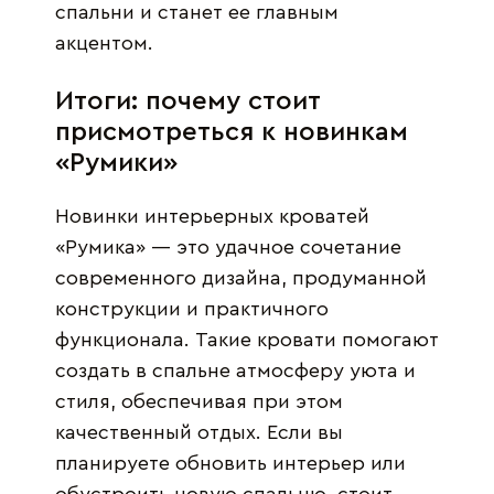
спальни и станет ее главным
акцентом.
Итоги: почему стоит
присмотреться к новинкам
«Румики»
Новинки интерьерных кроватей
«Румика» — это удачное сочетание
современного дизайна, продуманной
конструкции и практичного
функционала. Такие кровати помогают
создать в спальне атмосферу уюта и
стиля, обеспечивая при этом
качественный отдых. Если вы
планируете обновить интерьер или