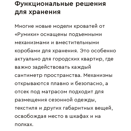
Функциональные решения
для хранения
Многие новые модели кроватей от
«Румики» оснащены подъемными
механизмами и вместительными
коробами для хранения. Это особенно
актуально для городских квартир, где
важно задействовать каждый
сантиметр пространства. Механизмы
открываются плавно и безопасно, а
отсек под матрасом подходит для
размещения сезонной одежды,
текстиля и других габаритных вещей,
освобождая место в шкафах и на
полках.