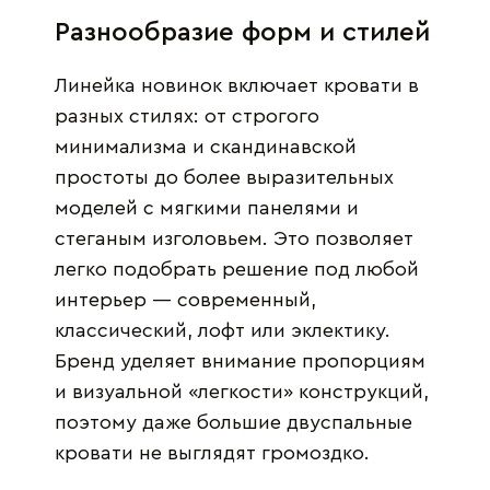
Разнообразие форм и стилей
Линейка новинок включает кровати в
разных стилях: от строгого
минимализма и скандинавской
простоты до более выразительных
моделей с мягкими панелями и
стеганым изголовьем. Это позволяет
легко подобрать решение под любой
интерьер — современный,
классический, лофт или эклектику.
Бренд уделяет внимание пропорциям
и визуальной «легкости» конструкций,
поэтому даже большие двуспальные
кровати не выглядят громоздко.